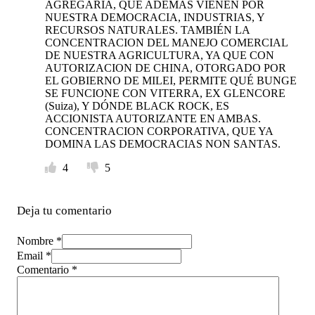
AGREGARÍA, QUÉ ADEMÁS VIENEN POR
NUESTRA DEMOCRACIA, INDUSTRIAS, Y
RECURSOS NATURALES. TAMBIÉN LA
CONCENTRACION DEL MANEJO COMERCIAL
DE NUESTRA AGRICULTURA, YA QUE CON
AUTORIZACION DE CHINA, OTORGADO POR
EL GOBIERNO DE MILEI, PERMITE QUÉ BUNGE
SE FUNCIONE CON VITERRA, EX GLENCORE
(Suiza), Y DÓNDE BLACK ROCK, ES
ACCIONISTA AUTORIZANTE EN AMBAS.
CONCENTRACION CORPORATIVA, QUE YA
DOMINA LAS DEMOCRACIAS NON SANTAS.
4
5
Deja tu comentario
Nombre *
Email *
Comentario
*