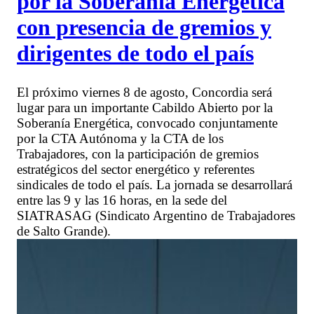
por la Soberanía Energética
con presencia de gremios y
dirigentes de todo el país
El próximo viernes 8 de agosto, Concordia será
lugar para un importante Cabildo Abierto por la
Soberanía Energética, convocado conjuntamente
por la CTA Autónoma y la CTA de los
Trabajadores, con la participación de gremios
estratégicos del sector energético y referentes
sindicales de todo el país. La jornada se desarrollará
entre las 9 y las 16 horas, en la sede del
SIATRASAG (Sindicato Argentino de Trabajadores
de Salto Grande).