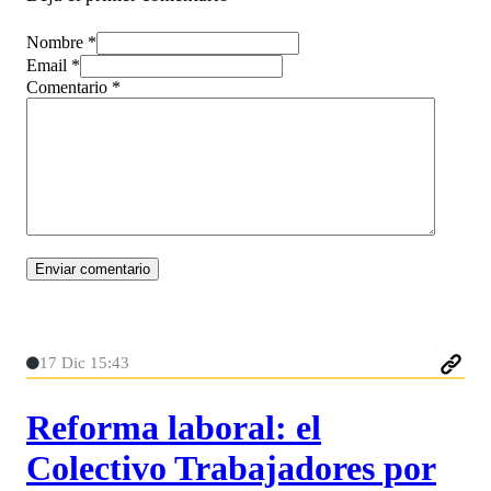
Nombre *
Email *
Comentario
*
17 Dic 15:43
Reforma laboral: el
Colectivo Trabajadores por