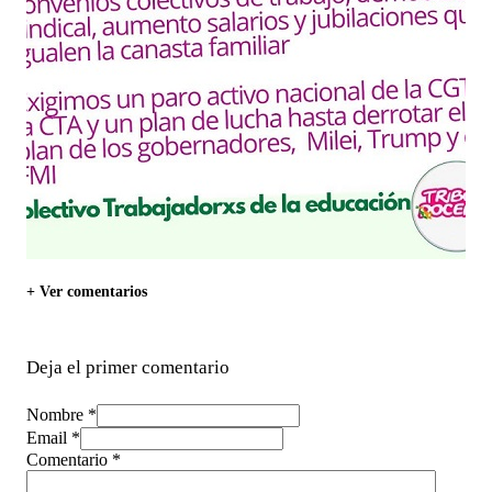
+ Ver comentarios
Deja el primer comentario
Nombre *
Email *
Comentario
*