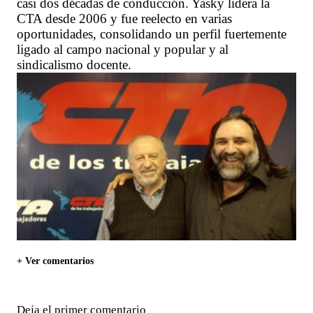
casi dos décadas de conducción. Yasky lidera la
CTA desde 2006 y fue reelecto en varias
oportunidades, consolidando un perfil fuertemente
ligado al campo nacional y popular y al
sindicalismo docente.
+ Ver comentarios
Deja el primer comentario