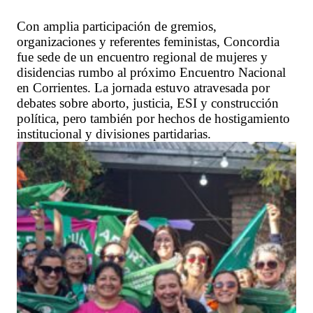
Con amplia participación de gremios,
organizaciones y referentes feministas, Concordia
fue sede de un encuentro regional de mujeres y
disidencias rumbo al próximo Encuentro Nacional
en Corrientes. La jornada estuvo atravesada por
debates sobre aborto, justicia, ESI y construcción
política, pero también por hechos de hostigamiento
institucional y divisiones partidarias.