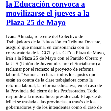
la Educación convoca a
movilizarse el jueves a la
Plaza 25 de Mayo
Ivana Almada, referente del Colectivo de
Trabajadores de la Educación en Tribuna Docente,
aseguró que mañana, en consonancia con la
convocatoria de la CGT y las CTA a Plaza de Mayo,
irán a la Plaza 25 de Mayo con el Partido Obrero y
la UJS (Unión de Juventudes por el Socialismo) a
reclamar por el rechazo al proyecto de reforma
laboral. "Vamos a rechazar todos los ajustes que
están en contra de la clase trabajadora como la
reforma laboral, la reforma educativa, en el caso de
la Provincia del cierre de los Profesorados. Todo
responde a la misma línea presidencial. El ajuste de
Milei se traslada a las provincias, a través de los
gobernadores y de los intendentes como el caso de