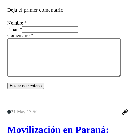
Deja el primer comentario
Nombre *
Email *
Comentario
*
21 May 13:50
Movilización en Paraná: