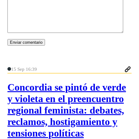
15 Sep 16:39
Concordia se pintó de verde
y violeta en el preencuentro
regional feminista: debates,
reclamos, hostigamiento y
tensiones políticas