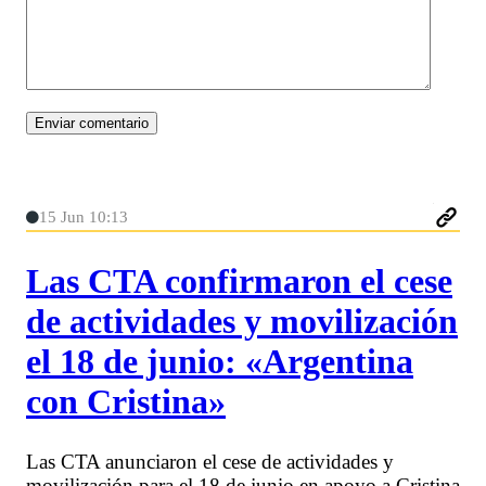
15 Jun 10:13
Las CTA confirmaron el cese
de actividades y movilización
el 18 de junio: «Argentina
con Cristina»
Las CTA anunciaron el cese de actividades y
movilización para el 18 de junio en apoyo a Cristina