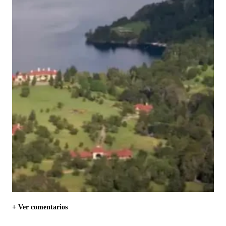
+ Ver comentarios