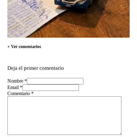
+ Ver comentarios
Deja el primer comentario
Nombre *
Email *
Comentario
*