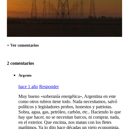
+ Ver comentarios
2 comentarios
Argento
hace 1 año
Responder
Muy bueno «soberanía energética», Argentina en este
como otros rubros tiene todo. Nada necesitamos, salvó
políticos y legisladores probos, honestos y patriotas.
Sobra, agua, gas, petróleo, carbón, etc.. Haciendo lo que
hay que hacer, no se necesitan barcos, ni comprar, nada,
en el exterior. Que encima, nos matan con los fletes
marítimos. Ya lo dijo hace décadas un viejo economista,