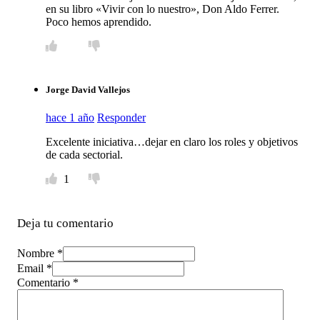
en su libro «Vivir con lo nuestro», Don Aldo Ferrer.
Poco hemos aprendido.
Jorge David Vallejos
hace 1 año
Responder
Excelente iniciativa…dejar en claro los roles y objetivos
de cada sectorial.
1
Deja tu comentario
Nombre *
Email *
Comentario
*