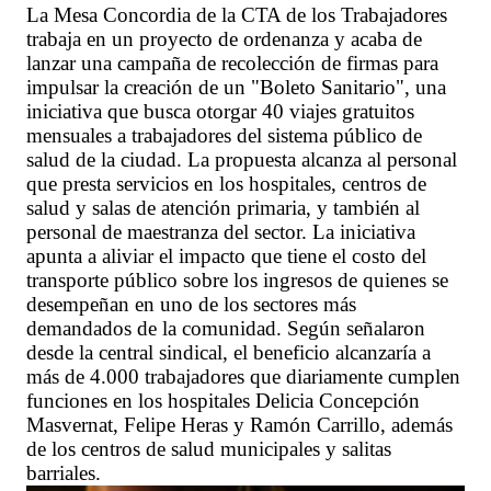
La Mesa Concordia de la CTA de los Trabajadores
trabaja en un proyecto de ordenanza y acaba de
lanzar una campaña de recolección de firmas para
impulsar la creación de un "Boleto Sanitario", una
iniciativa que busca otorgar 40 viajes gratuitos
mensuales a trabajadores del sistema público de
salud de la ciudad. La propuesta alcanza al personal
que presta servicios en los hospitales, centros de
salud y salas de atención primaria, y también al
personal de maestranza del sector. La iniciativa
apunta a aliviar el impacto que tiene el costo del
transporte público sobre los ingresos de quienes se
desempeñan en uno de los sectores más
demandados de la comunidad. Según señalaron
desde la central sindical, el beneficio alcanzaría a
más de 4.000 trabajadores que diariamente cumplen
funciones en los hospitales Delicia Concepción
Masvernat, Felipe Heras y Ramón Carrillo, además
de los centros de salud municipales y salitas
barriales.