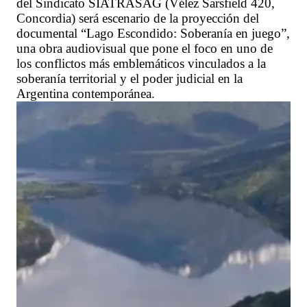
del Sindicato SIATRASAG (Vélez Sarsfield 420,
Concordia) será escenario de la proyección del
documental “Lago Escondido: Soberanía en juego”,
una obra audiovisual que pone el foco en uno de
los conflictos más emblemáticos vinculados a la
soberanía territorial y el poder judicial en la
Argentina contemporánea.