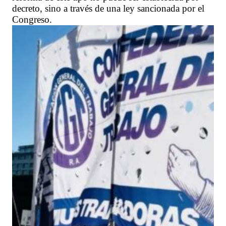
decreto, sino a través de una ley sancionada por el
Congreso.