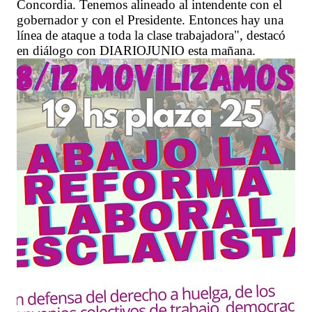
Concordia. Tenemos alineado al intendente con el
gobernador y con el Presidente. Entonces hay una
línea de ataque a toda la clase trabajadora", destacó
en diálogo con DIARIOJUNIO esta mañana.