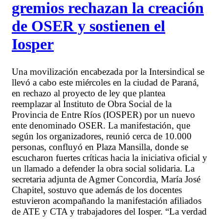
gremios rechazan la creación
de OSER y sostienen el
Iosper
Una movilización encabezada por la Intersindical se
llevó a cabo este miércoles en la ciudad de Paraná,
en rechazo al proyecto de ley que plantea
reemplazar al Instituto de Obra Social de la
Provincia de Entre Ríos (IOSPER) por un nuevo
ente denominado OSER. La manifestación, que
según los organizadores, reunió cerca de 10.000
personas, confluyó en Plaza Mansilla, donde se
escucharon fuertes críticas hacia la iniciativa oficial y
un llamado a defender la obra social solidaria. La
secretaria adjunta de Agmer Concordia, María José
Chapitel, sostuvo que además de los docentes
estuvieron acompañando la manifestación afiliados
de ATE y CTA y trabajadores del Iosper. “La verdad