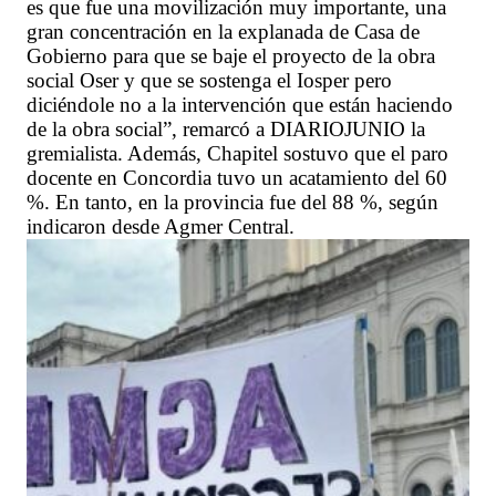
es que fue una movilización muy importante, una
gran concentración en la explanada de Casa de
Gobierno para que se baje el proyecto de la obra
social Oser y que se sostenga el Iosper pero
diciéndole no a la intervención que están haciendo
de la obra social”, remarcó a DIARIOJUNIO la
gremialista. Además, Chapitel sostuvo que el paro
docente en Concordia tuvo un acatamiento del 60
%. En tanto, en la provincia fue del 88 %, según
indicaron desde Agmer Central.