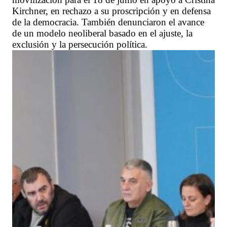
Kirchner, en rechazo a su proscripción y en defensa
de la democracia. También denunciaron el avance
de un modelo neoliberal basado en el ajuste, la
exclusión y la persecución política.