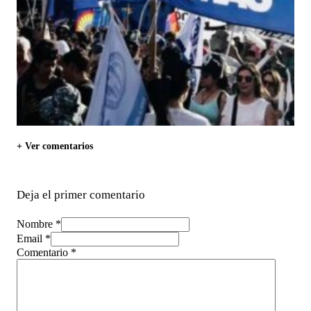
+ Ver comentarios
Deja el primer comentario
Nombre *
Email *
Comentario
*