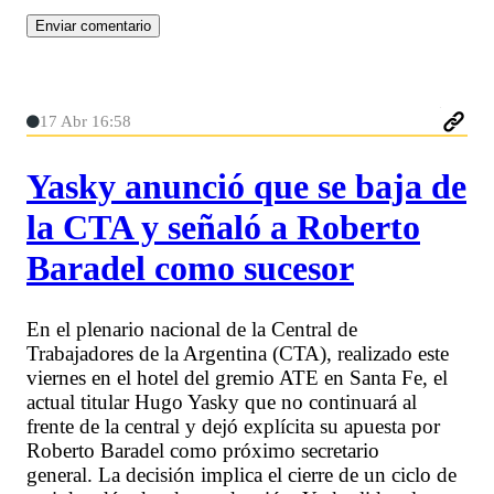
17 Abr 16:58
Yasky anunció que se baja de
la CTA y señaló a Roberto
Baradel como sucesor
En el plenario nacional de la Central de
Trabajadores de la Argentina (CTA), realizado este
viernes en el hotel del gremio ATE en Santa Fe, el
actual titular Hugo Yasky que no continuará al
frente de la central y dejó explícita su apuesta por
Roberto Baradel como próximo secretario
general. La decisión implica el cierre de un ciclo de