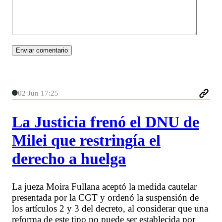
02 Jun 17:25
La Justicia frenó el DNU de
Milei que restringía el
derecho a huelga
La jueza Moira Fullana aceptó la medida cautelar
presentada por la CGT y ordenó la suspensión de
los artículos 2 y 3 del decreto, al considerar que una
reforma de este tipo no puede ser establecida por