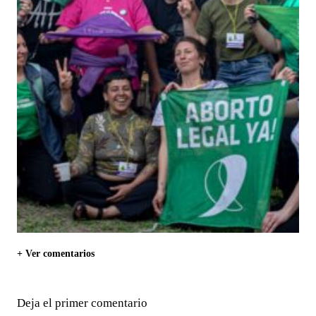
+ Ver comentarios
Deja el primer comentario