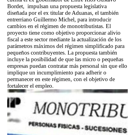
Bordet, impulsan una propuesta legislativa
diseñada por el ex titular de Aduanas, el también
entrerriano Guillermo Michel, para introducir
cambios en el régimen de monotributistas. El
proyecto tiene como objetivo proporcionar alivio
fiscal a este sector mediante la actualización de los
parámetros máximos del régimen simplificado para
pequeños contribuyentes. La propuesta también
incluye la posibilidad de que las micro o pequeñas
empresas puedan contratar más personal sin que ello
implique un incumplimiento para adherir o
permanecer en este régimen, con el objetivo de
fortalecer el empleo.