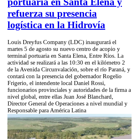
portuaria en Santa Elena y
refuerza su presencia
logística en la Hidrovía
Louis Dreyfus Company (LDC) inaugurará el
martes 5 de agosto su nuevo centro de acopio y
terminal portuaria en Santa Elena, Entre Ríos. La
actividad se realizará a las 10:30 en el kilómetro 2
de la Avenida Circunvalación, sobre el río Paraná, y
contará con la presencia del gobernador Rogelio
Frigerio, el intendente local Daniel Rossi,
funcionarios provinciales y autoridades de la firma a
nivel global, entre ellas Juan José Blanchard,
Director General de Operaciones a nivel mundial y
Responsable para América Latina