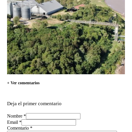
+ Ver comentarios
Deja el primer comentario
Nombre *
Email *
Comentario
*