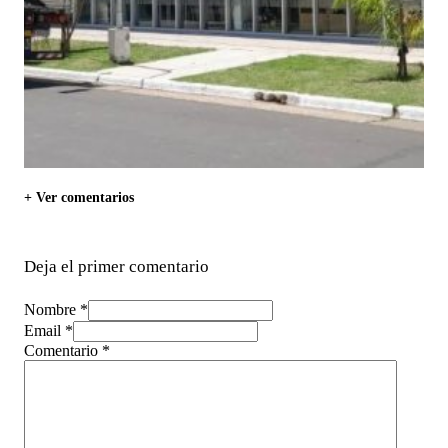
+ Ver comentarios
Deja el primer comentario
Nombre *
Email *
Comentario
*