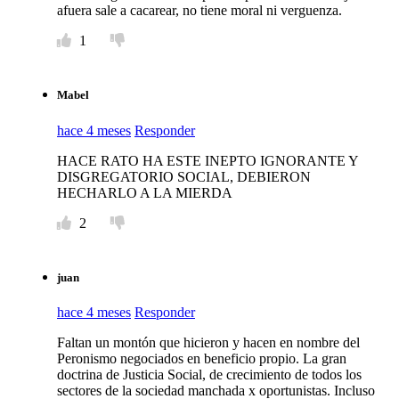
afuera sale a cacarear, no tiene moral ni verguenza.
1
Mabel
hace 4 meses
Responder
HACE RATO HA ESTE INEPTO IGNORANTE Y
DISGREGATORIO SOCIAL, DEBIERON
HECHARLO A LA MIERDA
2
juan
hace 4 meses
Responder
Faltan un montón que hicieron y hacen en nombre del
Peronismo negociados en beneficio propio. La gran
doctrina de Justicia Social, de crecimiento de todos los
sectores de la sociedad manchada x oportunistas. Incluso