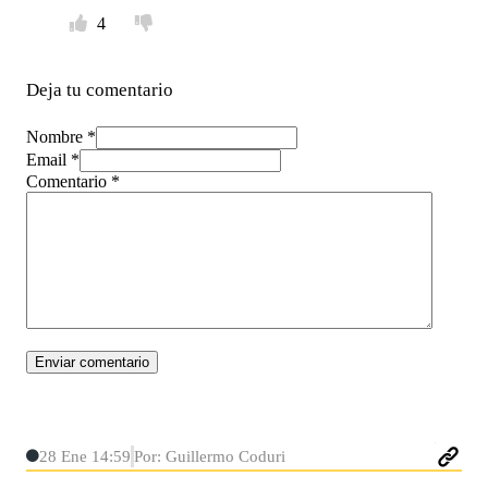
4
Deja tu comentario
Nombre *
Email *
Comentario
*
28 Ene 14:59
Por: Guillermo Coduri