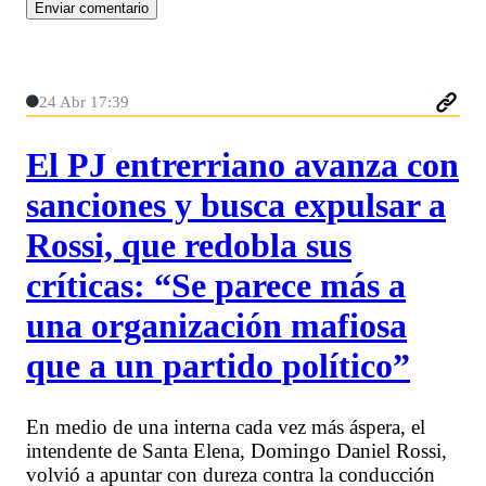
24 Abr 17:39
El PJ entrerriano avanza con
sanciones y busca expulsar a
Rossi, que redobla sus
críticas: “Se parece más a
una organización mafiosa
que a un partido político”
En medio de una interna cada vez más áspera, el
intendente de Santa Elena, Domingo Daniel Rossi,
volvió a apuntar con dureza contra la conducción