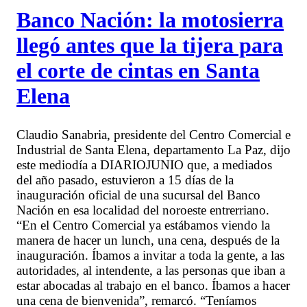
Banco Nación: la motosierra
llegó antes que la tijera para
el corte de cintas en Santa
Elena
Claudio Sanabria, presidente del Centro Comercial e
Industrial de Santa Elena, departamento La Paz, dijo
este mediodía a DIARIOJUNIO que, a mediados
del año pasado, estuvieron a 15 días de la
inauguración oficial de una sucursal del Banco
Nación en esa localidad del noroeste entrerriano.
“En el Centro Comercial ya estábamos viendo la
manera de hacer un lunch, una cena, después de la
inauguración. Íbamos a invitar a toda la gente, a las
autoridades, al intendente, a las personas que iban a
estar abocadas al trabajo en el banco. Íbamos a hacer
una cena de bienvenida”, remarcó. “Teníamos