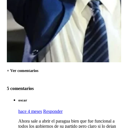
+ Ver comentarios
5 comentarios
oscar
hace 4 meses
Responder
Ahora sale a abrir el paragua bien que fue funcional a
todos los gobiernos de su partido pero claro si lo dejan