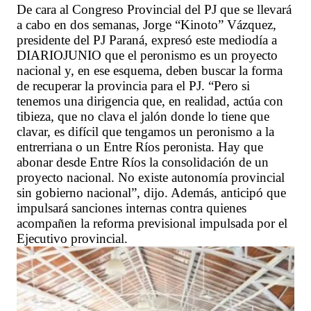
De cara al Congreso Provincial del PJ que se llevará
a cabo en dos semanas, Jorge “Kinoto” Vázquez,
presidente del PJ Paraná, expresó este mediodía a
DIARIOJUNIO que el peronismo es un proyecto
nacional y, en ese esquema, deben buscar la forma
de recuperar la provincia para el PJ. “Pero si
tenemos una dirigencia que, en realidad, actúa con
tibieza, que no clava el jalón donde lo tiene que
clavar, es difícil que tengamos un peronismo a la
entrerriana o un Entre Ríos peronista. Hay que
abonar desde Entre Ríos la consolidación de un
proyecto nacional. No existe autonomía provincial
sin gobierno nacional”, dijo. Además, anticipó que
impulsará sanciones internas contra quienes
acompañen la reforma previsional impulsada por el
Ejecutivo provincial.