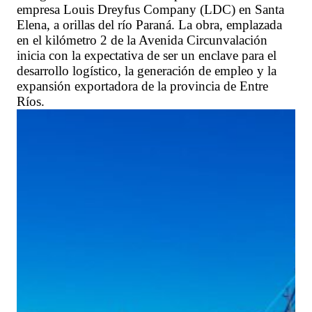
empresa Louis Dreyfus Company (LDC) en Santa
Elena, a orillas del río Paraná. La obra, emplazada
en el kilómetro 2 de la Avenida Circunvalación
inicia con la expectativa de ser un enclave para el
desarrollo logístico, la generación de empleo y la
expansión exportadora de la provincia de Entre
Ríos.