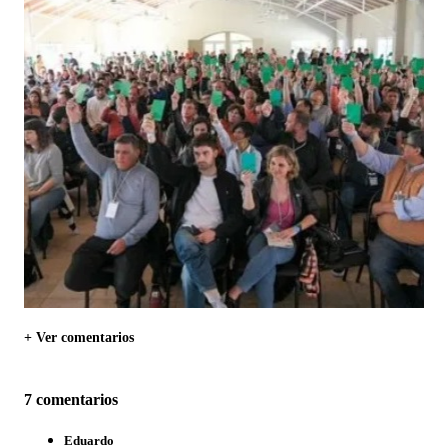
+ Ver comentarios
7 comentarios
Eduardo