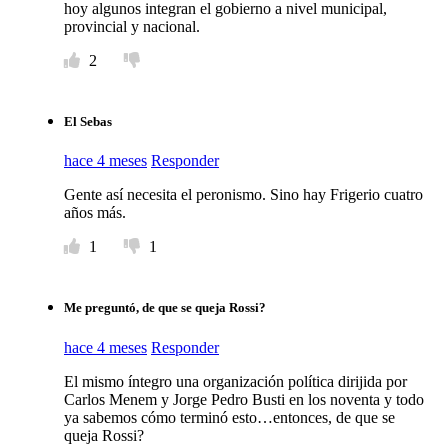
hoy algunos integran el gobierno a nivel municipal,
provincial y nacional.
2
El Sebas
hace 4 meses
Responder
Gente así necesita el peronismo. Sino hay Frigerio cuatro
años más.
1
1
Me preguntó, de que se queja Rossi?
hace 4 meses
Responder
El mismo íntegro una organización política dirijida por
Carlos Menem y Jorge Pedro Busti en los noventa y todo
ya sabemos cómo terminó esto…entonces, de que se
queja Rossi?