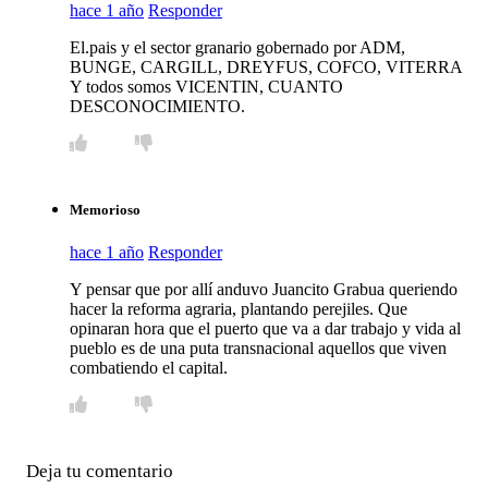
hace 1 año
Responder
El.pais y el sector granario gobernado por ADM,
BUNGE, CARGILL, DREYFUS, COFCO, VITERRA
Y todos somos VICENTIN, CUANTO
DESCONOCIMIENTO.
Memorioso
hace 1 año
Responder
Y pensar que por allí anduvo Juancito Grabua queriendo
hacer la reforma agraria, plantando perejiles. Que
opinaran hora que el puerto que va a dar trabajo y vida al
pueblo es de una puta transnacional aquellos que viven
combatiendo el capital.
Deja tu comentario