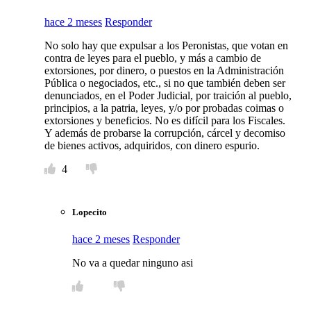
hace 2 meses
Responder
No solo hay que expulsar a los Peronistas, que votan en
contra de leyes para el pueblo, y más a cambio de
extorsiones, por dinero, o puestos en la Administración
Pública o negociados, etc., si no que también deben ser
denunciados, en el Poder Judicial, por traición al pueblo,
principios, a la patria, leyes, y/o por probadas coimas o
extorsiones y beneficios. No es difícil para los Fiscales.
Y además de probarse la corrupción, cárcel y decomiso
de bienes activos, adquiridos, con dinero espurio.
4
Lopecito
hace 2 meses
Responder
No va a quedar ninguno asi