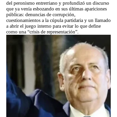
del peronismo entrerriano y profundizó un discurso
que ya venía esbozando en sus últimas apariciones
públicas: denuncias de corrupción,
cuestionamientos a la cúpula partidaria y un llamado
a abrir el juego interno para evitar lo que define
como una “crisis de representación”.