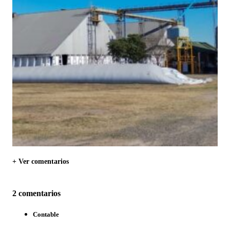
+ Ver comentarios
2 comentarios
Contable