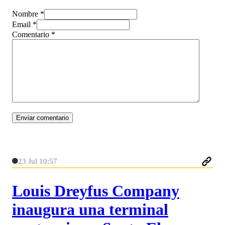
Nombre *
Email *
Comentario
*
23 Jul 10:57
Louis Dreyfus Company
inaugura una terminal