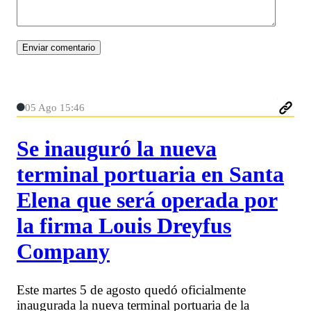
05 Ago 15:46
Se inauguró la nueva
terminal portuaria en Santa
Elena que será operada por
la firma Louis Dreyfus
Company
Este martes 5 de agosto quedó oficialmente
inaugurada la nueva terminal portuaria de la