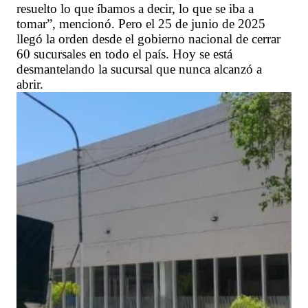
resuelto lo que íbamos a decir, lo que se iba a
tomar”, mencionó. Pero el 25 de junio de 2025
llegó la orden desde el gobierno nacional de cerrar
60 sucursales en todo el país. Hoy se está
desmantelando la sucursal que nunca alcanzó a
abrir.