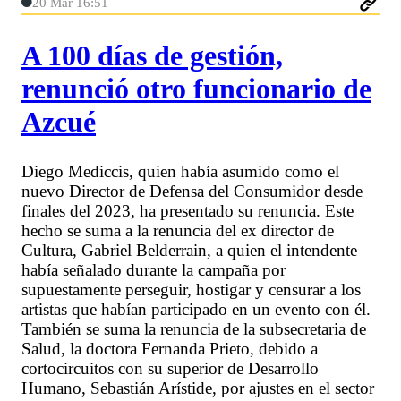
20 Mar 16:51
A 100 días de gestión,
renunció otro funcionario de
Azcué
Diego Mediccis, quien había asumido como el
nuevo Director de Defensa del Consumidor desde
finales del 2023, ha presentado su renuncia. Este
hecho se suma a la renuncia del ex director de
Cultura, Gabriel Belderrain, a quien el intendente
había señalado durante la campaña por
supuestamente perseguir, hostigar y censurar a los
artistas que habían participado en un evento con él.
También se suma la renuncia de la subsecretaria de
Salud, la doctora Fernanda Prieto, debido a
cortocircuitos con su superior de Desarrollo
Humano, Sebastián Arístide, por ajustes en el sector