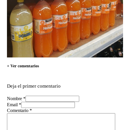
+ Ver comentarios
Deja el primer comentario
Nombre *
Email *
Comentario
*