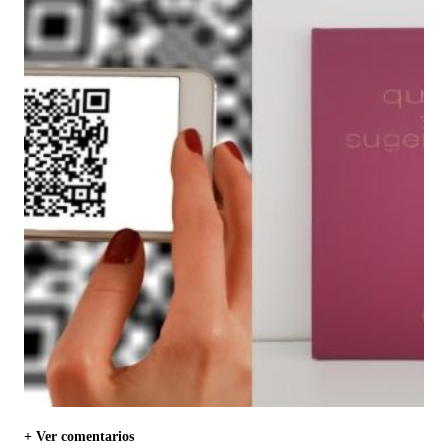
+ Ver comentarios