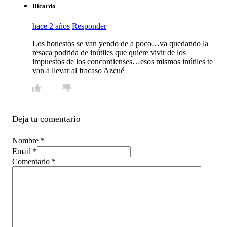
Ricardo
hace 2 años
Responder
Los honestos se van yendo de a poco…va quedando la
resaca podrida de inútiles que quiere vivir de los
impuestos de los concordienses…esos mismos inútiles te
van a llevar al fracaso Azcué
Deja tu comentario
Nombre *
Email *
Comentario
*