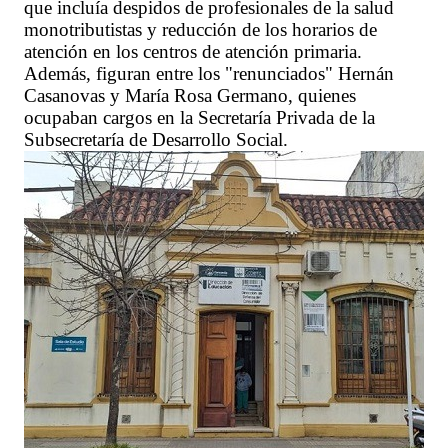
que incluía despidos de profesionales de la salud
monotributistas y reducción de los horarios de
atención en los centros de atención primaria.
Además, figuran entre los "renunciados" Hernán
Casanovas y María Rosa Germano, quienes
ocupaban cargos en la Secretaría Privada de la
Subsecretaría de Desarrollo Social.