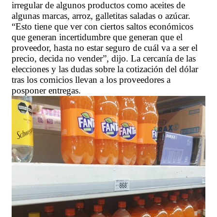
irregular de algunos productos como aceites de
algunas marcas, arroz, galletitas saladas o azúcar.
“Esto tiene que ver con ciertos saltos económicos
que generan incertidumbre que generan que el
proveedor, hasta no estar seguro de cuál va a ser el
precio, decida no vender”, dijo. La cercanía de las
elecciones y las dudas sobre la cotización del dólar
tras los comicios llevan a los proveedores a
posponer entregas.