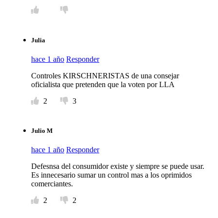
Julia
hace 1 año
Responder
Controles KIRSCHNERISTAS de una consejar
oficialista que pretenden que la voten por LLA
2
3
Julio M
hace 1 año
Responder
Defesnsa del consumidor existe y siempre se puede usar.
Es innecesario sumar un control mas a los oprimidos
comerciantes.
2
2