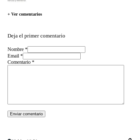
+ Ver comentarios
Deja el primer comentario
Nombre *
Email *
Comentario
*