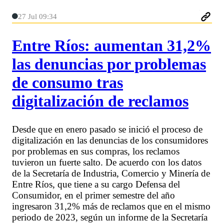
27 Jul 09:34
Entre Ríos: aumentan 31,2%
las denuncias por problemas
de consumo tras
digitalización de reclamos
Desde que en enero pasado se inició el proceso de
digitalización en las denuncias de los consumidores
por problemas en sus compras, los reclamos
tuvieron un fuerte salto. De acuerdo con los datos
de la Secretaría de Industria, Comercio y Minería de
Entre Ríos, que tiene a su cargo Defensa del
Consumidor, en el primer semestre del año
ingresaron 31,2% más de reclamos que en el mismo
periodo de 2023, según un informe de la Secretaría