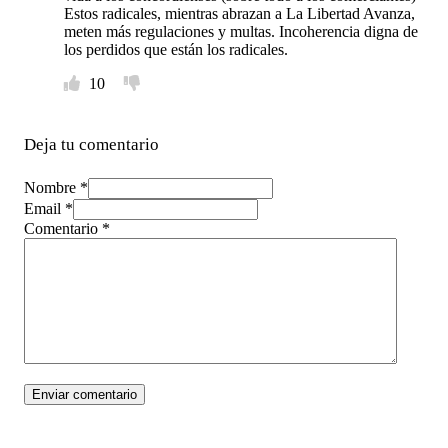
Estos radicales, mientras abrazan a La Libertad Avanza,
meten más regulaciones y multas. Incoherencia digna de
los perdidos que están los radicales.
10
Deja tu comentario
Nombre *
Email *
Comentario
*