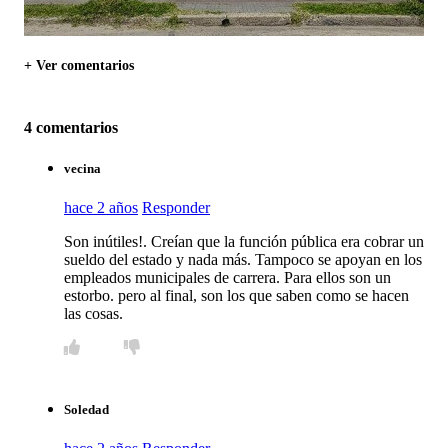
+ Ver comentarios
4 comentarios
vecina
hace 2 años
Responder
Son inútiles!. Creían que la función pública era cobrar un
sueldo del estado y nada más. Tampoco se apoyan en los
empleados municipales de carrera. Para ellos son un
estorbo. pero al final, son los que saben como se hacen
las cosas.
Soledad