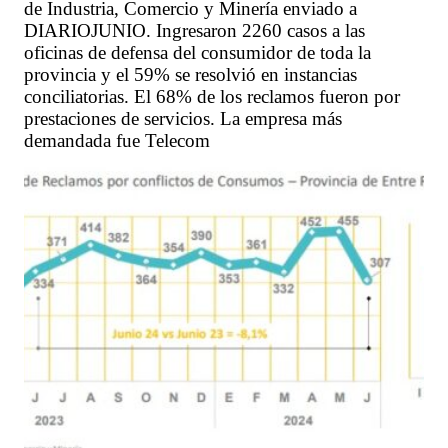
de Industria, Comercio y Minería enviado a
DIARIOJUNIO. Ingresaron 2260 casos a las
oficinas de defensa del consumidor de toda la
provincia y el 59% se resolvió en instancias
conciliatorias. El 68% de los reclamos fueron por
prestaciones de servicios. La empresa más
demandada fue Telecom