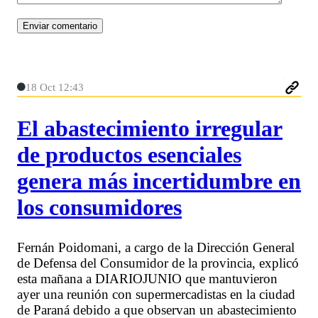
18 Oct 12:43
El abastecimiento irregular
de productos esenciales
genera más incertidumbre en
los consumidores
Fernán Poidomani, a cargo de la Dirección General
de Defensa del Consumidor de la provincia, explicó
esta mañana a DIARIOJUNIO que mantuvieron
ayer una reunión con supermercadistas en la ciudad
de Paraná debido a que observan un abastecimiento