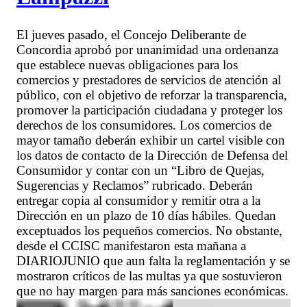
El jueves pasado, el Concejo Deliberante de
Concordia aprobó por unanimidad una ordenanza
que establece nuevas obligaciones para los
comercios y prestadores de servicios de atención al
público, con el objetivo de reforzar la transparencia,
promover la participación ciudadana y proteger los
derechos de los consumidores. Los comercios de
mayor tamaño deberán exhibir un cartel visible con
los datos de contacto de la Dirección de Defensa del
Consumidor y contar con un “Libro de Quejas,
Sugerencias y Reclamos” rubricado. Deberán
entregar copia al consumidor y remitir otra a la
Dirección en un plazo de 10 días hábiles. Quedan
exceptuados los pequeños comercios. No obstante,
desde el CCISC manifestaron esta mañana a
DIARIOJUNIO que aun falta la reglamentación y se
mostraron críticos de las multas ya que sostuvieron
que no hay margen para más sanciones económicas.