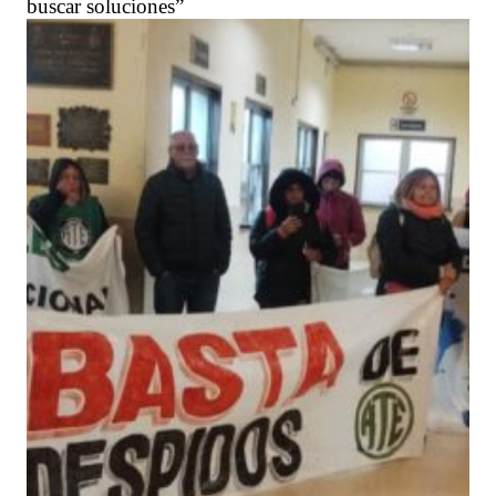
buscar soluciones”