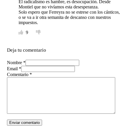
El radicalismo es hambre, es desocupación. Desde
Montiel que no vivíamos esta desesperanza.
Solo espero que Ferreyra no se estrese con los cánticos,
o se va a ir otra semanita de descanso con nuestros
impuestos.
9
Deja tu comentario
Nombre *
Email *
Comentario
*