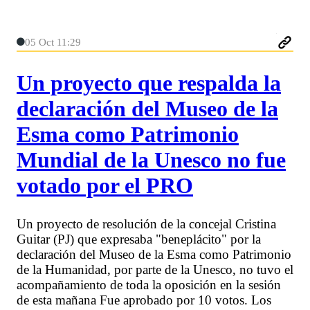
05 Oct 11:29
Un proyecto que respalda la
declaración del Museo de la
Esma como Patrimonio
Mundial de la Unesco no fue
votado por el PRO
Un proyecto de resolución de la concejal Cristina
Guitar (PJ) que expresaba "beneplácito" por la
declaración del Museo de la Esma como Patrimonio
de la Humanidad, por parte de la Unesco, no tuvo el
acompañamiento de toda la oposición en la sesión
de esta mañana Fue aprobado por 10 votos. Los