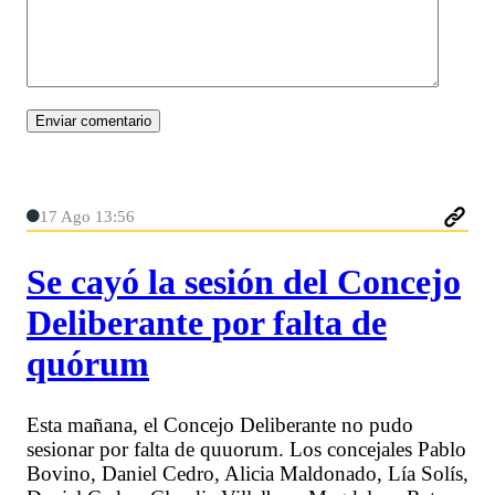
17 Ago 13:56
Se cayó la sesión del Concejo
Deliberante por falta de
quórum
Esta mañana, el Concejo Deliberante no pudo
sesionar por falta de quuorum. Los concejales Pablo
Bovino, Daniel Cedro, Alicia Maldonado, Lía Solís,