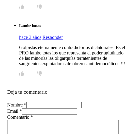
Lambe botas
hace 3 años
Responder
Golpistas eternamente contradictorios dictatoriales. Es el
PRO lambe totas los que representa el poder aglutinado
de las minorías las oligarquías terratenientes de
sangrientos explotadoras de obreros antidemocráticos !!!
Deja tu comentario
Nombre *
Email *
Comentario
*