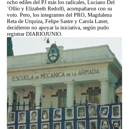
ocho ediles del PJ más los radicales, Luciano Del
´Ollio y Elizabeth Redolfi, acompañaron con su
voto. Pero, los integrantes del PRO, Magdalena
Reta de Urquiza, Felipe Sastre y Carola Laner,
decidieron no apoyar la iniciativa, según pudo
registrar DIARIOJUNIO.