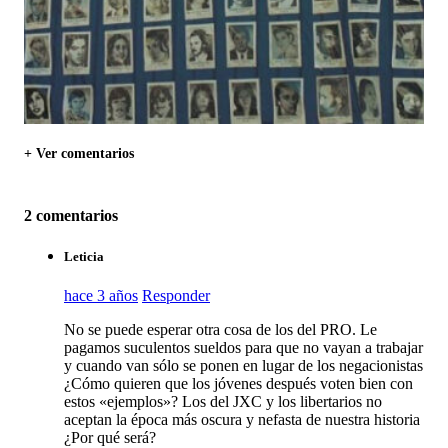
+ Ver comentarios
2 comentarios
Leticia
hace 3 años
Responder
No se puede esperar otra cosa de los del PRO. Le
pagamos suculentos sueldos para que no vayan a trabajar
y cuando van sólo se ponen en lugar de los negacionistas
¿Cómo quieren que los jóvenes después voten bien con
estos «ejemplos»? Los del JXC y los libertarios no
aceptan la época más oscura y nefasta de nuestra historia
¿Por qué será?