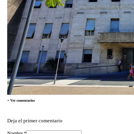
+ Ver comentarios
Deja el primer comentario
Nombre *