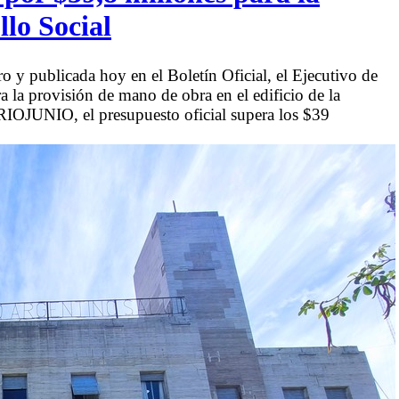
llo Social
 y publicada hoy en el Boletín Oficial, el Ejecutivo de
a la provisión de mano de obra en el edificio de la
ARIOJUNIO, el presupuesto oficial supera los $39