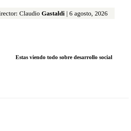
rector: Claudio
Gastaldi
| 6 agosto, 2026
Estas viendo todo sobre desarrollo social