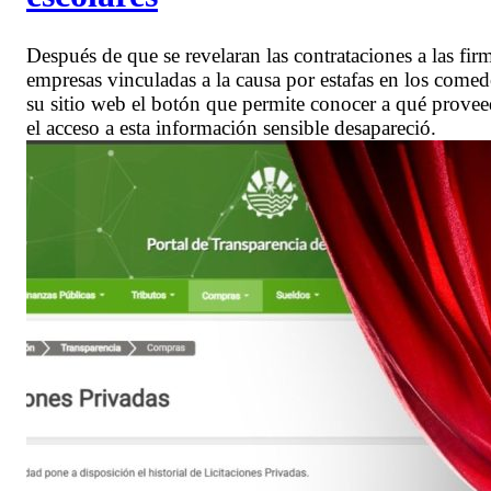
Después de que se revelaran las contrataciones a las 
empresas vinculadas a la causa por estafas en los come
su sitio web el botón que permite conocer a qué proveed
el acceso a esta información sensible desapareció.