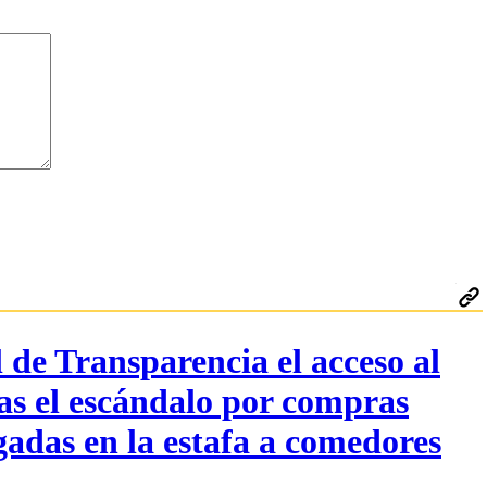
 de Transparencia el acceso al
ras el escándalo por compras
gadas en la estafa a comedores