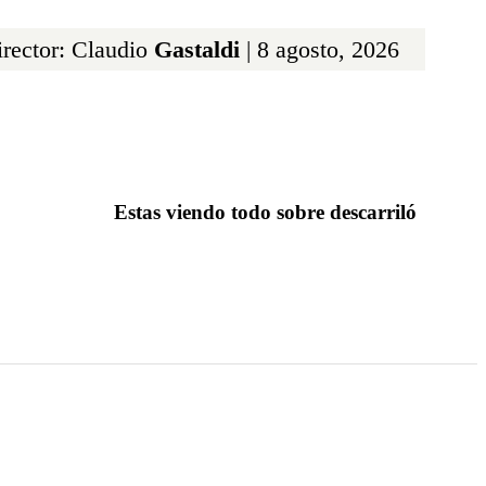
rector: Claudio
Gastaldi
| 8 agosto, 2026
Estas viendo todo sobre descarriló