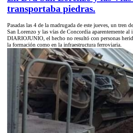
transportaba piedras.
Pasadas las 4 de la madrugada de este jueves, un tren de
San Lorenzo y las vías de Concordia aparentemente al i
DIARIOJUNIO, el hecho no resultó con personas heridas
la formación como en la infraestructura ferroviaria.