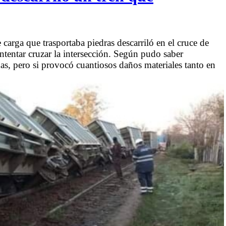
 carga que trasportaba piedras descarriló en el cruce de
ntentar cruzar la intersección. Según pudo saber
, pero si provocó cuantiosos daños materiales tanto en