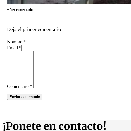
+ Ver comentarios
Deja el primer comentario
Nombre *
Email *
Comentario
*
¡Ponete en contacto!