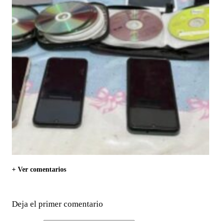
+ Ver comentarios
Deja el primer comentario