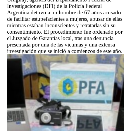
Investigaciones (DFI) de la Policía Federal
Argentina detuvo a un hombre de 67 años acusado
de facilitar estupefacientes a mujeres, abusar de ellas
mientras estaban inconscientes y retratarlas sin su
consentimiento. El procedimiento fue ordenado por
el Juzgado de Garantías local, tras una denuncia
presentada por una de las víctimas y una extensa
investigación que se inició a comienzos de este año.