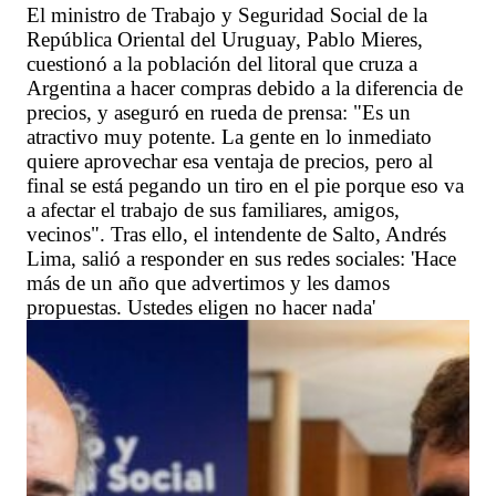
El ministro de Trabajo y Seguridad Social de la
República Oriental del Uruguay, Pablo Mieres,
cuestionó a la población del litoral que cruza a
Argentina a hacer compras debido a la diferencia de
precios, y aseguró en rueda de prensa: "Es un
atractivo muy potente. La gente en lo inmediato
quiere aprovechar esa ventaja de precios, pero al
final se está pegando un tiro en el pie porque eso va
a afectar el trabajo de sus familiares, amigos,
vecinos". Tras ello, el intendente de Salto, Andrés
Lima, salió a responder en sus redes sociales: 'Hace
más de un año que advertimos y les damos
propuestas. Ustedes eligen no hacer nada'