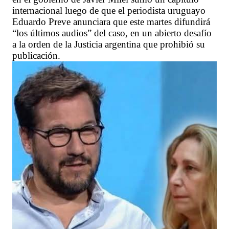
internacional luego de que el periodista uruguayo
Eduardo Preve anunciara que este martes difundirá
“los últimos audios” del caso, en un abierto desafío
a la orden de la Justicia argentina que prohibió su
publicación.