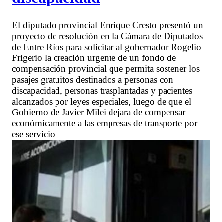
El diputado provincial Enrique Cresto presentó un
proyecto de resolución en la Cámara de Diputados
de Entre Ríos para solicitar al gobernador Rogelio
Frigerio la creación urgente de un fondo de
compensación provincial que permita sostener los
pasajes gratuitos destinados a personas con
discapacidad, personas trasplantadas y pacientes
alcanzados por leyes especiales, luego de que el
Gobierno de Javier Milei dejara de compensar
económicamente a las empresas de transporte por
ese servicio