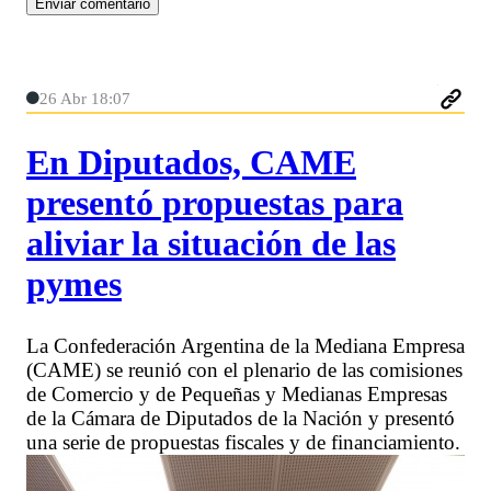
26 Abr 18:07
En Diputados, CAME
presentó propuestas para
aliviar la situación de las
pymes
La Confederación Argentina de la Mediana Empresa
(CAME) se reunió con el plenario de las comisiones
de Comercio y de Pequeñas y Medianas Empresas
de la Cámara de Diputados de la Nación y presentó
una serie de propuestas fiscales y de financiamiento.