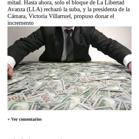
mitad. Hasta ahora, solo el bloque de La Libertad
Avanza (LLA) rechazó la suba, y la presidenta de la
Cámara, Victoria Villarruel, propuso donar el
incremento
+ Ver comentarios