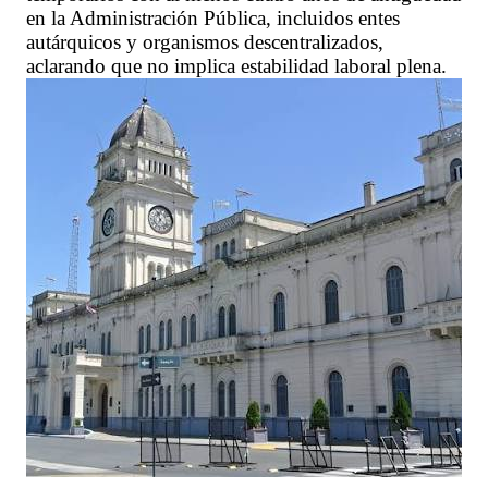
en la Administración Pública, incluidos entes
autárquicos y organismos descentralizados,
aclarando que no implica estabilidad laboral plena.