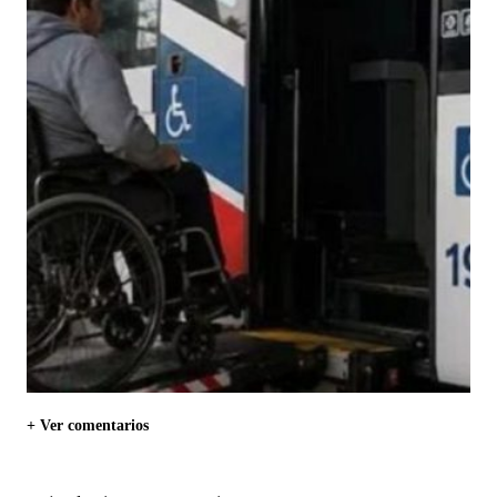
+ Ver comentarios