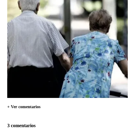
+ Ver comentarios
3 comentarios