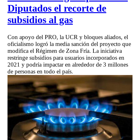
Diputados el recorte de
subsidios al gas
Con apoyo del PRO, la UCR y bloques aliados, el
oficialismo logró la media sanción del proyecto que
modifica el Régimen de Zona Fría. La iniciativa
restringe subsidios para usuarios incorporados en
2021 y podría impactar en alrededor de 3 millones
de personas en todo el país.