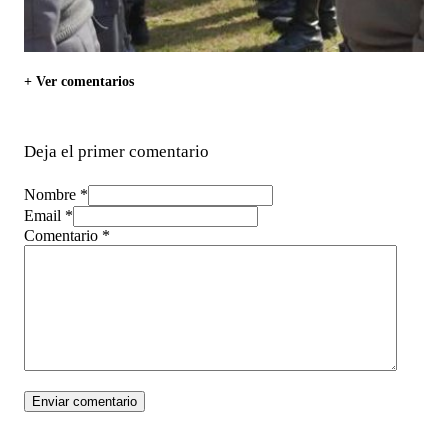
+ Ver comentarios
Deja el primer comentario
Nombre *
Email *
Comentario
*