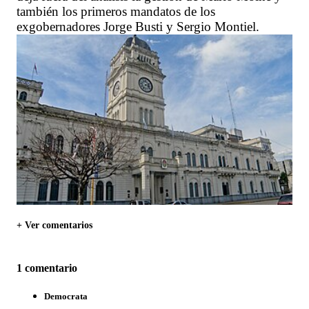
también los primeros mandatos de los
exgobernadores Jorge Busti y Sergio Montiel.
+ Ver comentarios
1 comentario
Democrata