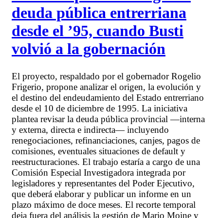
deuda pública entrerriana
desde el ’95, cuando Busti
volvió a la gobernación
El proyecto, respaldado por el gobernador Rogelio
Frigerio, propone analizar el origen, la evolución y
el destino del endeudamiento del Estado entrerriano
desde el 10 de diciembre de 1995. La iniciativa
plantea revisar la deuda pública provincial —interna
y externa, directa e indirecta— incluyendo
renegociaciones, refinanciaciones, canjes, pagos de
comisiones, eventuales situaciones de default y
reestructuraciones. El trabajo estaría a cargo de una
Comisión Especial Investigadora integrada por
legisladores y representantes del Poder Ejecutivo,
que deberá elaborar y publicar un informe en un
plazo máximo de doce meses. El recorte temporal
deja fuera del análisis la gestión de Mario Moine y