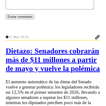
12 Mar 10:54
Dietazo: Senadores cobrarán
más de $11 millones a partir
de mayo y vuelve la polémica
El aumento automático de las dietas del Senado
vuelve a generar polémica: los legisladores recibirán
un 12,5% en el primer semestre de 2026, llevando a
algunos senadores a superar los $11 millones,
mientras los diputados perciben poco más de la