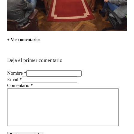
+ Ver comentarios
Deja el primer comentario
Nombre *
Email *
Comentario
*