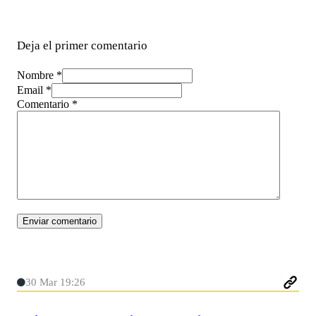
Deja el primer comentario
Nombre *
Email *
Comentario
*
30 Mar 19:26