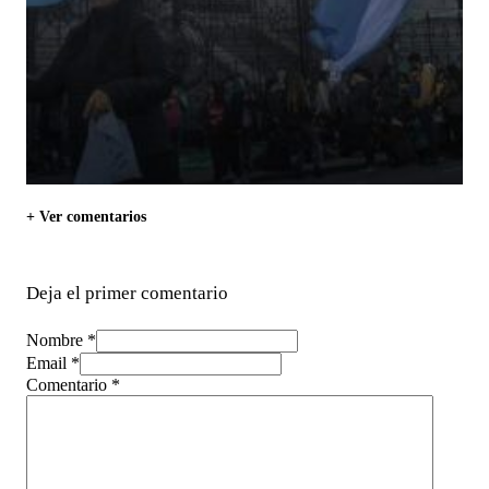
+ Ver comentarios
Deja el primer comentario
Nombre *
Email *
Comentario
*