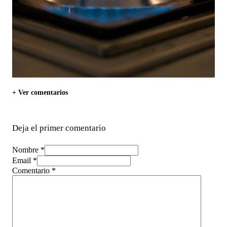
+ Ver comentarios
Deja el primer comentario
Nombre *
Email *
Comentario
*