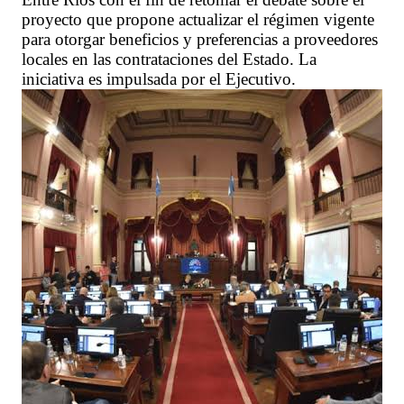
proyecto que propone actualizar el régimen vigente
para otorgar beneficios y preferencias a proveedores
locales en las contrataciones del Estado. La
iniciativa es impulsada por el Ejecutivo.