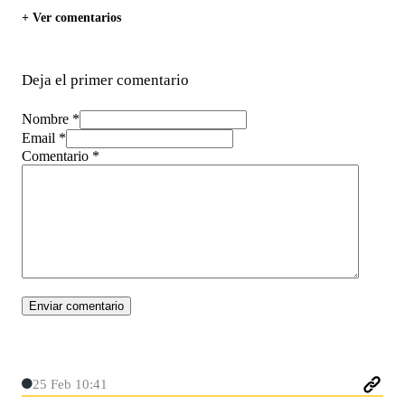
+ Ver comentarios
Deja el primer comentario
Nombre *
Email *
Comentario
*
25 Feb 10:41