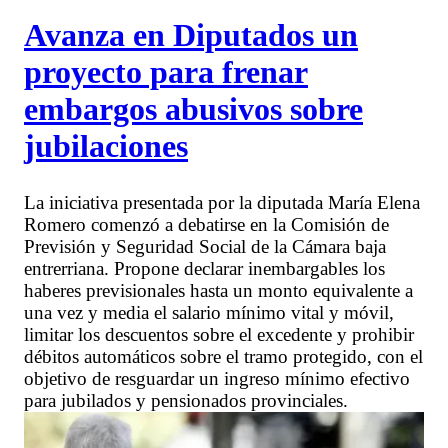
Avanza en Diputados un
proyecto para frenar
embargos abusivos sobre
jubilaciones
La iniciativa presentada por la diputada María Elena
Romero comenzó a debatirse en la Comisión de
Previsión y Seguridad Social de la Cámara baja
entrerriana. Propone declarar inembargables los
haberes previsionales hasta un monto equivalente a
una vez y media el salario mínimo vital y móvil,
limitar los descuentos sobre el excedente y prohibir
débitos automáticos sobre el tramo protegido, con el
objetivo de resguardar un ingreso mínimo efectivo
para jubilados y pensionados provinciales.