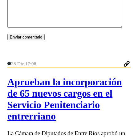
28 Dic 17:08
Aprueban la incorporación
de 65 nuevos cargos en el
Servicio Penitenciario
entrerriano
La Cámara de Diputados de Entre Ríos aprobó un