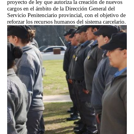
proyecto de ley que autoriza la creación de nuevos
cargos en el ámbito de la Dirección General del
Servicio Penitenciario provincial, con el objetivo de
reforzar los recursos humanos del sistema carcelario.