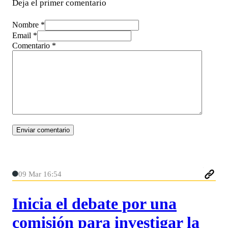
Deja el primer comentario
Nombre *
Email *
Comentario
*
09 Mar 16:54
Inicia el debate por una
comisión para investigar la