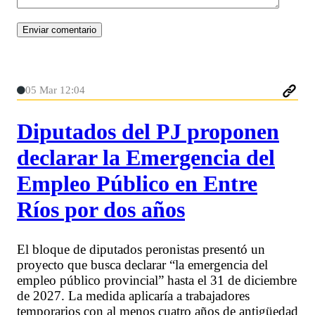
05 Mar 12:04
Diputados del PJ proponen
declarar la Emergencia del
Empleo Público en Entre
Ríos por dos años
El bloque de diputados peronistas presentó un
proyecto que busca declarar “la emergencia del
empleo público provincial” hasta el 31 de diciembre
de 2027. La medida aplicaría a trabajadores
temporarios con al menos cuatro años de antigüedad