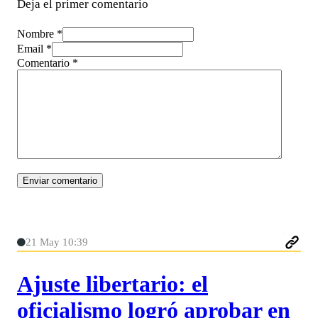
Deja el primer comentario
Nombre *
Email *
Comentario
*
21 May 10:39
Ajuste libertario: el
oficialismo logró aprobar en