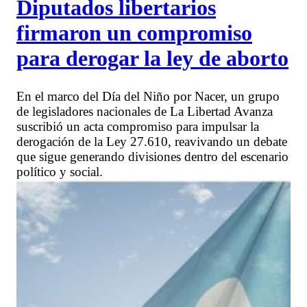
Diputados libertarios
firmaron un compromiso
para derogar la ley de aborto
En el marco del Día del Niño por Nacer, un grupo
de legisladores nacionales de La Libertad Avanza
suscribió un acta compromiso para impulsar la
derogación de la Ley 27.610, reavivando un debate
que sigue generando divisiones dentro del escenario
político y social.