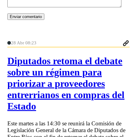
28 Abr 08:23
Diputados retoma el debate
sobre un régimen para
priorizar a proveedores
entrerrianos en compras del
Estado
Este martes a las 14:30 se reunirá la Comisión de
Legislación General de la Cámara de Diputados de
Entre Ríos con el fin de retomar el debate sobre el