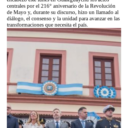
centrales por el 216° aniversario de la Revolución
de Mayo y, durante su discurso, hizo un llamado al
diálogo, el consenso y la unidad para avanzar en las
transformaciones que necesita el país.