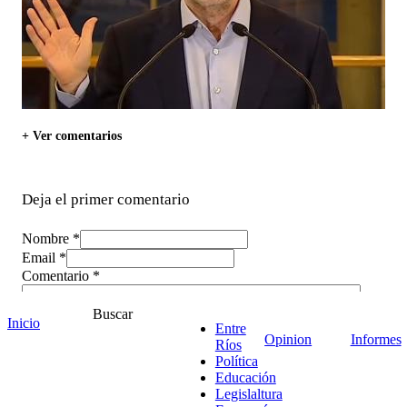
+ Ver comentarios
Deja el primer comentario
Nombre *
Email *
Comentario
*
Buscar
Inicio
Entre
Opinion
Informes
Ríos
Política
Educación
Legislaltura