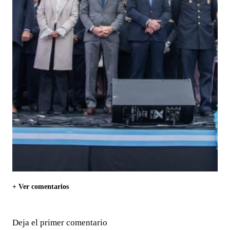
+ Ver comentarios
Deja el primer comentario