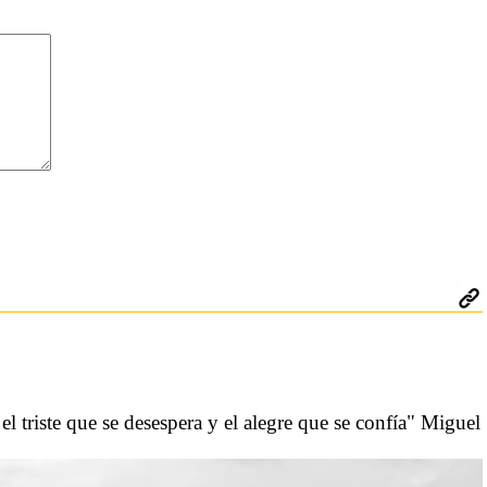
el triste que se desespera y el alegre que se confía" Miguel