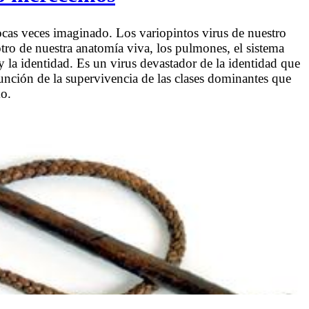
ocas veces imaginado. Los variopintos virus de nuestro
otro de nuestra anatomía viva, los pulmones, el sistema
 y la identidad. Es un virus devastador de la identidad que
nción de la supervivencia de las clases dominantes que
mo.