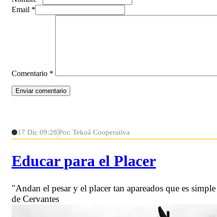
Email *
Comentario
*
17 Dic 09:28
Por: Tekoá Cooperativa
Educar para el Placer
"Andan el pesar y el placer tan apareados que es simple 
de Cervantes