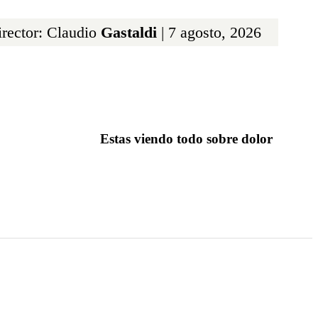
rector: Claudio
Gastaldi
| 7 agosto, 2026
Estas viendo todo sobre dolor