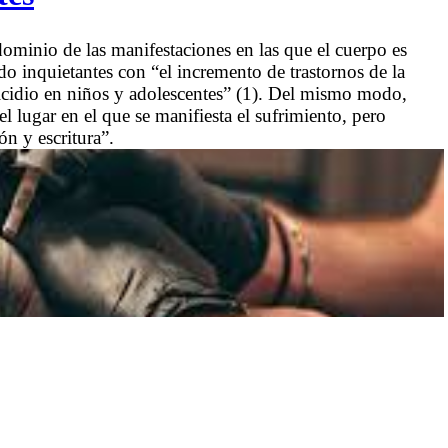
ominio de las manifestaciones en las que el cuerpo es
ado inquietantes con “el incremento de trastornos de la
uicidio en niños y adolescentes” (1). Del mismo modo,
el lugar en el que se manifiesta el sufrimiento, pero
ón y escritura”.