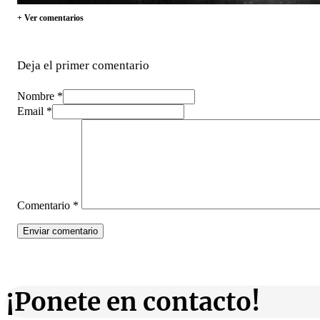
+ Ver comentarios
Deja el primer comentario
Nombre *
Email *
Comentario
*
¡Ponete en contacto!