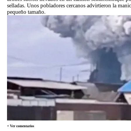
selladas. Unos pobladores cercanos advirtieron la mani
pequeño tamaño.
+ Ver comentarios