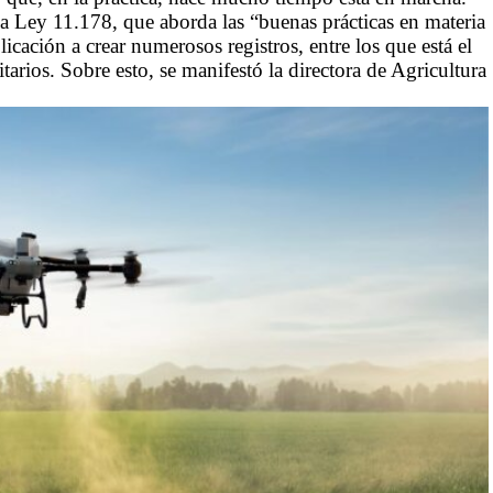
la Ley 11.178, que aborda las “buenas prácticas en materia
licación a crear numerosos registros, entre los que está el
tarios. Sobre esto, se manifestó la directora de Agricultura