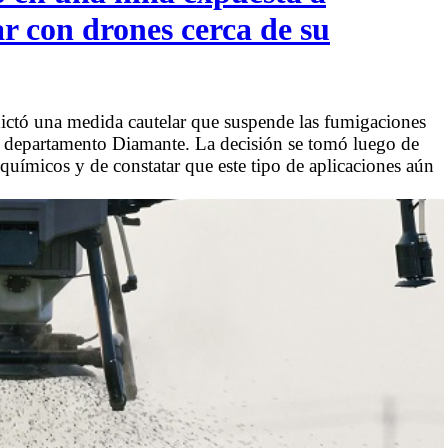
r con drones cerca de su
dictó una medida cautelar que suspende las fumigaciones
l departamento Diamante. La decisión se tomó luego de
químicos y de constatar que este tipo de aplicaciones aún