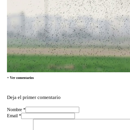
+ Ver comentarios
Deja el primer comentario
Nombre *
Email *