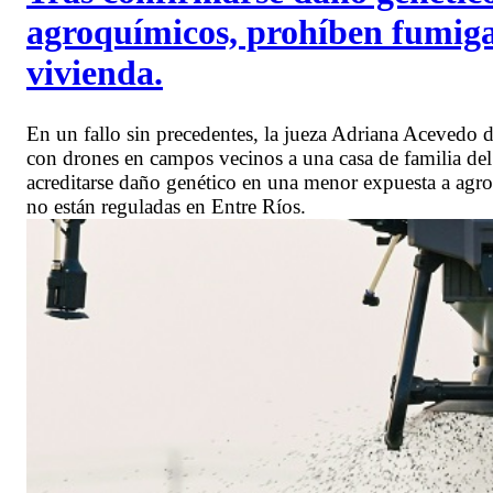
agroquímicos, prohíben fumiga
vivienda.
En un fallo sin precedentes, la jueza Adriana Acevedo 
con drones en campos vecinos a una casa de familia de
acreditarse daño genético en una menor expuesta a agro
no están reguladas en Entre Ríos.