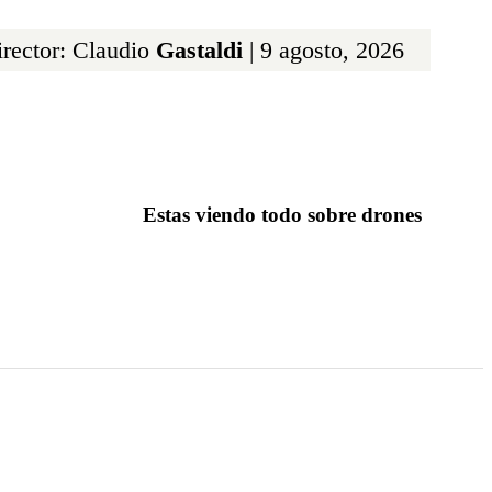
rector: Claudio
Gastaldi
| 9 agosto, 2026
Estas viendo todo sobre drones