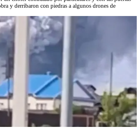
obra y derribaron con piedras a algunos drones de