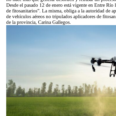
Desde el pasado 12 de enero está vigente en Entre Río 
de fitosanitarios”. La misma, obliga a la autoridad de ap
de vehículos aéreos no tripulados aplicadores de fitosani
de la provincia, Carina Gallegos.