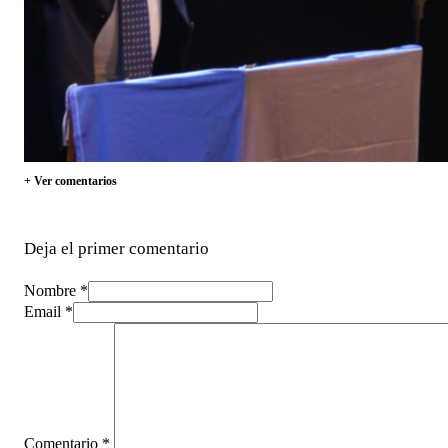
+ Ver comentarios
Deja el primer comentario
Nombre *
Email *
Comentario
*