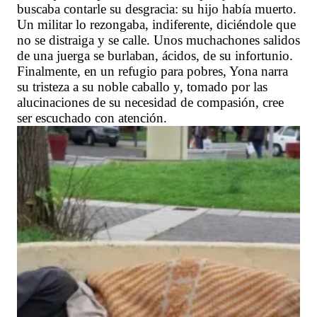
buscaba contarle su desgracia: su hijo había muerto.
Un militar lo rezongaba, indiferente, diciéndole que
no se distraiga y se calle. Unos muchachones salidos
de una juerga se burlaban, ácidos, de su infortunio.
Finalmente, en un refugio para pobres, Yona narra
su tristeza a su noble caballo y, tomado por las
alucinaciones de su necesidad de compasión, cree
ser escuchado con atención.