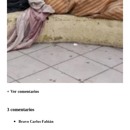
+ Ver comentarios
3 comentarios
Bravo Carlos Fabián