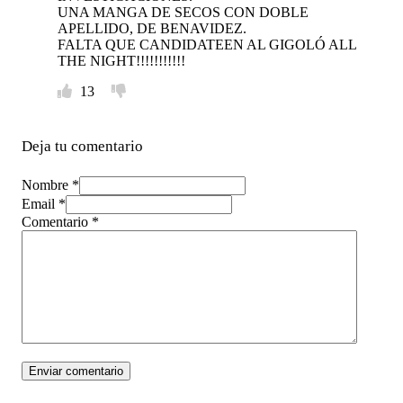
UNA MANGA DE SECOS CON DOBLE
APELLIDO, DE BENAVIDEZ.
FALTA QUE CANDIDATEEN AL GIGOLÓ ALL
THE NIGHT!!!!!!!!!!!
13
Deja tu comentario
Nombre *
Email *
Comentario
*