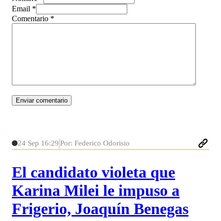
Email *
Comentario
*
24 Sep 16:29
Por: Federico Odorisio
El candidato violeta que
Karina Milei le impuso a
Frigerio, Joaquín Benegas