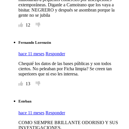
extemporáneas. Diganle a Camoirano que los vaya a
bisitar. NEGRERO y después se asombran porque la
gente no se jubila
12
Fernando Lorenzón
hace 11 meses
Responder
Chequié los datos de las bases públicas y son todos
ciertos. No peleaban por Ficha limpia? Se creen tan
superiores que ni eso les interesa.
13
Esteban
hace 11 meses
Responder
COMO SIEMPRE BRILLANTE ODORISIO Y SUS
INVESTIGACIONES.