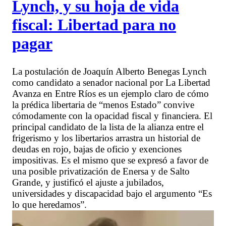
Lynch, y su hoja de vida
fiscal: Libertad para no
pagar
La postulación de Joaquín Alberto Benegas Lynch
como candidato a senador nacional por La Libertad
Avanza en Entre Ríos es un ejemplo claro de cómo
la prédica libertaria de “menos Estado” convive
cómodamente con la opacidad fiscal y financiera. El
principal candidato de la lista de la alianza entre el
frigerismo y los libertarios arrastra un historial de
deudas en rojo, bajas de oficio y exenciones
impositivas. Es el mismo que se expresó a favor de
una posible privatización de Enersa y de Salto
Grande, y justificó el ajuste a jubilados,
universidades y discapacidad bajo el argumento “Es
lo que heredamos”.