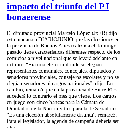
impacto del triunfo del PJ
bonaerense
El diputado provincial Marcelo López (JxER) dijo
esta mañana a DIARIOJUNIO que las elecciones en
la provincia de Buenos Aires realizada el domingo
pasado tiene características diferentes respecto de los
comicios a nivel nacional que se levará adelante en
octubre. “Era una elección donde se elegían
representantes comunales, concejales, diputados y
senadores provinciales, consejeros escolares y no se
elegían senadores ni cargos nacionales”, dijo. En
cambio, remarcó que en la provincia de Entre Ríos
sucederá lo contrario el mes que viene. Los cargos
en juego son cinco bancas para la Cámara de
Diputados de la Nación y tres para la de Senadores.
“Es una elección absolutamente distinta”, remarcó.
Para el legislador, la agenda de campaña debería ser
otra.