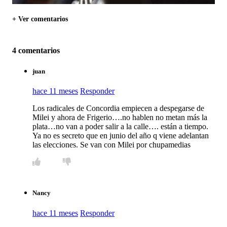
+ Ver comentarios
4 comentarios
juan
hace 11 meses
Responder
Los radicales de Concordia empiecen a despegarse de
Milei y ahora de Frigerio….no hablen no metan más la
plata…no van a poder salir a la calle…. están a tiempo.
Ya no es secreto que en junio del año q viene adelantan
las elecciones. Se van con Milei por chupamedias
Nancy
hace 11 meses
Responder