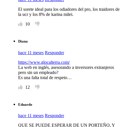
El sorete ideal para los odiadores del pro, los traidores de
la ucr y los 8% de karina milei.
10
Diana
hace 11 meses
Responder
https://www.glocalterra.com/
La web en inglés, asesorando a inversores extranjeros
pero sin un empleado?
Es una falta total de respeto…
12
Eduardo
hace 11 meses
Responder
QUE SE PUEDE ESPERAR DE UN PORTEÑO, Y