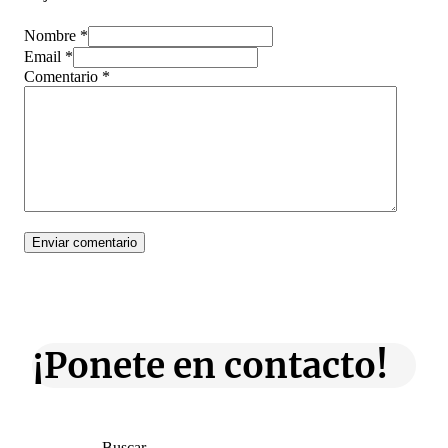
Nombre *
Email *
Comentario
*
¡Ponete en contacto!
Buscar