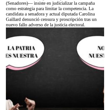
(Senadores)— insiste en judicializar la campaña
como estrategia para limitar la competencia. La
candidata a senadora y actual diputada Carolina
Gaillard denunció censura y proscripción tras un
nuevo fallo adverso de la justicia electoral.