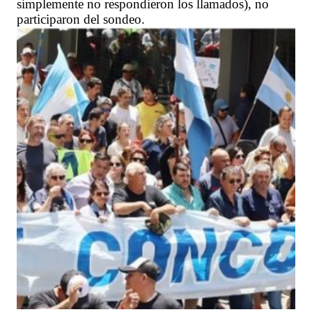
simplemente no respondieron los llamados), no
participaron del sondeo.