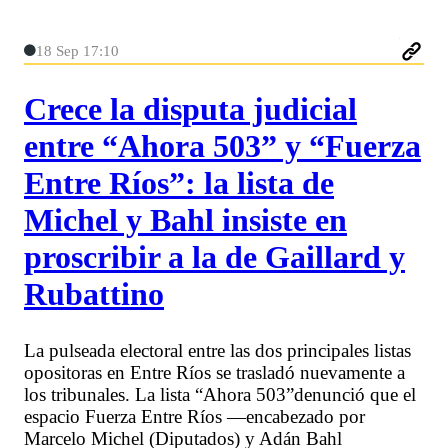
18 Sep 17:10
Crece la disputa judicial
entre “Ahora 503” y “Fuerza
Entre Ríos”: la lista de
Michel y Bahl insiste en
proscribir a la de Gaillard y
Rubattino
La pulseada electoral entre las dos principales listas
opositoras en Entre Ríos se trasladó nuevamente a
los tribunales. La lista “Ahora 503”denunció que el
espacio Fuerza Entre Ríos —encabezado por
Marcelo Michel (Diputados) y Adán Bahl