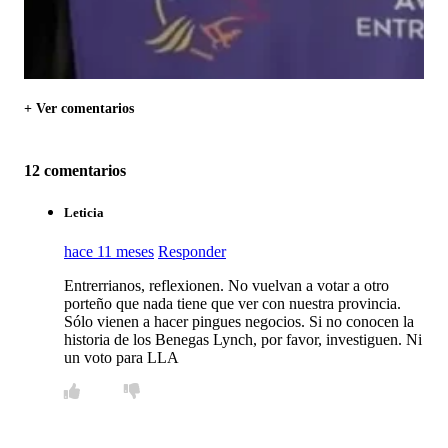
+ Ver comentarios
12 comentarios
Leticia
hace 11 meses
Responder
Entrerrianos, reflexionen. No vuelvan a votar a otro
porteño que nada tiene que ver con nuestra provincia.
Sólo vienen a hacer pingues negocios. Si no conocen la
historia de los Benegas Lynch, por favor, investiguen. Ni
un voto para LLA