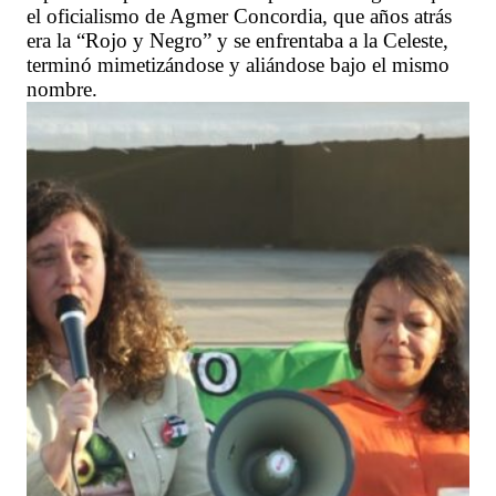
el oficialismo de Agmer Concordia, que años atrás
era la “Rojo y Negro” y se enfrentaba a la Celeste,
terminó mimetizándose y aliándose bajo el mismo
nombre.