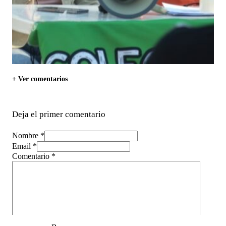
+ Ver comentarios
Deja el primer comentario
Nombre *
Email *
Comentario
*