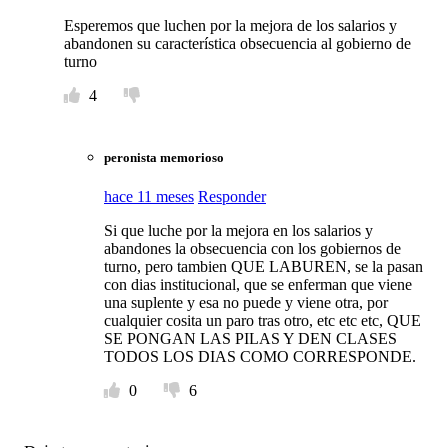
Esperemos que luchen por la mejora de los salarios y
abandonen su característica obsecuencia al gobierno de
turno
4
peronista memorioso
hace 11 meses
Responder
Si que luche por la mejora en los salarios y
abandones la obsecuencia con los gobiernos de
turno, pero tambien QUE LABUREN, se la pasan
con dias institucional, que se enferman que viene
una suplente y esa no puede y viene otra, por
cualquier cosita un paro tras otro, etc etc etc, QUE
SE PONGAN LAS PILAS Y DEN CLASES
TODOS LOS DIAS COMO CORRESPONDE.
0
6