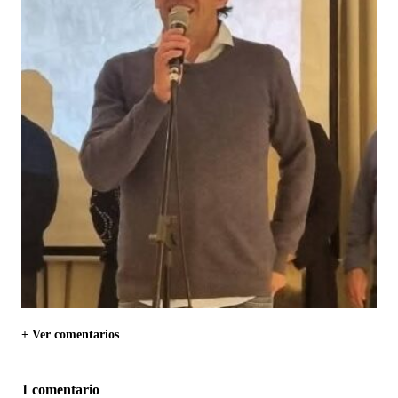
+ Ver comentarios
1 comentario