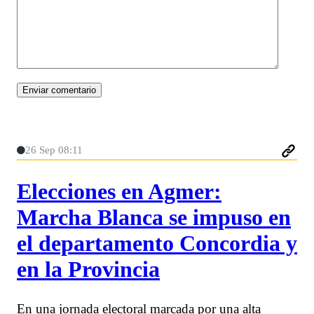
26 Sep 08:11
Elecciones en Agmer:
Marcha Blanca se impuso en
el departamento Concordia y
en la Provincia
En una jornada electoral marcada por una alta