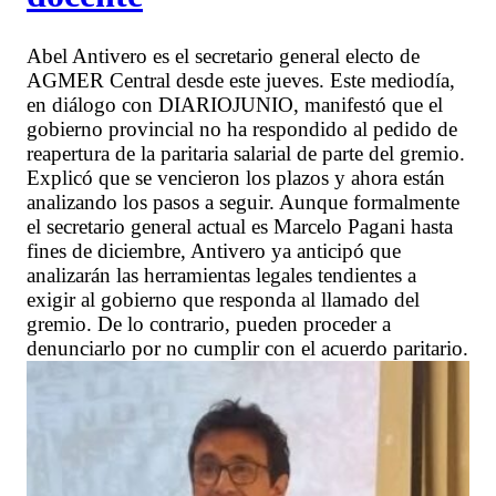
Abel Antivero es el secretario general electo de
AGMER Central desde este jueves. Este mediodía,
en diálogo con DIARIOJUNIO, manifestó que el
gobierno provincial no ha respondido al pedido de
reapertura de la paritaria salarial de parte del gremio.
Explicó que se vencieron los plazos y ahora están
analizando los pasos a seguir. Aunque formalmente
el secretario general actual es Marcelo Pagani hasta
fines de diciembre, Antivero ya anticipó que
analizarán las herramientas legales tendientes a
exigir al gobierno que responda al llamado del
gremio. De lo contrario, pueden proceder a
denunciarlo por no cumplir con el acuerdo paritario.