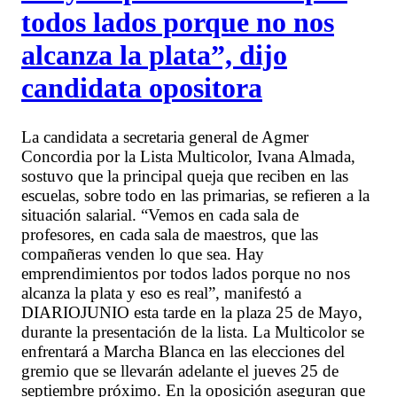
todos lados porque no nos
alcanza la plata”, dijo
candidata opositora
La candidata a secretaria general de Agmer
Concordia por la Lista Multicolor, Ivana Almada,
sostuvo que la principal queja que reciben en las
escuelas, sobre todo en las primarias, se refieren a la
situación salarial. “Vemos en cada sala de
profesores, en cada sala de maestros, que las
compañeras venden lo que sea. Hay
emprendimientos por todos lados porque no nos
alcanza la plata y eso es real”, manifestó a
DIARIOJUNIO esta tarde en la plaza 25 de Mayo,
durante la presentación de la lista. La Multicolor se
enfrentará a Marcha Blanca en las elecciones del
gremio que se llevarán adelante el jueves 25 de
septiembre próximo. En la oposición aseguran que