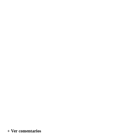
+ Ver comentarios