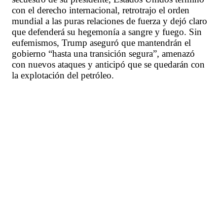
con el derecho internacional, retrotrajo el orden
mundial a las puras relaciones de fuerza y dejó claro
que defenderá su hegemonía a sangre y fuego. Sin
eufemismos, Trump aseguró que mantendrán el
gobierno “hasta una transición segura”, amenazó
con nuevos ataques y anticipó que se quedarán con
la explotación del petróleo.