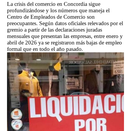
La crisis del comercio en Concordia sigue
profundizándose y los números que maneja el
Centro de Empleados de Comercio son
preocupantes. Según datos oficiales relevados por el
gremio a partir de las declaraciones juradas
mensuales que presentan las empresas, entre enero y
abril de 2026 ya se registraron más bajas de empleo
formal que en todo el año pasado.