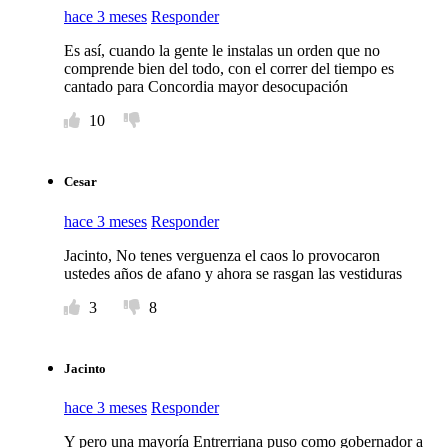
hace 3 meses
Responder
Es así, cuando la gente le instalas un orden que no
comprende bien del todo, con el correr del tiempo es
cantado para Concordia mayor desocupación
10
Cesar
hace 3 meses
Responder
Jacinto, No tenes verguenza el caos lo provocaron
ustedes años de afano y ahora se rasgan las vestiduras
3
8
Jacinto
hace 3 meses
Responder
Y pero una mayoría Entrerriana puso como gobernador a