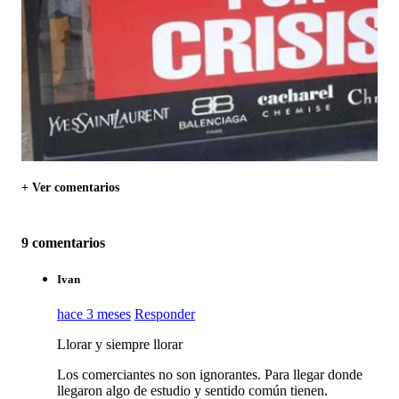
+ Ver comentarios
9 comentarios
Ivan
hace 3 meses
Responder
Llorar y siempre llorar
Los comerciantes no son ignorantes. Para llegar donde
llegaron algo de estudio y sentido común tienen.