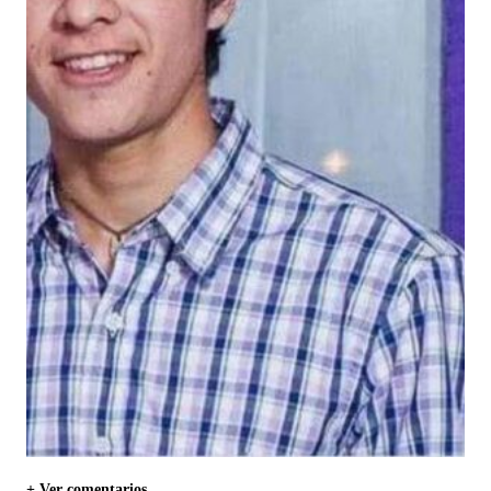
+ Ver comentarios