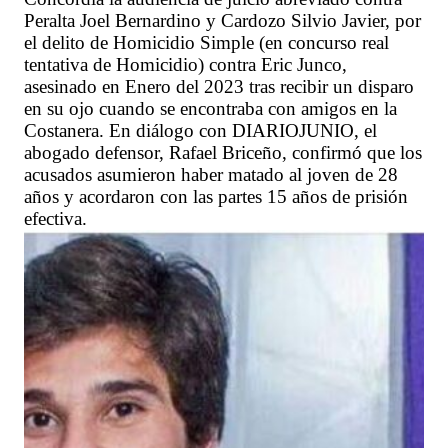
Peralta Joel Bernardino y Cardozo Silvio Javier, por
el delito de Homicidio Simple (en concurso real
tentativa de Homicidio) contra Eric Junco,
asesinado en Enero del 2023 tras recibir un disparo
en su ojo cuando se encontraba con amigos en la
Costanera. En diálogo con DIARIOJUNIO, el
abogado defensor, Rafael Briceño, confirmó que los
acusados asumieron haber matado al joven de 28
años y acordaron con las partes 15 años de prisión
efectiva.