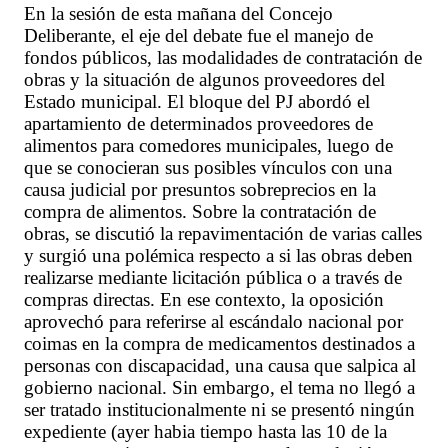
En la sesión de esta mañana del Concejo
Deliberante, el eje del debate fue el manejo de
fondos públicos, las modalidades de contratación de
obras y la situación de algunos proveedores del
Estado municipal. El bloque del PJ abordó el
apartamiento de determinados proveedores de
alimentos para comedores municipales, luego de
que se conocieran sus posibles vínculos con una
causa judicial por presuntos sobreprecios en la
compra de alimentos. Sobre la contratación de
obras, se discutió la repavimentación de varias calles
y surgió una polémica respecto a si las obras deben
realizarse mediante licitación pública o a través de
compras directas. En ese contexto, la oposición
aprovechó para referirse al escándalo nacional por
coimas en la compra de medicamentos destinados a
personas con discapacidad, una causa que salpica al
gobierno nacional. Sin embargo, el tema no llegó a
ser tratado institucionalmente ni se presentó ningún
expediente (ayer habia tiempo hasta las 10 de la