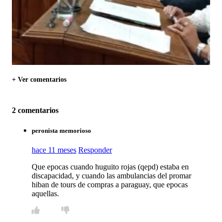
+ Ver comentarios
2 comentarios
peronista memorioso
hace 11 meses
Responder
Que epocas cuando huguito rojas (qepd) estaba en
discapacidad, y cuando las ambulancias del promar
hiban de tours de compras a paraguay, que epocas
aquellas.