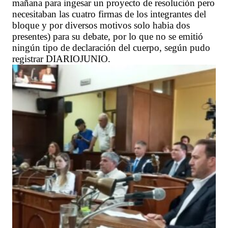
mañana para ingesar un proyecto de resolución pero
necesitaban las cuatro firmas de los integrantes del
bloque y por diversos motivos solo habia dos
presentes) para su debate, por lo que no se emitió
ningún tipo de declaración del cuerpo, según pudo
registrar DIARIOJUNIO.