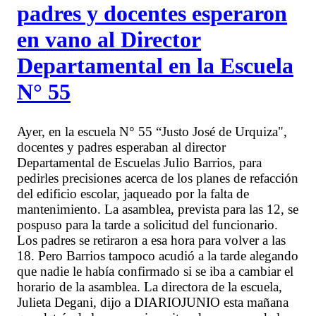
padres y docentes esperaron
en vano al Director
Departamental en la Escuela
N° 55
Ayer, en la escuela N° 55 “Justo José de Urquiza",
docentes y padres esperaban al director
Departamental de Escuelas Julio Barrios, para
pedirles precisiones acerca de los planes de refacción
del edificio escolar, jaqueado por la falta de
mantenimiento. La asamblea, prevista para las 12, se
pospuso para la tarde a solicitud del funcionario.
Los padres se retiraron a esa hora para volver a las
18. Pero Barrios tampoco acudió a la tarde alegando
que nadie le había confirmado si se iba a cambiar el
horario de la asamblea. La directora de la escuela,
Julieta Degani, dijo a DIARIOJUNIO esta mañana