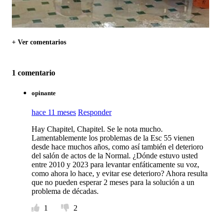
+ Ver comentarios
1 comentario
opinante
hace 11 meses
Responder
Hay Chapitel, Chapitel. Se le nota mucho.
Lamentablemente los problemas de la Esc 55 vienen
desde hace muchos años, como así también el deterioro
del salón de actos de la Normal. ¿Dónde estuvo usted
entre 2010 y 2023 para levantar enfáticamente su voz,
como ahora lo hace, y evitar ese deterioro? Ahora resulta
que no pueden esperar 2 meses para la solución a un
problema de décadas.
1
2