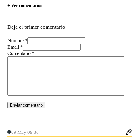
+ Ver comentarios
Deja el primer comentario
Nombre *
Email *
Comentario
*
09 May 09:36