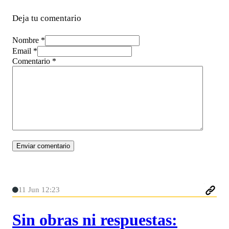
Deja tu comentario
Nombre *
Email *
Comentario
*
11 Jun 12:23
Sin obras ni respuestas: