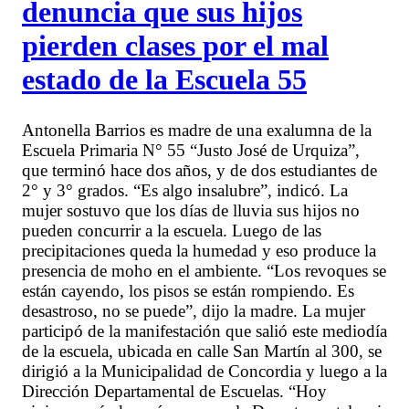
denuncia que sus hijos
pierden clases por el mal
estado de la Escuela 55
Antonella Barrios es madre de una exalumna de la
Escuela Primaria N° 55 “Justo José de Urquiza”,
que terminó hace dos años, y de dos estudiantes de
2° y 3° grados. “Es algo insalubre”, indicó. La
mujer sostuvo que los días de lluvia sus hijos no
pueden concurrir a la escuela. Luego de las
precipitaciones queda la humedad y eso produce la
presencia de moho en el ambiente. “Los revoques se
están cayendo, los pisos se están rompiendo. Es
desastroso, no se puede”, dijo la madre. La mujer
participó de la manifestación que salió este mediodía
de la escuela, ubicada en calle San Martín al 300, se
dirigió a la Municipalidad de Concordia y luego a la
Dirección Departamental de Escuelas. “Hoy