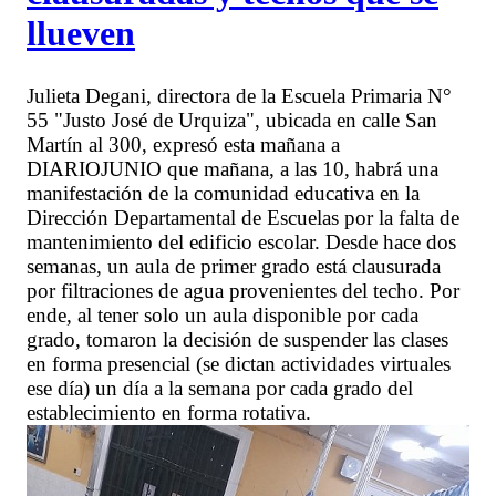
llueven
Julieta Degani, directora de la Escuela Primaria N°
55 "Justo José de Urquiza", ubicada en calle San
Martín al 300, expresó esta mañana a
DIARIOJUNIO que mañana, a las 10, habrá una
manifestación de la comunidad educativa en la
Dirección Departamental de Escuelas por la falta de
mantenimiento del edificio escolar. Desde hace dos
semanas, un aula de primer grado está clausurada
por filtraciones de agua provenientes del techo. Por
ende, al tener solo un aula disponible por cada
grado, tomaron la decisión de suspender las clases
en forma presencial (se dictan actividades virtuales
ese día) un día a la semana por cada grado del
establecimiento en forma rotativa.