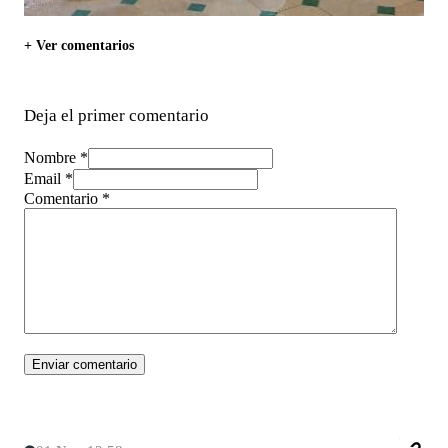
+ Ver comentarios
Deja el primer comentario
Nombre *
Email *
Comentario
*