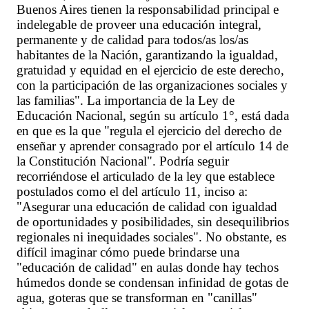
Buenos Aires tienen la responsabilidad principal e
indelegable de proveer una educación integral,
permanente y de calidad para todos/as los/as
habitantes de la Nación, garantizando la igualdad,
gratuidad y equidad en el ejercicio de este derecho,
con la participación de las organizaciones sociales y
las familias". La importancia de la Ley de
Educación Nacional, según su artículo 1°, está dada
en que es la que "regula el ejercicio del derecho de
enseñar y aprender consagrado por el artículo 14 de
la Constitución Nacional". Podría seguir
recorriéndose el articulado de la ley que establece
postulados como el del artículo 11, inciso a:
"Asegurar una educación de calidad con igualdad
de oportunidades y posibilidades, sin desequilibrios
regionales ni inequidades sociales". No obstante, es
difícil imaginar cómo puede brindarse una
"educación de calidad" en aulas donde hay techos
húmedos donde se condensan infinidad de gotas de
agua, goteras que se transforman en "canillas"