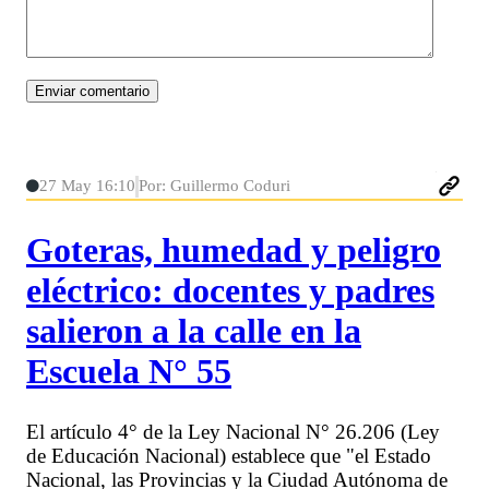
27 May 16:10
Por: Guillermo Coduri
Goteras, humedad y peligro
eléctrico: docentes y padres
salieron a la calle en la
Escuela N° 55
El artículo 4° de la Ley Nacional N° 26.206 (Ley
de Educación Nacional) establece que "el Estado
Nacional, las Provincias y la Ciudad Autónoma de