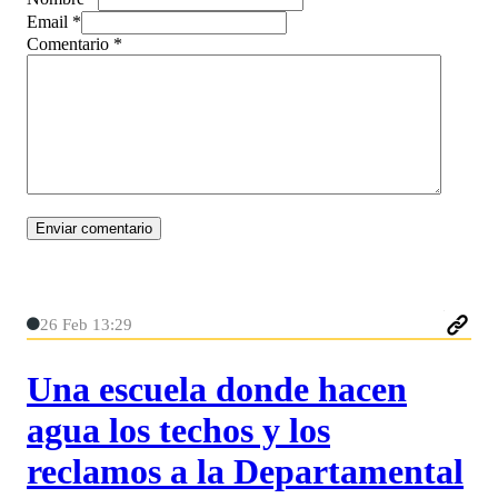
Email *
Comentario
*
26 Feb 13:29
Una escuela donde hacen
agua los techos y los
reclamos a la Departamental