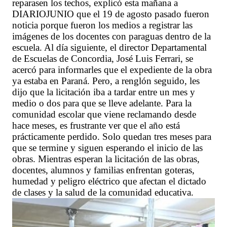
reparasen los techos, explicó esta mañana a
DIARIOJUNIO que el 19 de agosto pasado fueron
noticia porque fueron los medios a registrar las
imágenes de los docentes con paraguas dentro de la
escuela. Al día siguiente, el director Departamental
de Escuelas de Concordia, José Luis Ferrari, se
acercó para informarles que el expediente de la obra
ya estaba en Paraná. Pero, a renglón seguido, les
dijo que la licitación iba a tardar entre un mes y
medio o dos para que se lleve adelante. Para la
comunidad escolar que viene reclamando desde
hace meses, es frustrante ver que el año está
prácticamente perdido. Solo quedan tres meses para
que se termine y siguen esperando el inicio de las
obras. Mientras esperan la licitación de las obras,
docentes, alumnos y familias enfrentan goteras,
humedad y peligro eléctrico que afectan el dictado
de clases y la salud de la comunidad educativa.