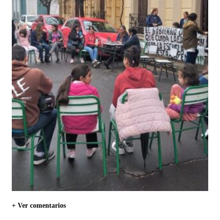
+ Ver comentarios