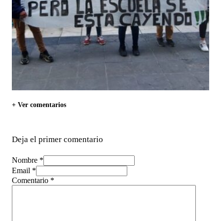
+ Ver comentarios
Deja el primer comentario
Nombre *
Email *
Comentario
*