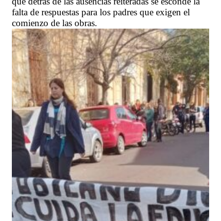
que detrás de las ausencias reiteradas se esconde la
falta de respuestas para los padres que exigen el
comienzo de las obras.