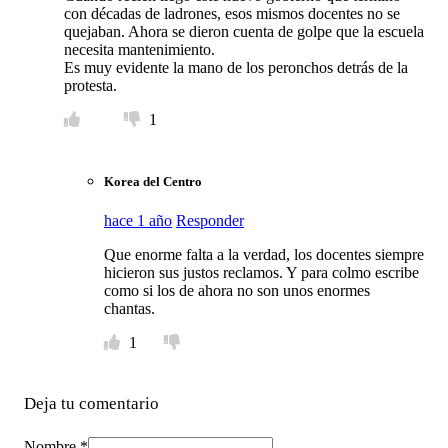
con décadas de ladrones, esos mismos docentes no se
quejaban. Ahora se dieron cuenta de golpe que la escuela
necesita mantenimiento.
Es muy evidente la mano de los peronchos detrás de la
protesta.
1
Korea del Centro
hace 1 año
Responder
Que enorme falta a la verdad, los docentes siempre
hicieron sus justos reclamos. Y para colmo escribe
como si los de ahora no son unos enormes
chantas.
1
Deja tu comentario
Nombre *