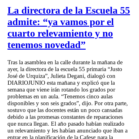
La directora de la Escuela 55
admite: “ya vamos por el
cuarto relevamiento y no
tenemos novedad”
Tras la asamblea en la calle durante la mañana de
ayer, la directora de la escuela 55 primaria “Justo
José de Urquiza”, Julieta Degani, dialogó con
DIARIOJUNIO esta mañana y explicó que la
semana que viene irán rotando los grados por
problemas en un aula. “Tenemos cinco aulas
disponibles y son seis grados”, dijo. Por otra parte,
sostuvo que las docentes están un poco cansadas
debido a las promesas constantes de reparaciones
que nunca llegan. El año pasado habían realizado
un relevamiento y les habían anunciado que iban a
entrar en la planificación de la Cafesg para la