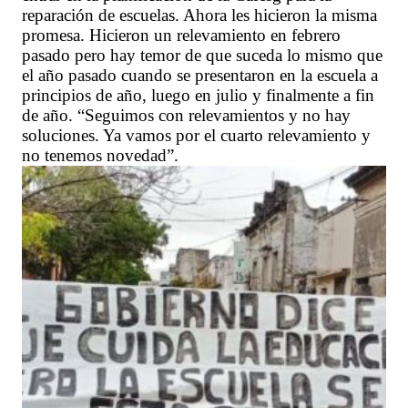
reparación de escuelas. Ahora les hicieron la misma
promesa. Hicieron un relevamiento en febrero
pasado pero hay temor de que suceda lo mismo que
el año pasado cuando se presentaron en la escuela a
principios de año, luego en julio y finalmente a fin
de año. “Seguimos con relevamientos y no hay
soluciones. Ya vamos por el cuarto relevamiento y
no tenemos novedad”.