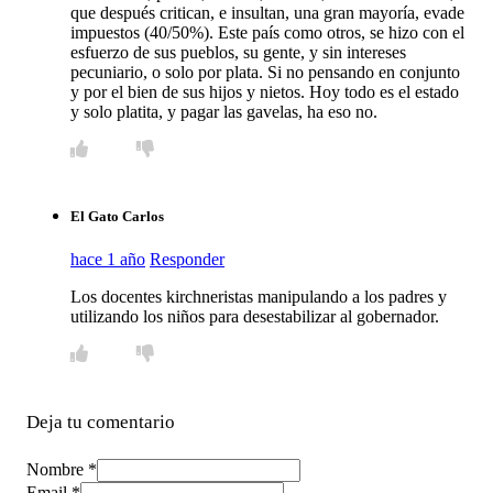
que después critican, e insultan, una gran mayoría, evade
impuestos (40/50%). Este país como otros, se hizo con el
esfuerzo de sus pueblos, su gente, y sin intereses
pecuniario, o solo por plata. Si no pensando en conjunto
y por el bien de sus hijos y nietos. Hoy todo es el estado
y solo platita, y pagar las gavelas, ha eso no.
El Gato Carlos
hace 1 año
Responder
Los docentes kirchneristas manipulando a los padres y
utilizando los niños para desestabilizar al gobernador.
Deja tu comentario
Nombre *
Email *