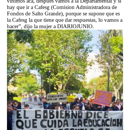
vinimos acá, después vamos a la Departamental y si
hay que ir a Cafesg (Comision Administradora de
Fondos de Salto Grande), porque se supone que es
la Cafesg la que tiene que dar respuestas, lo vamos a
hacer”, dijo la mujer a DIARIOJUNIO.