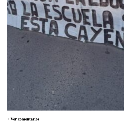
+ Ver comentarios