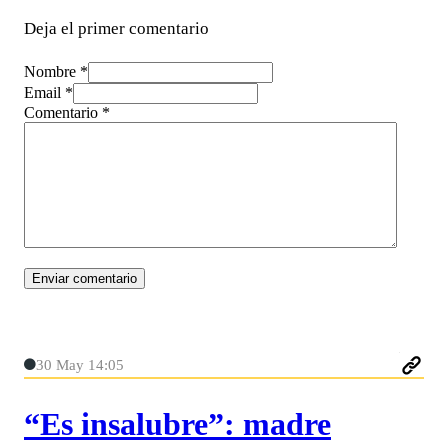
Deja el primer comentario
Nombre *
Email *
Comentario
*
30 May 14:05
“Es insalubre”: madre