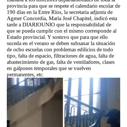
provincia para que se respete el calendario escolar de
190 días en la Entre Ríos, la secretaria adjunta de
Agmer Concordia, María José Chapitel, indicó esta
tarde a DIARIOUNIO que la responsabilidad de
que se pueda cumplir con el mismo corresponde al
Estado provincial. Y sostuvo que para que ello
suceda en el verano se deben subsanar la situación
de ocho escuelas con problemas edilicios de todo
tipo, falta de espacio, filtraciones de agua, falta de
abastecimiento de gas, falta de ventiladores, clases
en galpones temporales que se vuelven
permanentes, etc.