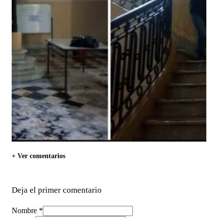
+ Ver comentarios
Deja el primer comentario
Nombre *