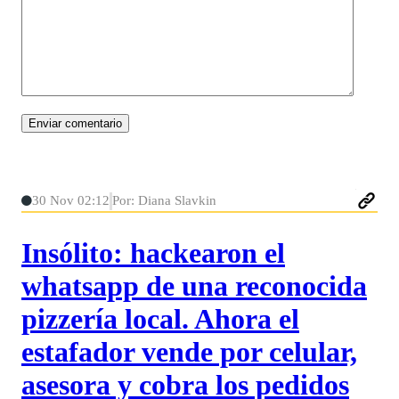
30 Nov 02:12
Por: Diana Slavkin
Insólito: hackearon el
whatsapp de una reconocida
pizzería local. Ahora el
estafador vende por celular,
asesora y cobra los pedidos