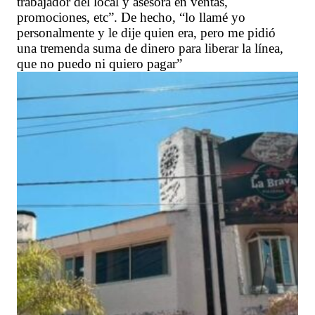
trabajador del local y asesora en ventas,
promociones, etc”. De hecho, “lo llamé yo
personalmente y le dije quien era, pero me pidió
una tremenda suma de dinero para liberar la línea,
que no puedo ni quiero pagar”