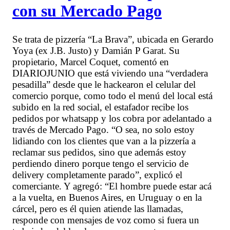
con su Mercado Pago
Se trata de pizzería “La Brava”, ubicada en Gerardo
Yoya (ex J.B. Justo) y Damián P Garat. Su
propietario, Marcel Coquet, comentó en
DIARIOJUNIO que está viviendo una “verdadera
pesadilla” desde que le hackearon el celular del
comercio porque, como todo el menú del local está
subido en la red social, el estafador recibe los
pedidos por whatsapp y los cobra por adelantado a
través de Mercado Pago. “O sea, no solo estoy
lidiando con los clientes que van a la pizzería a
reclamar sus pedidos, sino que además estoy
perdiendo dinero porque tengo el servicio de
delivery completamente parado”, explicó el
comerciante. Y agregó: “El hombre puede estar acá
a la vuelta, en Buenos Aires, en Uruguay o en la
cárcel, pero es él quien atiende las llamadas,
responde con mensajes de voz como si fuera un