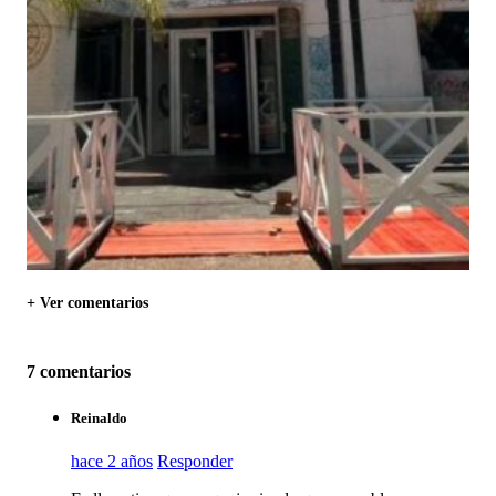
+ Ver comentarios
7 comentarios
Reinaldo
hace 2 años
Responder