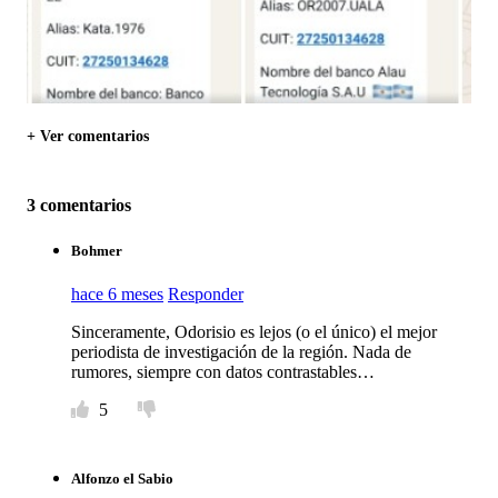
+ Ver comentarios
3 comentarios
Bohmer
hace 6 meses
Responder
Sinceramente, Odorisio es lejos (o el único) el mejor
periodista de investigación de la región. Nada de
rumores, siempre con datos contrastables…
5
Alfonzo el Sabio