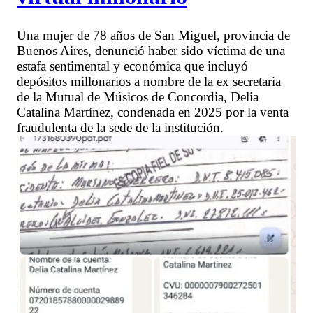
Una mujer de 78 años de San Miguel, provincia de
Buenos Aires, denunció haber sido víctima de una
estafa sentimental y económica que incluyó
depósitos millonarios a nombre de la ex secretaria
de la Mutual de Músicos de Concordia, Delia
Catalina Martínez, condenada en 2025 por la venta
fraudulenta de la sede de la institución.