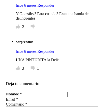
hace 6 meses
Responder
Y González? Para cuando? Eran una banda de
delincuentes
2
Sorprendido
hace 6 meses
Responder
UNA PINTURITA la Delia
3
1
Deja tu comentario
Nombre *
Email *
Comentario
*