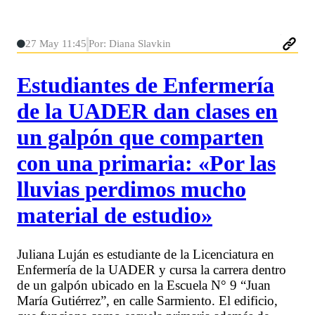
27 May 11:45
Por: Diana Slavkin
Estudiantes de Enfermería
de la UADER dan clases en
un galpón que comparten
con una primaria: «Por las
lluvias perdimos mucho
material de estudio»
Juliana Luján es estudiante de la Licenciatura en
Enfermería de la UADER y cursa la carrera dentro
de un galpón ubicado en la Escuela N° 9 “Juan
María Gutiérrez”, en calle Sarmiento. El edificio,