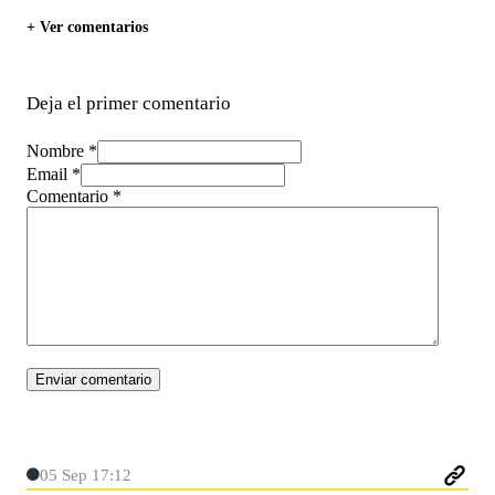
+ Ver comentarios
Deja el primer comentario
Nombre *
Email *
Comentario
*
05 Sep 17:12