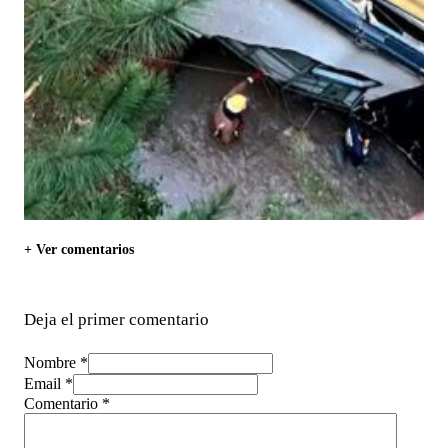
+ Ver comentarios
Deja el primer comentario
Nombre *
Email *
Comentario
*