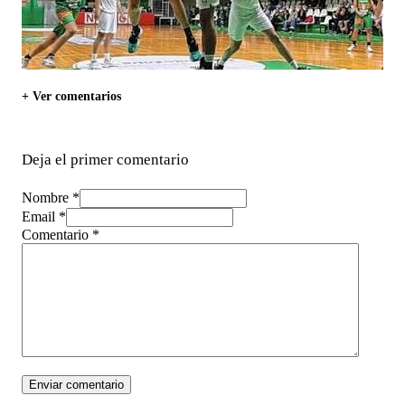
+ Ver comentarios
Deja el primer comentario
Nombre *
Email *
Comentario
*