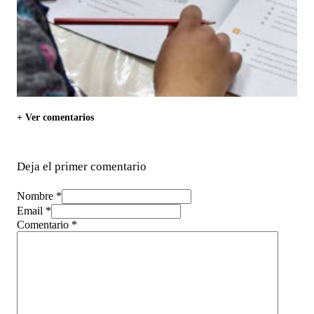
+ Ver comentarios
Deja el primer comentario
Nombre *
Email *
Comentario
*