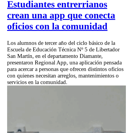
Estudiantes entrerrianos
crean una app que conecta
oficios con la comunidad
Los alumnos de tercer año del ciclo básico de la
Escuela de Educación Técnica Nº 5 de Libertador
San Martín, en el departamento Diamante,
presentaron Regional App, una aplicación pensada
para acercar a personas que ofrecen distintos oficios
con quienes necesitan arreglos, mantenimientos o
servicios en la comunidad.