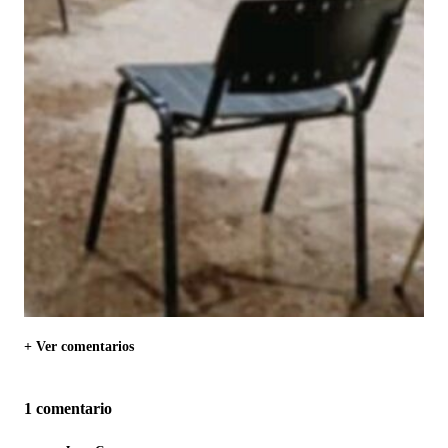
+ Ver comentarios
1 comentario