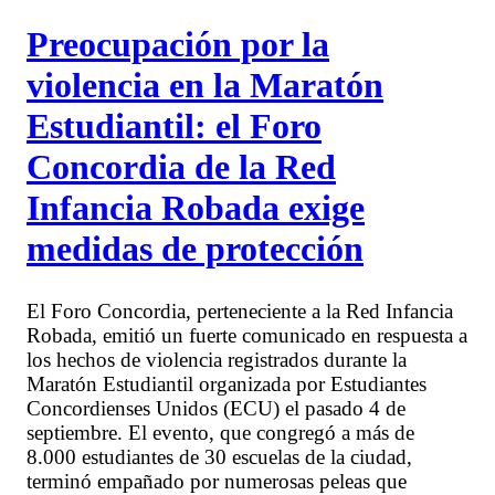
Preocupación por la
violencia en la Maratón
Estudiantil: el Foro
Concordia de la Red
Infancia Robada exige
medidas de protección
El Foro Concordia, perteneciente a la Red Infancia
Robada, emitió un fuerte comunicado en respuesta a
los hechos de violencia registrados durante la
Maratón Estudiantil organizada por Estudiantes
Concordienses Unidos (ECU) el pasado 4 de
septiembre. El evento, que congregó a más de
8.000 estudiantes de 30 escuelas de la ciudad,
terminó empañado por numerosas peleas que