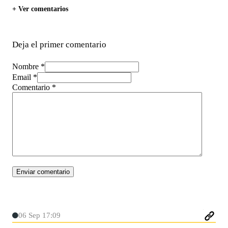
+ Ver comentarios
Deja el primer comentario
Nombre *
Email *
Comentario
*
06 Sep 17:09