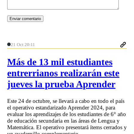
21 Oct 20:11
Más de 13 mil estudiantes
entrerrianos realizarán este
jueves la prueba Aprender
Este 24 de octubre, se llevará a cabo en todo el país
el operativo estandarizado Aprender 2024, para
evaluar los aprendizajes de los estudiantes de 6° año
de educación secundaria en las áreas de Lengua y
Matemática. El operativo presentará ítems cerrados y
un cuadernillo complementario.