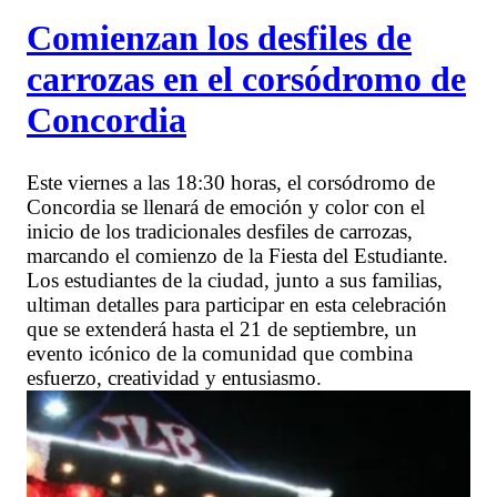
Comienzan los desfiles de
carrozas en el corsódromo de
Concordia
Este viernes a las 18:30 horas, el corsódromo de
Concordia se llenará de emoción y color con el
inicio de los tradicionales desfiles de carrozas,
marcando el comienzo de la Fiesta del Estudiante.
Los estudiantes de la ciudad, junto a sus familias,
ultiman detalles para participar en esta celebración
que se extenderá hasta el 21 de septiembre, un
evento icónico de la comunidad que combina
esfuerzo, creatividad y entusiasmo.