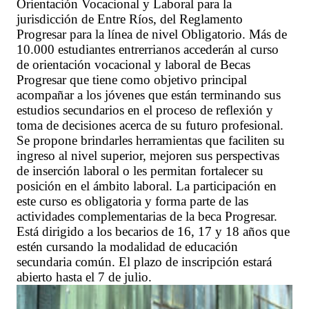
Orientación Vocacional y Laboral para la
jurisdicción de Entre Ríos, del Reglamento
Progresar para la línea de nivel Obligatorio. Más de
10.000 estudiantes entrerrianos accederán al curso
de orientación vocacional y laboral de Becas
Progresar que tiene como objetivo principal
acompañar a los jóvenes que están terminando sus
estudios secundarios en el proceso de reflexión y
toma de decisiones acerca de su futuro profesional.
Se propone brindarles herramientas que faciliten su
ingreso al nivel superior, mejoren sus perspectivas
de inserción laboral o les permitan fortalecer su
posición en el ámbito laboral. La participación en
este curso es obligatoria y forma parte de las
actividades complementarias de la beca Progresar.
Está dirigido a los becarios de 16, 17 y 18 años que
estén cursando la modalidad de educación
secundaria común. El plazo de inscripción estará
abierto hasta el 7 de julio.