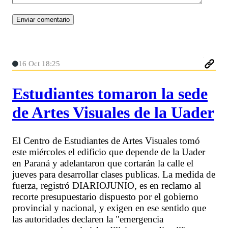
16 Oct 18:25
Estudiantes tomaron la sede
de Artes Visuales de la Uader
El Centro de Estudiantes de Artes Visuales tomó
este miércoles el edificio que depende de la Uader
en Paraná y adelantaron que cortarán la calle el
jueves para desarrollar clases publicas. La medida de
fuerza, registró DIARIOJUNIO, es en reclamo al
recorte presupuestario dispuesto por el gobierno
provincial y nacional, y exigen en ese sentido que
las autoridades declaren la "emergencia