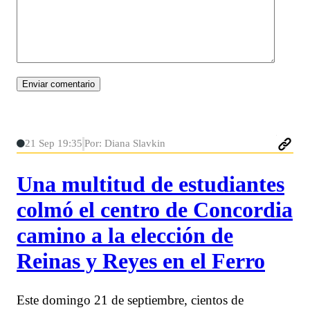
21 Sep 19:35
Por: Diana Slavkin
Una multitud de estudiantes
colmó el centro de Concordia
camino a la elección de
Reinas y Reyes en el Ferro
Este domingo 21 de septiembre, cientos de