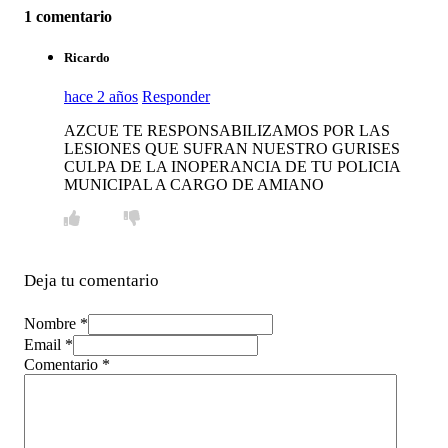
1 comentario
Ricardo
hace 2 años
Responder
AZCUE TE RESPONSABILIZAMOS POR LAS
LESIONES QUE SUFRAN NUESTRO GURISES
CULPA DE LA INOPERANCIA DE TU POLICIA
MUNICIPAL A CARGO DE AMIANO
Deja tu comentario
Nombre *
Email *
Comentario
*