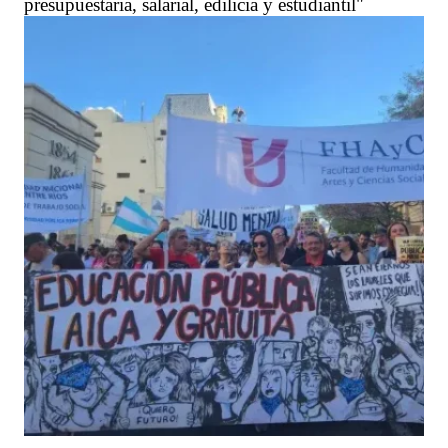
presupuestaria, salarial, edilicia y estudiantil"