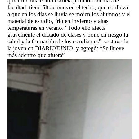
que funciona como escuela primaria además de
facultad, tiene filtraciones en el techo, que conlleva
a que en los días se lluvia se mojen los alumnos y el
material de estudio, frío en invierno y altas
temperaturas en verano. “Todo ello afecta
gravemente el dictado de clases y pone en riesgo la
salud y la formación de los estudiantes”, sostuvo la
la joven en DIARIOJUNIO, y agregó: “Se llueve
más adentro que afuera”