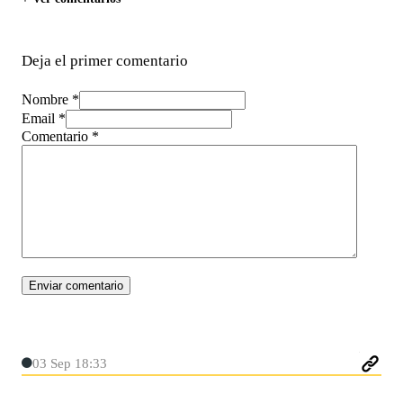
Deja el primer comentario
Nombre *
Email *
Comentario
*
03 Sep 18:33