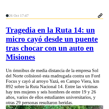
26 Oct 17:47
Tragedia en la Ruta 14: un
micro cayó desde un puente
tras chocar con un auto en
Misiones
Un ómnibus de media distancia de la empresa Sol
del Norte colisionó esta madrugada contra un Ford
Focus y cayó al arroyo Yazá, en Campo Viera, km
892 sobre la Ruta Nacional 14. Entre las víctimas
hay tres mujeres y seis hombres de entre 19 y 26
años, varios de ellos estudiantes universitarios, y
otras 29 personas resultaron heridas.