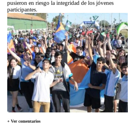
pusieron en riesgo la integridad de los jóvenes
participantes.
+ Ver comentarios