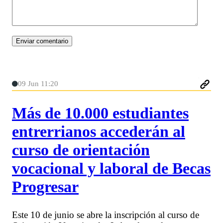
09 Jun 11:20
Más de 10.000 estudiantes
entrerrianos accederán al
curso de orientación
vocacional y laboral de Becas
Progresar
Este 10 de junio se abre la inscripción al curso de