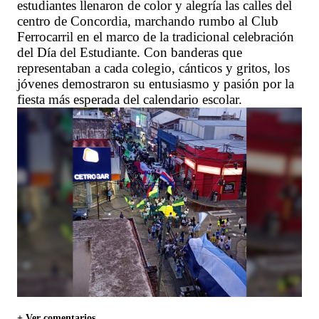
estudiantes llenaron de color y alegría las calles del
centro de Concordia, marchando rumbo al Club
Ferrocarril en el marco de la tradicional celebración
del Día del Estudiante. Con banderas que
representaban a cada colegio, cánticos y gritos, los
jóvenes demostraron su entusiasmo y pasión por la
fiesta más esperada del calendario escolar.
+ Ver comentarios