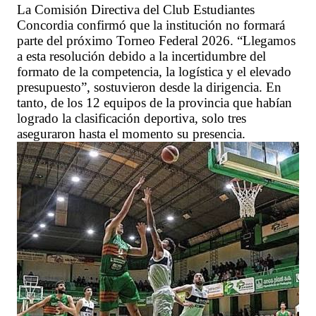
La Comisión Directiva del Club Estudiantes
Concordia confirmó que la institución no formará
parte del próximo Torneo Federal 2026. “Llegamos
a esta resolución debido a la incertidumbre del
formato de la competencia, la logística y el elevado
presupuesto”, sostuvieron desde la dirigencia. En
tanto, de los 12 equipos de la provincia que habían
logrado la clasificación deportiva, solo tres
aseguraron hasta el momento su presencia.