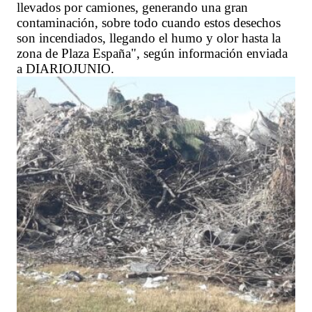
llevados por camiones, generando una gran
contaminación, sobre todo cuando estos desechos
son incendiados, llegando el humo y olor hasta la
zona de Plaza España", según información enviada
a DIARIOJUNIO.