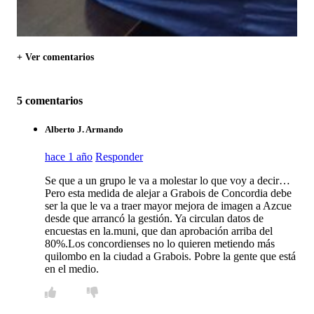
+ Ver comentarios
5 comentarios
Alberto J. Armando
hace 1 año
Responder
Se que a un grupo le va a molestar lo que voy a decir…
Pero esta medida de alejar a Grabois de Concordia debe
ser la que le va a traer mayor mejora de imagen a Azcue
desde que arrancó la gestión. Ya circulan datos de
encuestas en la.muni, que dan aprobación arriba del
80%.Los concordienses no lo quieren metiendo más
quilombo en la ciudad a Grabois. Pobre la gente que está
en el medio.