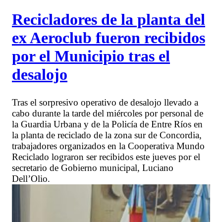
Recicladores de la planta del
ex Aeroclub fueron recibidos
por el Municipio tras el
desalojo
Tras el sorpresivo operativo de desalojo llevado a
cabo durante la tarde del miércoles por personal de
la Guardia Urbana y de la Policía de Entre Ríos en
la planta de reciclado de la zona sur de Concordia,
trabajadores organizados en la Cooperativa Mundo
Reciclado lograron ser recibidos este jueves por el
secretario de Gobierno municipal, Luciano
Dell’Olio.