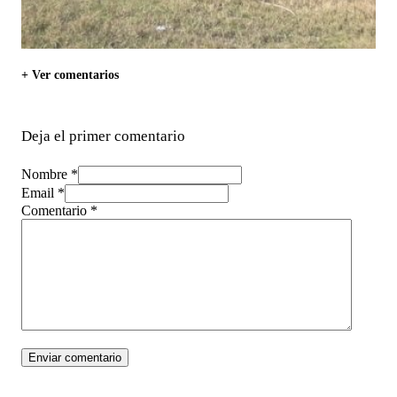
+ Ver comentarios
Deja el primer comentario
Nombre *
Email *
Comentario
*