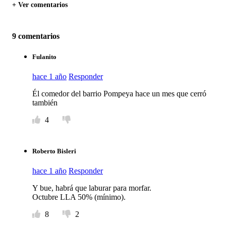
+ Ver comentarios
9 comentarios
Fulanito
hace 1 año
Responder
Él comedor del barrio Pompeya hace un mes que cerró
también
4
Roberto Bisleri
hace 1 año
Responder
Y bue, habrá que laburar para morfar.
Octubre LLA 50% (mínimo).
8
2