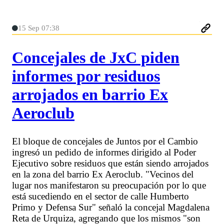
15 Sep 07:38
Concejales de JxC piden
informes por residuos
arrojados en barrio Ex
Aeroclub
El bloque de concejales de Juntos por el Cambio
ingresó un pedido de informes dirigido al Poder
Ejecutivo sobre residuos que están siendo arrojados
en la zona del barrio Ex Aeroclub. "Vecinos del
lugar nos manifestaron su preocupación por lo que
está sucediendo en el sector de calle Humberto
Primo y Defensa Sur" señaló la concejal Magdalena
Reta de Urquiza, agregando que los mismos "son