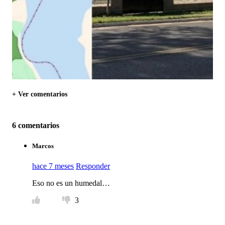
+ Ver comentarios
6 comentarios
Marcos
hace 7 meses
Responder
Eso no es un humedal…
3