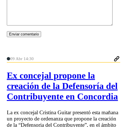
09 Abr 14:30
Ex concejal propone la
creación de la Defensoría del
Contribuyente en Concordia
La ex concejal Cristina Guitar presentó esta mañana
un proyecto de ordenanza que propone la creación
de la “Defensoria del Contribuyente”, en el ámbito