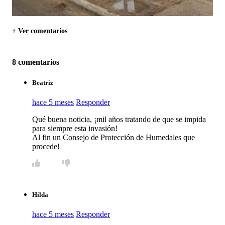
+ Ver comentarios
8 comentarios
Beatriz
hace 5 meses
Responder
Qué buena noticia, ¡mil años tratando de que se impida
para siempre esta invasión!
Al fin un Consejo de Protección de Humedales que
procede!
Hilda
hace 5 meses
Responder