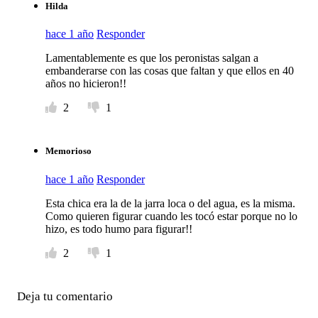
Hilda
hace 1 año
Responder
Lamentablemente es que los peronistas salgan a
embanderarse con las cosas que faltan y que ellos en 40
años no hicieron!!
2
1
Memorioso
hace 1 año
Responder
Esta chica era la de la jarra loca o del agua, es la misma.
Como quieren figurar cuando les tocó estar porque no lo
hizo, es todo humo para figurar!!
2
1
Deja tu comentario