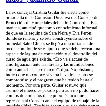
La ex concejal Cristina Guitar fue electa como
presidenta de la Comisión Directiva del Consejo de
Protección de Humedales del ejido Concordia. Esta
mañana, anticipó que tomo conocimiento informal
de que en la esquina de Sara Neira y Eva Perón,
donde se rellenó y se está construyendo sobre el
humedal Salto Chico, se llegó a una instancia de
mediación donde se estipuló que se debe recrear una
especie de laguna de contención y el desarrollo del
curso de agua que existía. “Eso va a actuar de
amortiguación ante las lluvias y las inundaciones
como antes hacia ese terreno”, dijo. No obstante,
indicó que no conoce si se ha llevado a cabo ese
compromiso y el progreso que ha tenido hasta el
momento. Por otra parte, Guitar sostuvo que
asumió el miércoles pasado pero aún no pudo hacer
con los documentos del equipo técnico que
representa al Consejo ante el equipo de trabajo de la
municipalidad. También sostuvo que se debe poner