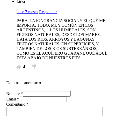
Licha
hace 7 meses
Responder
PARA ,LA IGNORANCIA SOCIAL Y EL QUÉ ME
IMPORTA, TODO, MUY COMÚN EN LOS
ARGENTINOS,… LOS HUMEDALES, SON
FILTROS NATURALES, DESDE LOS MARES,
HATA LOS RIOS, ARROYOS Y LAGUNAS,
FILTROS NATURALES, EN SUPERFICIES, Y
TAMBIÉN DE LOS RIOS SUBTERRÁNEOS,
COMO ES EL ACUÍFERO GUARANI, QUÉ AQUÍ,
ESTA ABAJO DE NUESTROS PIES.
4
Deja tu comentario
Nombre *
Email *
Comentario
*