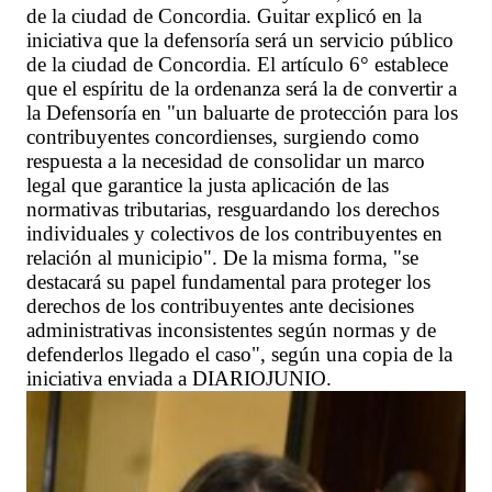
de la ciudad de Concordia. Guitar explicó en la
iniciativa que la defensoría será un servicio público
de la ciudad de Concordia. El artículo 6° establece
que el espíritu de la ordenanza será la de convertir a
la Defensoría en "un baluarte de protección para los
contribuyentes concordienses, surgiendo como
respuesta a la necesidad de consolidar un marco
legal que garantice la justa aplicación de las
normativas tributarias, resguardando los derechos
individuales y colectivos de los contribuyentes en
relación al municipio". De la misma forma, "se
destacará su papel fundamental para proteger los
derechos de los contribuyentes ante decisiones
administrativas inconsistentes según normas y de
defenderlos llegado el caso", según una copia de la
iniciativa enviada a DIARIOJUNIO.