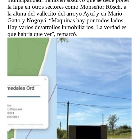
la lupa en otros sectores como Monseñor Rösch, a
la altura del vallecito del arroyo Ayuí y en Mario
Gatto y Nogoyá. “Maquinas hay por todos lados.
Hay varios desarrollos inmobiliarios. La verdad es
que habría que ver”, remarcó.