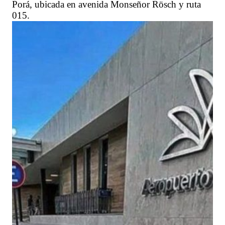
Porá, ubicada en avenida Monseñor Rösch y ruta
015.