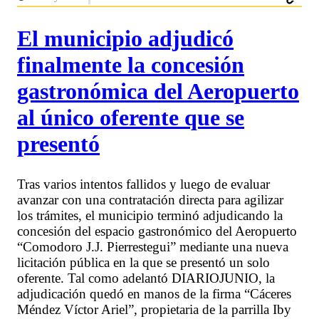
El municipio adjudicó
finalmente la concesión
gastronómica del Aeropuerto
al único oferente que se
presentó
Tras varios intentos fallidos y luego de evaluar
avanzar con una contratación directa para agilizar
los trámites, el municipio terminó adjudicando la
concesión del espacio gastronómico del Aeropuerto
“Comodoro J.J. Pierrestegui” mediante una nueva
licitación pública en la que se presentó un solo
oferente. Tal como adelantó DIARIOJUNIO, la
adjudicación quedó en manos de la firma “Cáceres
Méndez Víctor Ariel”, propietaria de la parrilla Iby