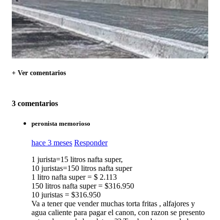
+ Ver comentarios
3 comentarios
peronista memorioso
hace 3 meses
Responder
1 jurista=15 litros nafta super,
10 juristas=150 litros nafta super
1 litro nafta super = $ 2.113
150 litros nafta super = $316.950
10 juristas = $316.950
Va a tener que vender muchas torta fritas , alfajores y
agua caliente para pagar el canon, con razon se presento