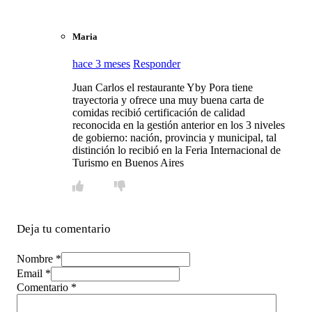
Maria
hace 3 meses
Responder
Juan Carlos el restaurante Yby Pora tiene
trayectoria y ofrece una muy buena carta de
comidas recibió certificación de calidad
reconocida en la gestión anterior en los 3 niveles
de gobierno: nación, provincia y municipal, tal
distinción lo recibió en la Feria Internacional de
Turismo en Buenos Aires
Deja tu comentario
Nombre *
Email *
Comentario
*