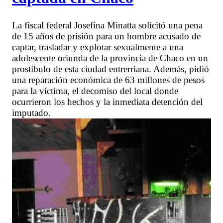
La fiscal federal Josefina Minatta solicitó una pena
de 15 años de prisión para un hombre acusado de
captar, trasladar y explotar sexualmente a una
adolescente oriunda de la provincia de Chaco en un
prostíbulo de esta ciudad entrerriana. Además, pidió
una reparación económica de 63 millones de pesos
para la víctima, el decomiso del local donde
ocurrieron los hechos y la inmediata detención del
imputado.