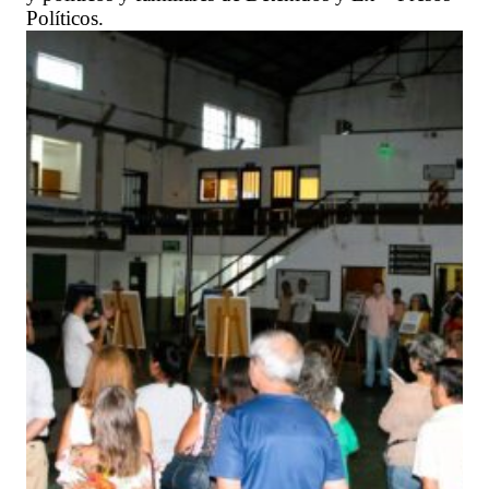
Políticos.