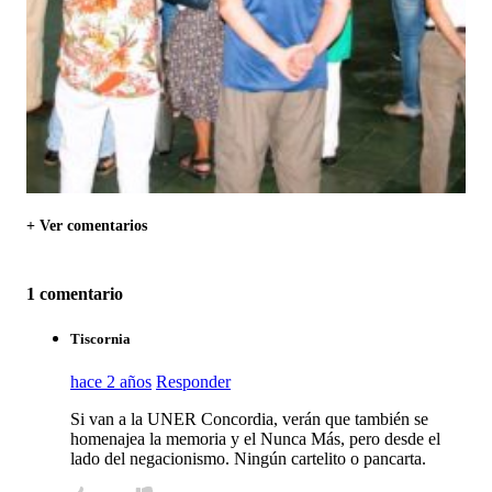
+ Ver comentarios
1 comentario
Tiscornia
hace 2 años
Responder
Si van a la UNER Concordia, verán que también se
homenajea la memoria y el Nunca Más, pero desde el
lado del negacionismo. Ningún cartelito o pancarta.