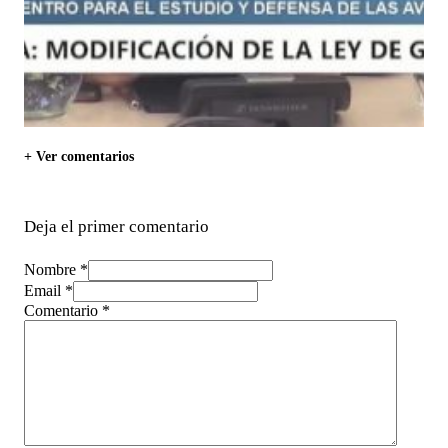
+ Ver comentarios
Deja el primer comentario
Nombre *
Email *
Comentario
*