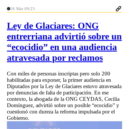
26 Mar 09:23
Ley de Glaciares: ONG
entrerriana advirtió sobre un
“ecocidio” en una audiencia
atravesada por reclamos
Con miles de personas inscriptas pero solo 200
habilitadas para exponer, la primer audiencia en
Diputados por la Ley de Glaciares estuvo atravesada
por denuncias de falta de participación. En ese
contexto, la abogada de la ONG CEYDAS, Cecilia
Domínguez, advirtió sobre un posible “ecocidio” y
cuestionó con dureza la reforma impulsada por el
Gobierno.