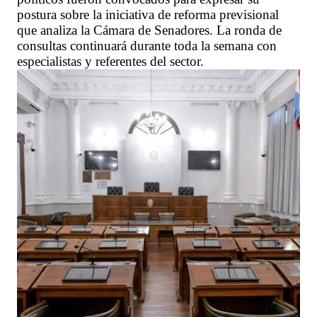
postura sobre la iniciativa de reforma previsional
que analiza la Cámara de Senadores. La ronda de
consultas continuará durante toda la semana con
especialistas y referentes del sector.