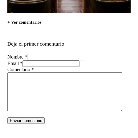
+ Ver comentarios
Deja el primer comentario
Nombre *
Email *
Comentario
*