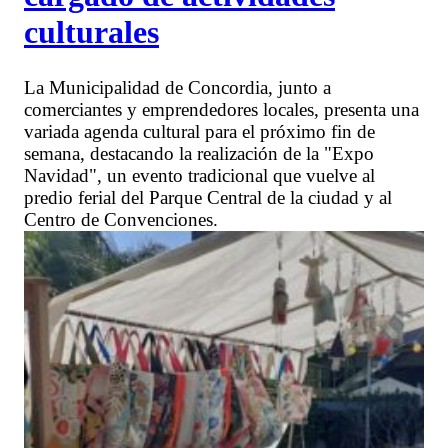
culturales
La Municipalidad de Concordia, junto a
comerciantes y emprendedores locales, presenta una
variada agenda cultural para el próximo fin de
semana, destacando la realización de la "Expo
Navidad", un evento tradicional que vuelve al
predio ferial del Parque Central de la ciudad y al
Centro de Convenciones.