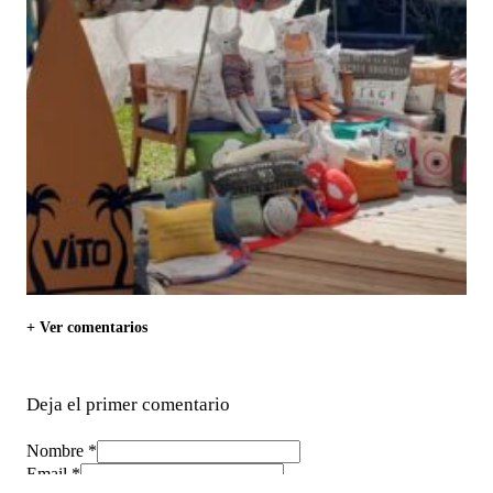
+ Ver comentarios
Deja el primer comentario
Nombre *
Email *