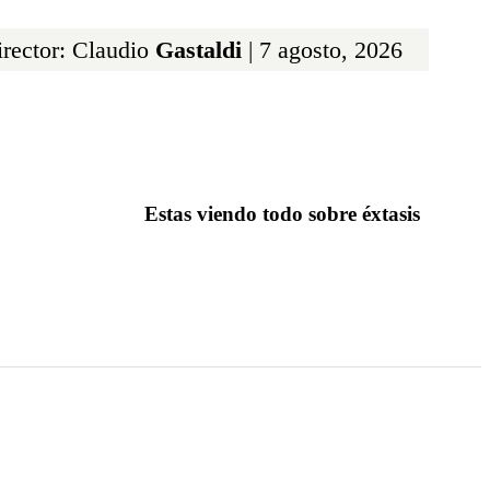
rector: Claudio
Gastaldi
| 7 agosto, 2026
Estas viendo todo sobre éxtasis