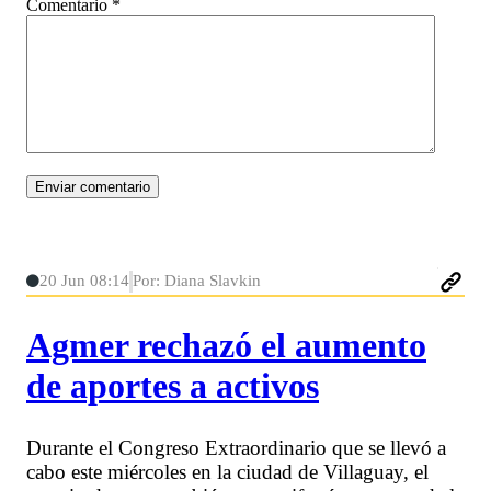
Comentario
*
20 Jun 08:14
Por: Diana Slavkin
Agmer rechazó el aumento
de aportes a activos
Durante el Congreso Extraordinario que se llevó a
cabo este miércoles en la ciudad de Villaguay, el