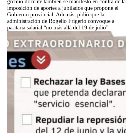
gremio docente también se manifestó en contra de la
imposición de aportes a jubilados que propone el
Gobierno provincial. Además, pidió que la
administración de Rogelio Frigerio convoque a
paritaria salarial “no más allá del 19 de julio”.