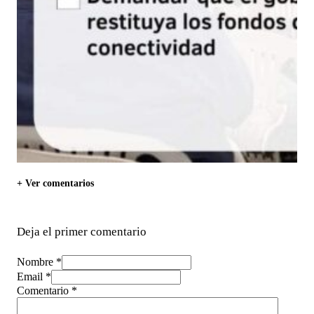
+ Ver comentarios
Deja el primer comentario
Nombre *
Email *
Comentario
*