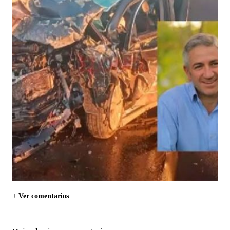
+ Ver comentarios