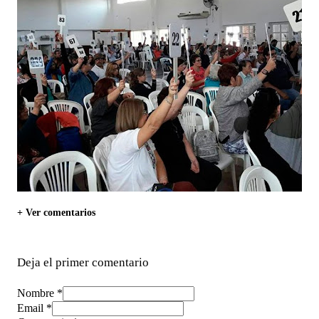
+ Ver comentarios
Deja el primer comentario
Nombre *
Email *