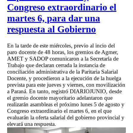
Congreso extraordinario el
martes 6, para dar una
respuesta al Gobierno
En la tarde de este miércoles, previo al incio del
paro docente de 48 horas, los gremios de Agmer,
AMET y SADOP comunicaron a la Secretaría de
Trabajo que declaran cerrada la instancia de
conciliación administrativa de la Paritaria Salarial
Docente, y procedieron a la ejecución de la huelga
prevista para este jueves y viernes, con movilización
a Paraná. En tanto, registró DIARIOJUNIO, desde
el gremio docente mayoritario adelantaron que
realizarán asambleas el próximo lunes 5 de agosto y
Congreso extraordinario el martes 6, en el que
evaluarán la oferta salarial del gobierno provincial y
elevará una respuesta.