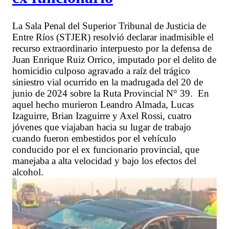
La Sala Penal del Superior Tribunal de Justicia de
Entre Ríos (STJER) resolvió declarar inadmisible el
recurso extraordinario interpuesto por la defensa de
Juan Enrique Ruiz Orrico, imputado por el delito de
homicidio culposo agravado a raíz del trágico
siniestro vial ocurrido en la madrugada del 20 de
junio de 2024 sobre la Ruta Provincial N° 39. En
aquel hecho murieron Leandro Almada, Lucas
Izaguirre, Brian Izaguirre y Axel Rossi, cuatro
jóvenes que viajaban hacia su lugar de trabajo
cuando fueron embestidos por el vehículo
conducido por el ex funcionario provincial, que
manejaba a alta velocidad y bajo los efectos del
alcohol.