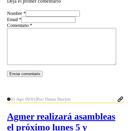
Deja el primer comentario
Nombre *
Email *
Comentario
*
01 Ago 09:01
Por: Diana Slavkin
Agmer realizará asambleas
el próximo lunes 5 y