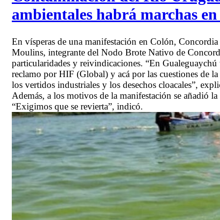
ambientales habrá marchas en 
En vísperas de una manifestación en Colón, Concordia
Moulins, integrante del Nodo Brote Nativo de Concordi
particularidades y reivindicaciones. “En Gualeguaychú v
reclamo por HIF (Global) y acá por las cuestiones de l
los vertidos industriales y los desechos cloacales”, 
Además, a los motivos de la manifestación se añadió la
“Exigimos que se revierta”, indicó.