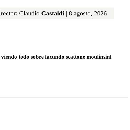
rector: Claudio
Gastaldi
| 8 agosto, 2026
 viendo todo sobre facundo scattone moulinsinl