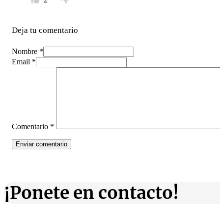
Deja tu comentario
Nombre *
Email *
Comentario
*
¡Ponete en contacto!