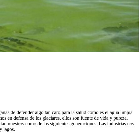
ganas de defender algo tan caro para la salud como es el agua limpia
 en defensa de los glaciares, ellos son fuente de vida y pureza,
 tan nuestros como de las siguientes generaciones. Las industrias nos
y lagos.