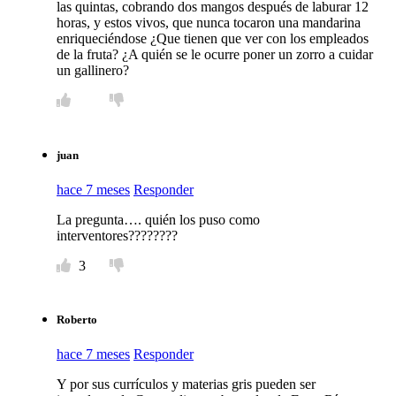
las quintas, cobrando dos mangos después de laburar 12
horas, y estos vivos, que nunca tocaron una mandarina
enriqueciéndose ¿Que tienen que ver con los empleados
de la fruta? ¿A quién se le ocurre poner un zorro a cuidar
un gallinero?
juan
hace 7 meses
Responder
La pregunta…. quién los puso como
interventores????????
3
Roberto
hace 7 meses
Responder
Y por sus currículos y materias gris pueden ser