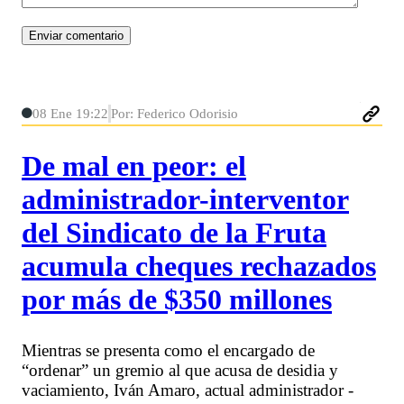
08 Ene 19:22
Por: Federico Odorisio
De mal en peor: el
administrador-interventor
del Sindicato de la Fruta
acumula cheques rechazados
por más de $350 millones
Mientras se presenta como el encargado de
“ordenar” un gremio al que acusa de desidia y
vaciamiento, Iván Amaro, actual administrador -