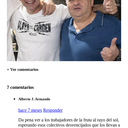
+ Ver comentarios
7 comentarios
Alberto J. Armando
hace 7 meses
Responder
Da pena ver a los trabajadores de la fruta al rayo del sol,
esperando esos colectivos desvencijados que los llevan a