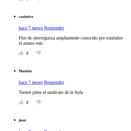
casimiro
hace 7 meses
Responder
Flor de sinvergueza ampliamente conocido por estafador
el amaro este.
4
Mamita
hace 7 meses
Responder
Tienen pinta al sindicato de.la frula
4
juan