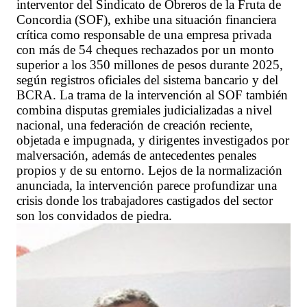
interventor del Sindicato de Obreros de la Fruta de
Concordia (SOF), exhibe una situación financiera
crítica como responsable de una empresa privada
con más de 54 cheques rechazados por un monto
superior a los 350 millones de pesos durante 2025,
según registros oficiales del sistema bancario y del
BCRA. La trama de la intervención al SOF también
combina disputas gremiales judicializadas a nivel
nacional, una federación de creación reciente,
objetada e impugnada, y dirigentes investigados por
malversación, además de antecedentes penales
propios y de su entorno. Lejos de la normalización
anunciada, la intervención parece profundizar una
crisis donde los trabajadores castigados del sector
son los convidados de piedra.