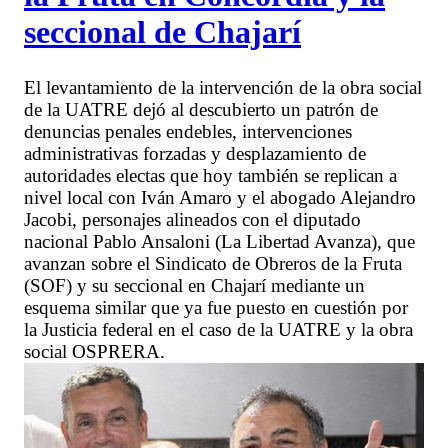
seccional de Chajarí
El levantamiento de la intervención de la obra social
de la UATRE dejó al descubierto un patrón de
denuncias penales endebles, intervenciones
administrativas forzadas y desplazamiento de
autoridades electas que hoy también se replican a
nivel local con Iván Amaro y el abogado Alejandro
Jacobi, personajes alineados con el diputado
nacional Pablo Ansaloni (La Libertad Avanza), que
avanzan sobre el Sindicato de Obreros de la Fruta
(SOF) y su seccional en Chajarí mediante un
esquema similar que ya fue puesto en cuestión por
la Justicia federal en el caso de la UATRE y la obra
social OSPRERA.