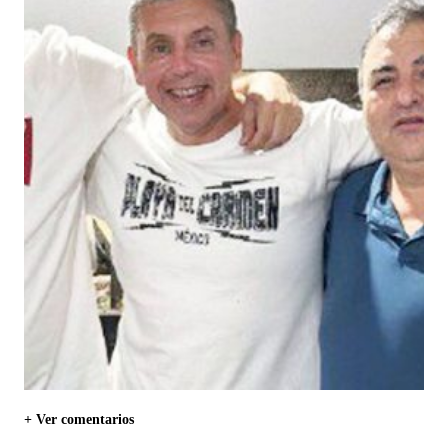
+ Ver comentarios