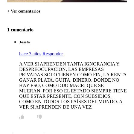
+ Ver comentarios
1 comentario
Josefa
hace 3 años
Responder
A VER SI APRENDEN TANTA IGNORANCIA Y
DESPREOCUPACION, LAS EMPRESAS
PRIVADAS SOLO TIENEN COMO FIN, LA RENTA
GANAR PLATA, GUITA, DINERO. DONDE NO
HAY ESO, COMO DIJO MACRI QUE SE
MUERAN, POR ESO EL ESTADO SIEMPRE TIENE
QUE ESTAR PRESENTE, CON SUBSIDIOS,
COMO EN TODOS LOS PAÍSES DEL MUNDO. A
VER SI APRENDEN DE UNA VEZ