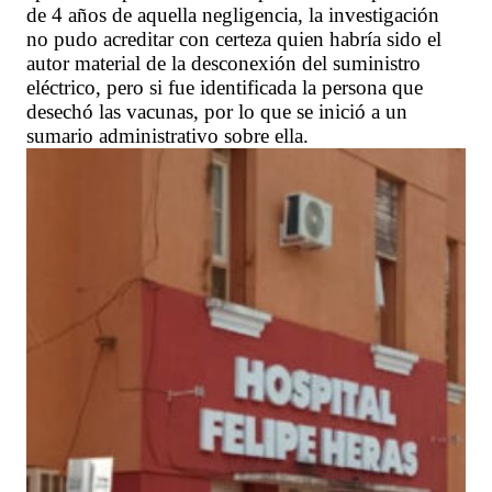
de 4 años de aquella negligencia, la investigación
no pudo acreditar con certeza quien habría sido el
autor material de la desconexión del suministro
eléctrico, pero si fue identificada la persona que
desechó las vacunas, por lo que se inició a un
sumario administrativo sobre ella.