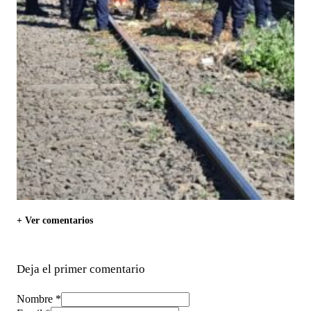
+ Ver comentarios
Deja el primer comentario
Nombre *