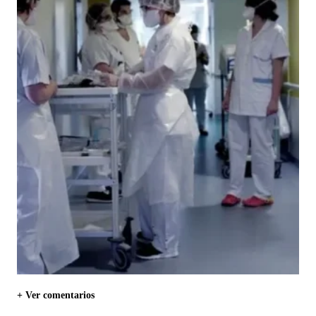
+ Ver comentarios