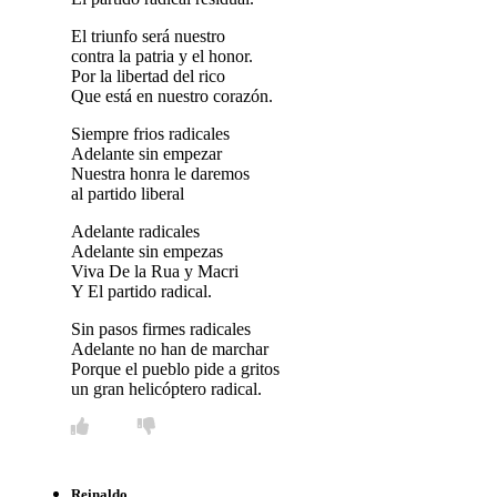
El triunfo será nuestro
contra la patria y el honor.
Por la libertad del rico
Que está en nuestro corazón.
Siempre frios radicales
Adelante sin empezar
Nuestra honra le daremos
al partido liberal
Adelante radicales
Adelante sin empezas
Viva De la Rua y Macri
Y El partido radical.
Sin pasos firmes radicales
Adelante no han de marchar
Porque el pueblo pide a gritos
un gran helicóptero radical.
Reinaldo