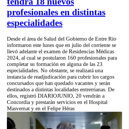
tendrá 18 nuevos
profesionales en distintas
especialidades
Desde el área de Salud del Gobierno de Entre Río
informaron este lunes que en julio del corriente se
llevó adelante el examen de Residencias Médicas
2024, al cual se postularon 160 profesionales para
completar su formación en alguna de las 23
especialidades. No obstante, se realizará una
instancia de readjudicación para cubrir los cargos
concursados que han quedado vacantes y serán
destinados a distintas localidades entrerrianas. De
ellos, registró DIARIOJUNIO, 20 vendrán a
Concordia y prestarán servicios en el Hospital
Masvernat y en el Felipe Héras