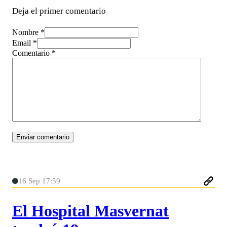
Deja el primer comentario
Nombre *
Email *
Comentario
*
16 Sep 17:59
El Hospital Masvernat