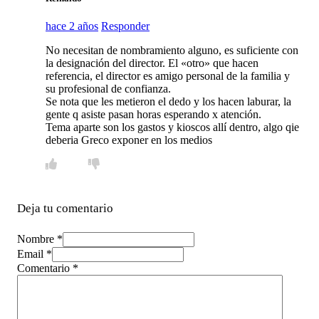
hace 2 años
Responder
No necesitan de nombramiento alguno, es suficiente con
la designación del director. El «otro» que hacen
referencia, el director es amigo personal de la familia y
su profesional de confianza.
Se nota que les metieron el dedo y los hacen laburar, la
gente q asiste pasan horas esperando x atención.
Tema aparte son los gastos y kioscos allí dentro, algo qie
deberia Greco exponer en los medios
Deja tu comentario
Nombre *
Email *
Comentario
*