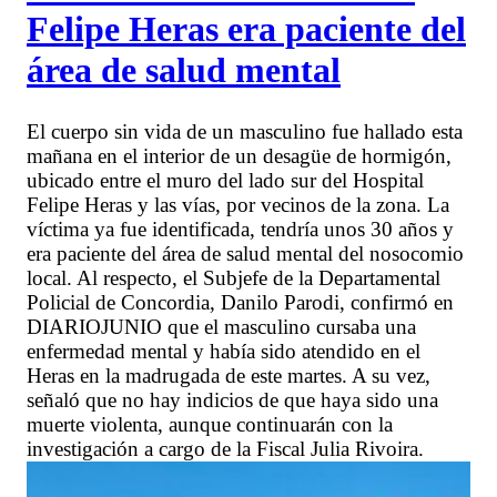
Felipe Heras era paciente del
área de salud mental
El cuerpo sin vida de un masculino fue hallado esta
mañana en el interior de un desagüe de hormigón,
ubicado entre el muro del lado sur del Hospital
Felipe Heras y las vías, por vecinos de la zona. La
víctima ya fue identificada, tendría unos 30 años y
era paciente del área de salud mental del nosocomio
local. Al respecto, el Subjefe de la Departamental
Policial de Concordia, Danilo Parodi, confirmó en
DIARIOJUNIO que el masculino cursaba una
enfermedad mental y había sido atendido en el
Heras en la madrugada de este martes. A su vez,
señaló que no hay indicios de que haya sido una
muerte violenta, aunque continuarán con la
investigación a cargo de la Fiscal Julia Rivoira.