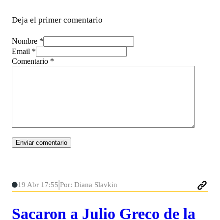
Deja el primer comentario
Nombre *
Email *
Comentario
*
19 Abr 17:55
Por: Diana Slavkin
Sacaron a Julio Greco de la