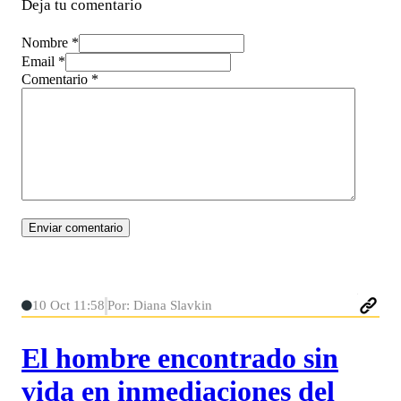
Deja tu comentario
Nombre *
Email *
Comentario
*
10 Oct 11:58
Por: Diana Slavkin
El hombre encontrado sin
vida en inmediaciones del