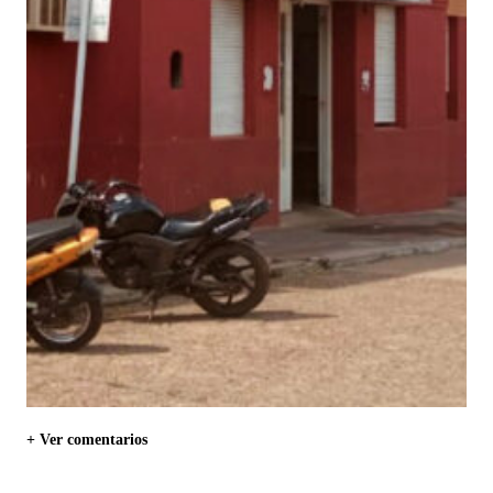
+ Ver comentarios