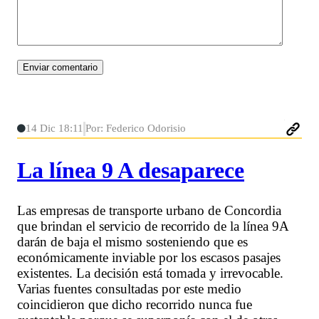
14 Dic 18:11
Por: Federico Odorisio
La línea 9 A desaparece
Las empresas de transporte urbano de Concordia
que brindan el servicio de recorrido de la línea 9A
darán de baja el mismo sosteniendo que es
económicamente inviable por los escasos pasajes
existentes. La decisión está tomada y irrevocable.
Varias fuentes consultadas por este medio
coincidieron que dicho recorrido nunca fue