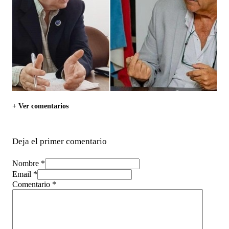
+ Ver comentarios
Deja el primer comentario
Nombre *
Email *
Comentario
*