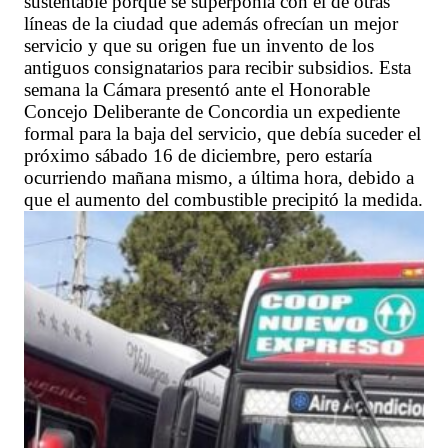
sustentable porque se superponía con el de otras
líneas de la ciudad que además ofrecían un mejor
servicio y que su origen fue un invento de los
antiguos consignatarios para recibir subsidios. Esta
semana la Cámara presentó ante el Honorable
Concejo Deliberante de Concordia un expediente
formal para la baja del servicio, que debía suceder el
próximo sábado 16 de diciembre, pero estaría
ocurriendo mañana mismo, a última hora, debido a
que el aumento del combustible precipitó la medida.