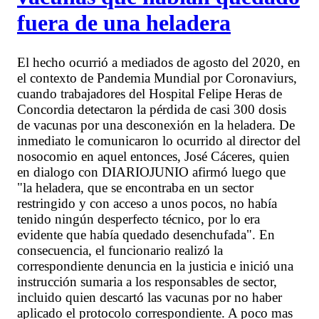
fuera de una heladera
El hecho ocurrió a mediados de agosto del 2020, en
el contexto de Pandemia Mundial por Coronaviurs,
cuando trabajadores del Hospital Felipe Heras de
Concordia detectaron la pérdida de casi 300 dosis
de vacunas por una desconexión en la heladera. De
inmediato le comunicaron lo ocurrido al director del
nosocomio en aquel entonces, José Cáceres, quien
en dialogo con DIARIOJUNIO afirmó luego que
"la heladera, que se encontraba en un sector
restringido y con acceso a unos pocos, no había
tenido ningún desperfecto técnico, por lo era
evidente que había quedado desenchufada". En
consecuencia, el funcionario realizó la
correspondiente denuncia en la justicia e inició una
instrucción sumaria a los responsables de sector,
incluido quien descartó las vacunas por no haber
aplicado el protocolo correspondiente. A poco mas