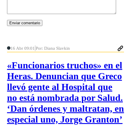
16 Abr 09:01
Por: Diana Slavkin
«Funcionarios truchos» en el
Heras. Denuncian que Greco
llevó gente al Hospital que
no está nombrada por Salud.
‘Dan órdenes y maltratan, en
especial uno, Jorge Granton’