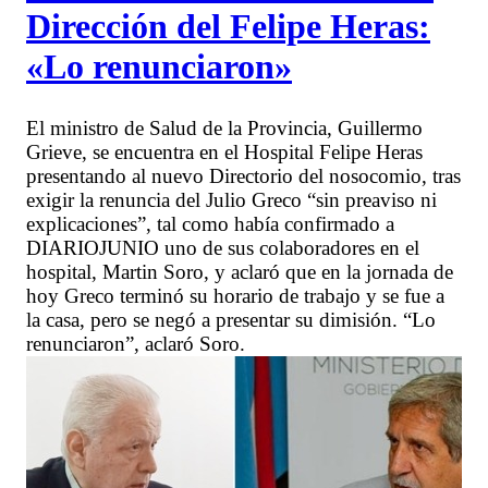
Dirección del Felipe Heras:
«Lo renunciaron»
El ministro de Salud de la Provincia, Guillermo
Grieve, se encuentra en el Hospital Felipe Heras
presentando al nuevo Directorio del nosocomio, tras
exigir la renuncia del Julio Greco “sin preaviso ni
explicaciones”, tal como había confirmado a
DIARIOJUNIO uno de sus colaboradores en el
hospital, Martin Soro, y aclaró que en la jornada de
hoy Greco terminó su horario de trabajo y se fue a
la casa, pero se negó a presentar su dimisión. “Lo
renunciaron”, aclaró Soro.