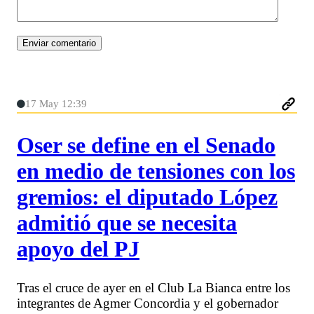
17 May 12:39
Oser se define en el Senado
en medio de tensiones con los
gremios: el diputado López
admitió que se necesita
apoyo del PJ
Tras el cruce de ayer en el Club La Bianca entre los
integrantes de Agmer Concordia y el gobernador