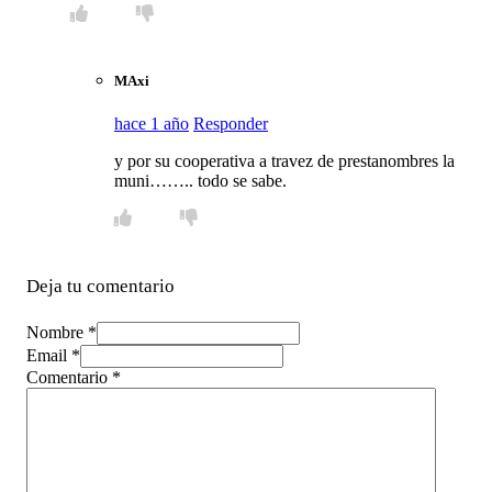
MAxi
hace 1 año
Responder
y por su cooperativa a travez de prestanombres la
muni…….. todo se sabe.
Deja tu comentario
Nombre *
Email *
Comentario
*