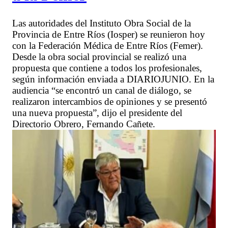
Las autoridades del Instituto Obra Social de la
Provincia de Entre Ríos (Iosper) se reunieron hoy
con la Federación Médica de Entre Ríos (Femer).
Desde la obra social provincial se realizó una
propuesta que contiene a todos los profesionales,
según información enviada a DIARIOJUNIO. En la
audiencia “se encontró un canal de diálogo, se
realizaron intercambios de opiniones y se presentó
una nueva propuesta”, dijo el presidente del
Directorio Obrero, Fernando Cañete.