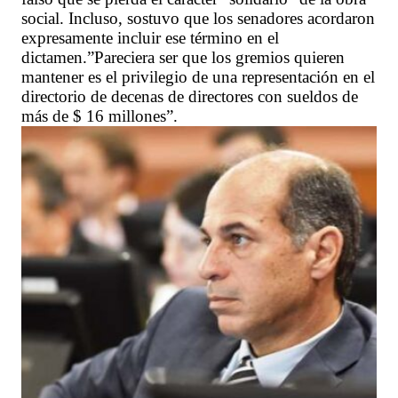
social. Incluso, sostuvo que los senadores acordaron
expresamente incluir ese término en el
dictamen.”Pareciera ser que los gremios quieren
mantener es el privilegio de una representación en el
directorio de decenas de directores con sueldos de
más de $ 16 millones”.