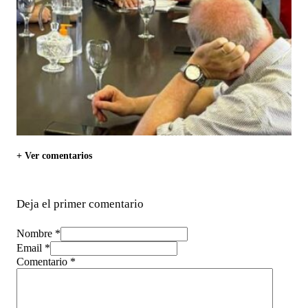
+ Ver comentarios
Deja el primer comentario
Nombre *
Email *
Comentario
*