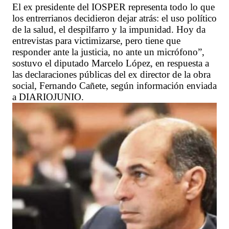
El ex presidente del IOSPER representa todo lo que
los entrerrianos decidieron dejar atrás: el uso político
de la salud, el despilfarro y la impunidad. Hoy da
entrevistas para victimizarse, pero tiene que
responder ante la justicia, no ante un micrófono”,
sostuvo el diputado Marcelo López, en respuesta a
las declaraciones públicas del ex director de la obra
social, Fernando Cañete, según información enviada
a DIARIOJUNIO.