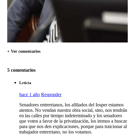
+ Ver comentarios
5 comentarios
Leticia
hace 1 año
Responder
Senadores entrerrianos, los afiliados del Iosper estamos
atentos. No vendan nuestra obra social, sino, nos tendrán
en las calles por tiempo indeterminado y los senadores
que voten a favor de la privatización, los iremos a buscar
para que nos den explicaciones, porque para traicionar al
trabajador entrerriano, no los votamos.