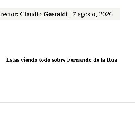
rector: Claudio
Gastaldi
| 7 agosto, 2026
Estas viendo todo sobre Fernando de la Rúa