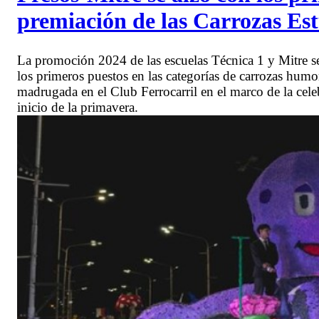
premiación de las Carrozas Est
La promoción 2024 de las escuelas Técnica 1 y Mitre s
los primeros puestos en las categorías de carrozas humor
madrugada en el Club Ferrocarril en el marco de la cele
inicio de la primavera.