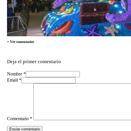
+ Ver comentarios
Deja el primer comentario
Nombre *
Email *
Comentario
*