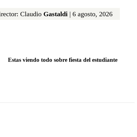
rector: Claudio
Gastaldi
| 6 agosto, 2026
Estas viendo todo sobre fiesta del estudiante