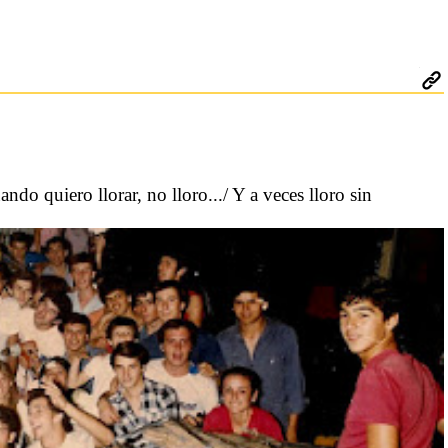
ndo quiero llorar, no lloro.../ Y a veces lloro sin