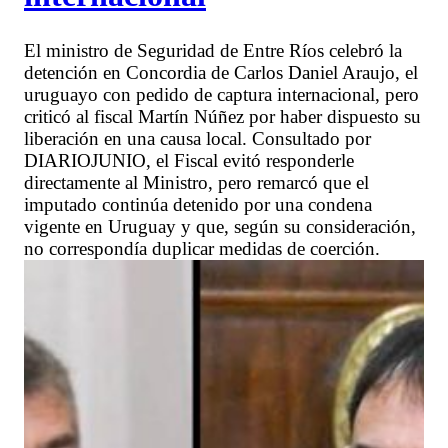
El ministro de Seguridad de Entre Ríos celebró la
detención en Concordia de Carlos Daniel Araujo, el
uruguayo con pedido de captura internacional, pero
criticó al fiscal Martín Núñez por haber dispuesto su
liberación en una causa local. Consultado por
DIARIOJUNIO, el Fiscal evitó responderle
directamente al Ministro, pero remarcó que el
imputado continúa detenido por una condena
vigente en Uruguay y que, según su consideración,
no correspondía duplicar medidas de coerción.