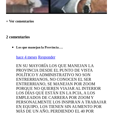
+ Ver comentarios
2 comentarios
Los que manejan la Provincia….
hace 4 meses
Responder
EN SU MAYORÍA LOS QUE MANEJAN LA
PROVINCIA DESDE EL PUNTO DE VISTA
POLÍTICO Y ADMINISTRATIVO NO SON
ENTRERRIANOS, NO CONOCEN EL SER
ENTRERRIANO, SE MANEJAN POR ZOOM
PORQUE NO QUIEREN VIAJAR AL INTERIOR
LOS DÍAS QUE ESTÁN EN LA PCIA, A LOS
EMPLEADOS DE CARRERA POR ZOOM Y
PERSONALMENTE LOS INSPIRAN A TRABAJAR
EN EQUIPO, LOS TIENEN SIN AUMENTO POR
MÁS DE UN AÑO, PERDIENDO EL 40 POR