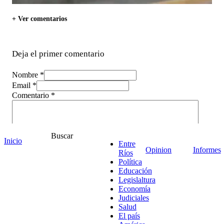
+ Ver comentarios
Deja el primer comentario
Nombre *
Email *
Comentario
*
Buscar
Inicio
Entre
Opinion
Informes
Ríos
Política
Educación
Legislaltura
Economía
Judiciales
Salud
El país