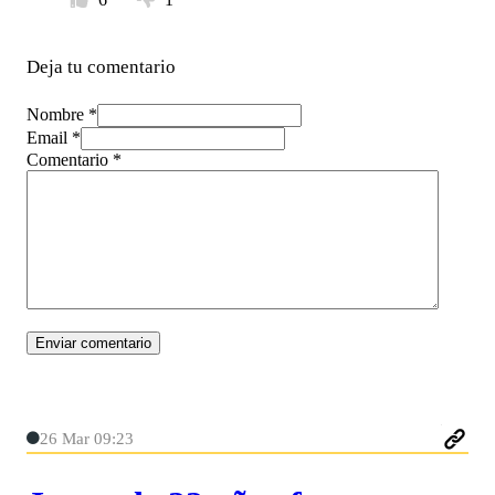
Deja tu comentario
Nombre *
Email *
Comentario
*
26 Mar 09:23