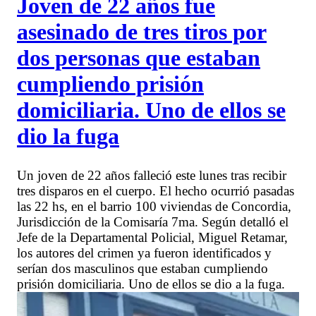
Joven de 22 años fue
asesinado de tres tiros por
dos personas que estaban
cumpliendo prisión
domiciliaria. Uno de ellos se
dio la fuga
Un joven de 22 años falleció este lunes tras recibir
tres disparos en el cuerpo. El hecho ocurrió pasadas
las 22 hs, en el barrio 100 viviendas de Concordia,
Jurisdicción de la Comisaría 7ma. Según detalló el
Jefe de la Departamental Policial, Miguel Retamar,
los autores del crimen ya fueron identificados y
serían dos masculinos que estaban cumpliendo
prisión domiciliaria. Uno de ellos se dio a la fuga.