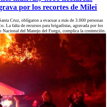
rava por los recortes de Milei
anta Cruz, obligaron a evacuar a más de 3.000 personas
. La falta de recursos para brigadistas, agravada por los
do Nacional del Manejo del Fuego, complica la contención.