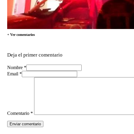
+ Ver comentarios
Deja el primer comentario
Nombre *
Email *
Comentario
*