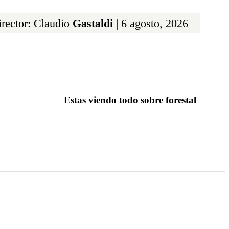
rector: Claudio
Gastaldi
| 6 agosto, 2026
Estas viendo todo sobre forestal