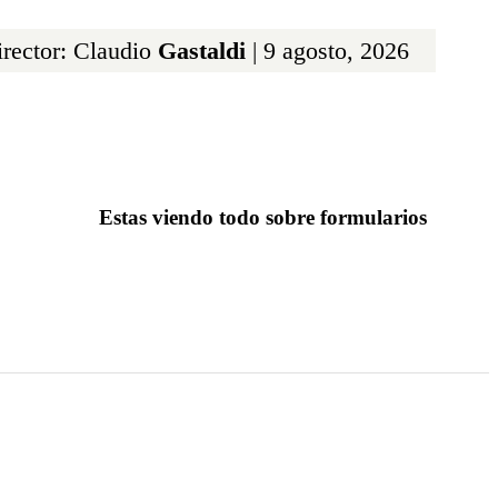
rector: Claudio
Gastaldi
| 9 agosto, 2026
Estas viendo todo sobre formularios