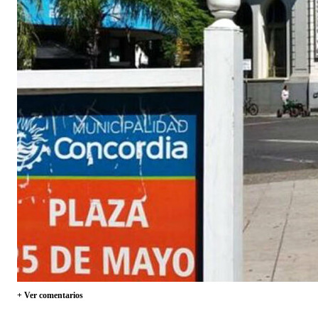
+ Ver comentarios