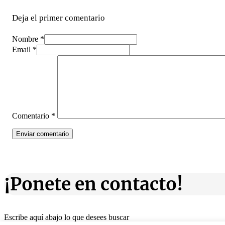
Deja el primer comentario
Nombre *
Email *
Comentario
*
¡Ponete en contacto!
Escribe aquí abajo lo que desees buscar