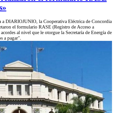
s»
na a DIARIOJUNIO, la Cooperativa Eléctrica de Concordia
etaron el formulario RASE (Registro de Acceso a
 acordes al nivel que le otorgue la Secretaría de Energía de
s a pagar".