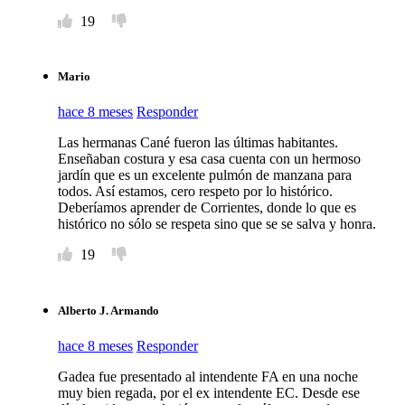
19
Mario
hace 8 meses
Responder
Las hermanas Cané fueron las últimas habitantes.
Enseñaban costura y esa casa cuenta con un hermoso
jardín que es un excelente pulmón de manzana para
todos. Así estamos, cero respeto por lo histórico.
Deberíamos aprender de Corrientes, donde lo que es
histórico no sólo se respeta sino que se se salva y honra.
19
Alberto J. Armando
hace 8 meses
Responder
Gadea fue presentado al intendente FA en una noche
muy bien regada, por el ex intendente EC. Desde ese