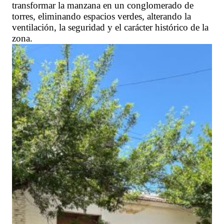
transformar la manzana en un conglomerado de
torres, eliminando espacios verdes, alterando la
ventilación, la seguridad y el carácter histórico de la
zona.