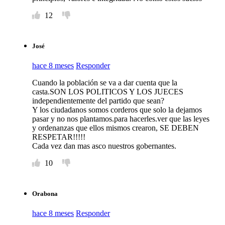
12
José
hace 8 meses
Responder
Cuando la población se va a dar cuenta que la
casta.SON LOS POLITICOS Y LOS JUECES
independientemente del partido que sean?
Y los ciudadanos somos corderos que solo la dejamos
pasar y no nos plantamos.para hacerles.ver que las leyes
y ordenanzas que ellos mismos crearon, SE DEBEN
RESPETAR!!!!!
Cada vez dan mas asco nuestros gobernantes.
10
Orabona
hace 8 meses
Responder