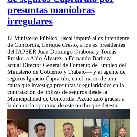
presuntas maniobras
irregulares
El Ministerio Público Fiscal imputó al ex intendente
de Concordia, Enrique Cresto, a los ex presidentes
del IAPSER Juan Domingo Orabona y Tomás
Proske, a Aldo Álvarez, a Fernando Barboza —
actual Director General de Fomento de Empleo del
Ministerio de Gobierno y Trabajo— y al agente de
seguros Ignacio Caprarulo, en el marco de una
causa que investiga presuntas irregularidades en la
contratación de pólizas de seguros desde la
Municipalidad de Concordia. Azcué zafó gracias a
la denuncia oportuna de este medio que detesta.