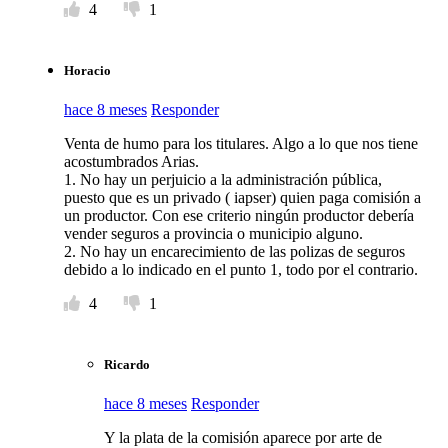
4
1
Horacio
hace 8 meses
Responder
Venta de humo para los titulares. Algo a lo que nos tiene
acostumbrados Arias.
1. No hay un perjuicio a la administración pública,
puesto que es un privado ( iapser) quien paga comisión a
un productor. Con ese criterio ningún productor debería
vender seguros a provincia o municipio alguno.
2. No hay un encarecimiento de las polizas de seguros
debido a lo indicado en el punto 1, todo por el contrario.
4
1
Ricardo
hace 8 meses
Responder
Y la plata de la comisión aparece por arte de