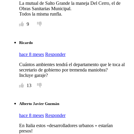
La mutual de Salto Grande la maneja Del Cerro, el de
Obras Sanitarias Municipal.
Todos la misma runfla.
9
Ricardo
hace 8 meses
Responder
Cuántos ambientes tendrá el departamento que le toca al
secretario de gobierno por tremenda maniobra?
Incluye garaje?
13
Alberto Javier Guzmán
hace 8 meses
Responder
En Italia estos «desarrolladores urbanos » estarían
presos!