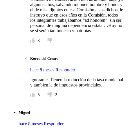
algunos años, salvando mi buen nombre y honor y
el de mis adjuntos en esa Comisión,a sus dichos, le
instruyo que en esos años en la Comisión, todos
los integrantes trabajábamos “ad honoren”, sin ser
personal de ninguna dependencia estatal…Hoy no
se si serán tan honesto y patriotas.
3
Korea del Centro
hace 8 meses
Responder
Ignorante. Tienen la reducción de la tasa municipal
y también la de impuestos provinciales.
5
2
Miguel
hace 8 meses
Responder