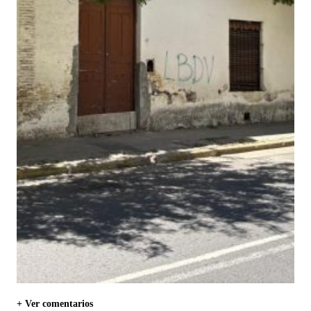
+ Ver comentarios