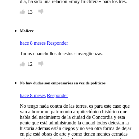
día, ha sido una relación «muy fructífera» para los tres.
13
Moliere
hace 8 meses
Responder
Todos chanchullos de estos sinvergüenzas.
12
No hay dudas son empresarios en vez de politicos
hace 8 meses
Responder
No tengo nada contra de las torres, es para este caso que
van a borrar un patrimonio arquitectónico histórico que
habla del nacimiento de la ciudad de Concordia y esta
gente que está administrando la ciudad todos detestan la
historia ademas están ciegos y no ven otra forma de dejar
en pie está obras de arte y como tienen mentes cerradas