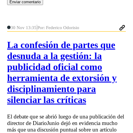
30 Nov 13:35
Por: Federico Odorisio
La confesión de partes que
desnuda a la gestión: la
publicidad oficial como
herramienta de extorsión y
disciplinamiento para
silenciar las críticas
El debate que se abrió luego de una publicación del
director de DiarioJunio dejó en evidencia mucho
más que una discusión puntual sobre un artículo