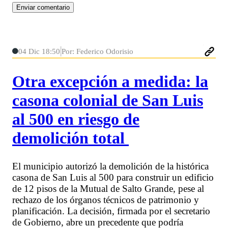
04 Dic 18:50
Por: Federico Odorisio
Otra excepción a medida: la
casona colonial de San Luis
al 500 en riesgo de
demolición total
El municipio autorizó la demolición de la histórica
casona de San Luis al 500 para construir un edificio
de 12 pisos de la Mutual de Salto Grande, pese al
rechazo de los órganos técnicos de patrimonio y
planificación. La decisión, firmada por el secretario
de Gobierno, abre un precedente que podría