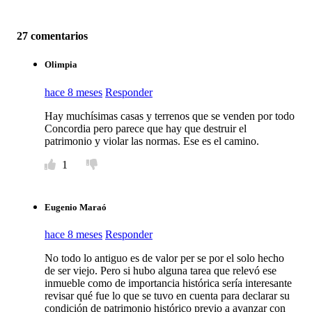
27 comentarios
Olimpia
hace 8 meses
Responder
Hay muchísimas casas y terrenos que se venden por todo
Concordia pero parece que hay que destruir el
patrimonio y violar las normas. Ese es el camino.
1
Eugenio Maraó
hace 8 meses
Responder
No todo lo antiguo es de valor per se por el solo hecho
de ser viejo. Pero si hubo alguna tarea que relevó ese
inmueble como de importancia histórica sería interesante
revisar qué fue lo que se tuvo en cuenta para declarar su
condición de patrimonio histórico previo a avanzar con