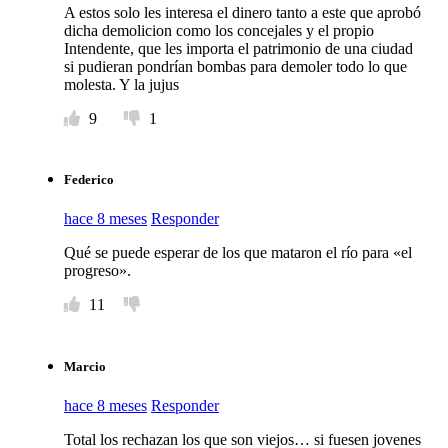
A estos solo les interesa el dinero tanto a este que aprobó
dicha demolicion como los concejales y el propio
Intendente, que les importa el patrimonio de una ciudad
si pudieran pondrían bombas para demoler todo lo que
molesta. Y la jujus
9
1
Federico
hace 8 meses
Responder
Qué se puede esperar de los que mataron el río para «el
progreso».
11
Marcio
hace 8 meses
Responder
Total los rechazan los que son viejos… si fuesen jovenes