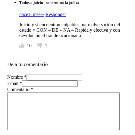
Todos a juicio - se terminó la jodita
hace 8 meses
Responder
Juicio y si encuentran culpables por malversación del
estado = CON – DE – NA – Rapida y efectiva y con
devolución al fraude ocacionado
10
1
Deja tu comentario
Nombre *
Email *
Comentario
*