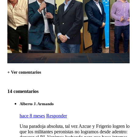
+ Ver comentarios
14 comentarios
Alberto J. Armando
hace 8 meses
Responder
Una paradoja absoluta, tal vez Azcue y Frigerio logren lo
que los militantes peronistas no logramos desde adentro: