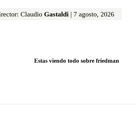
rector: Claudio
Gastaldi
| 7 agosto, 2026
Estas viendo todo sobre friedman