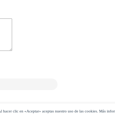
. Al hacer clic en «Aceptar» aceptas nuestro uso de las cookies. Más inf