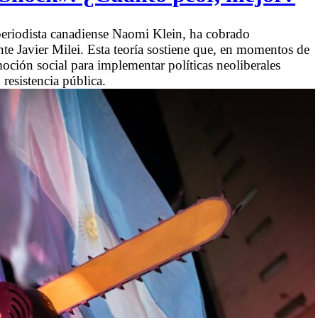
periodista canadiense Naomi Klein, ha cobrado
te Javier Milei. Esta teoría sostiene que, en momentos de
nmoción social para implementar políticas neoliberales
resistencia pública.