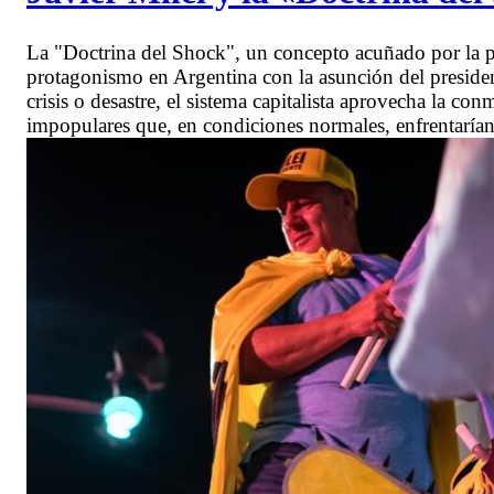
La "Doctrina del Shock", un concepto acuñado por la 
protagonismo en Argentina con la asunción del presiden
crisis o desastre, el sistema capitalista aprovecha la co
impopulares que, en condiciones normales, enfrentarían 