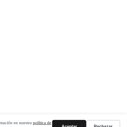
ormación en nuestra
política de
Aceptar
Rechazar