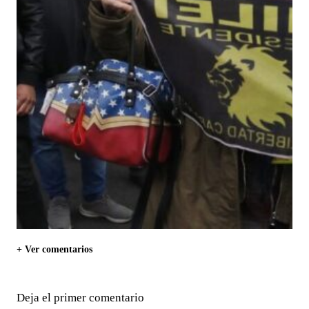
+ Ver comentarios
Deja el primer comentario