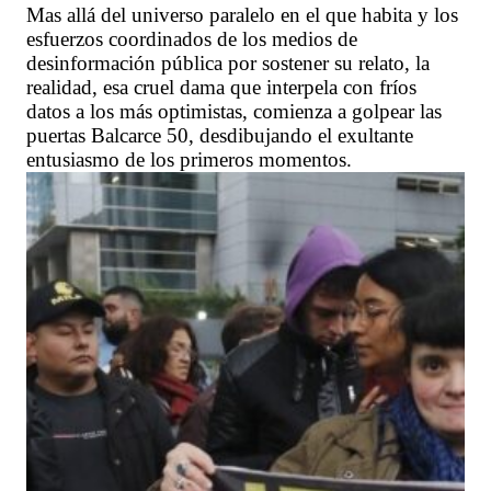
Mas allá del universo paralelo en el que habita y los
esfuerzos coordinados de los medios de
desinformación pública por sostener su relato, la
realidad, esa cruel dama que interpela con fríos
datos a los más optimistas, comienza a golpear las
puertas Balcarce 50, desdibujando el exultante
entusiasmo de los primeros momentos.