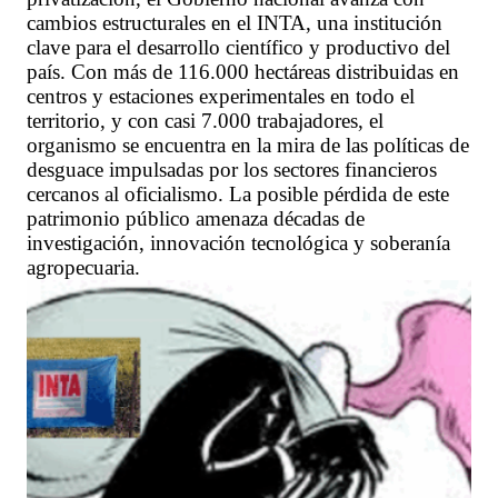
cambios estructurales en el INTA, una institución
clave para el desarrollo científico y productivo del
país. Con más de 116.000 hectáreas distribuidas en
centros y estaciones experimentales en todo el
territorio, y con casi 7.000 trabajadores, el
organismo se encuentra en la mira de las políticas de
desguace impulsadas por los sectores financieros
cercanos al oficialismo. La posible pérdida de este
patrimonio público amenaza décadas de
investigación, innovación tecnológica y soberanía
agropecuaria.