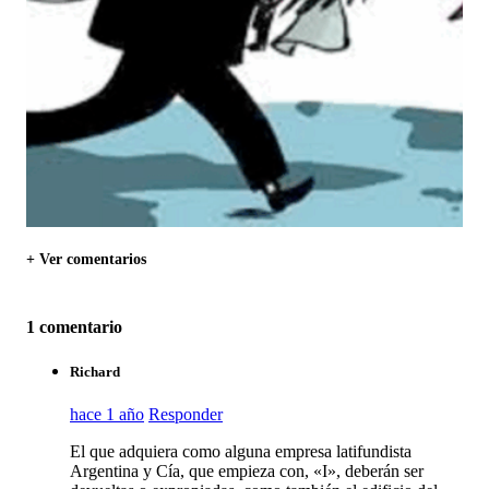
+ Ver comentarios
1 comentario
Richard
hace 1 año
Responder
El que adquiera como alguna empresa latifundista
Argentina y Cía, que empieza con, «I», deberán ser