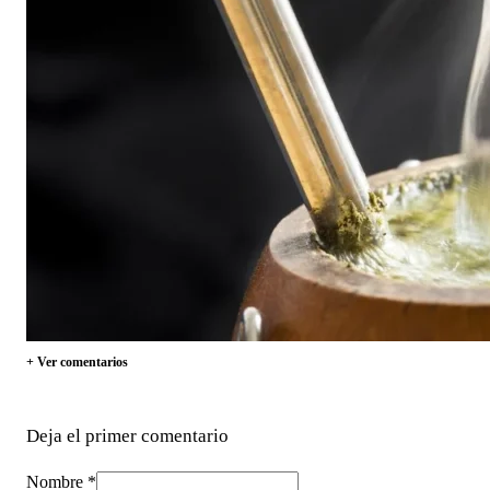
+ Ver comentarios
Deja el primer comentario
Nombre *