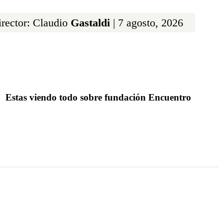
rector: Claudio
Gastaldi
| 7 agosto, 2026
Estas viendo todo sobre fundación Encuentro