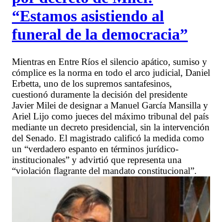
“Estamos asistiendo al
funeral de la democracia”
Mientras en Entre Ríos el silencio apático, sumiso y
cómplice es la norma en todo el arco judicial, Daniel
Erbetta, uno de los supremos santafesinos,
cuestionó duramente la decisión del presidente
Javier Milei de designar a Manuel García Mansilla y
Ariel Lijo como jueces del máximo tribunal del país
mediante un decreto presidencial, sin la intervención
del Senado. El magistrado calificó la medida como
un “verdadero espanto en términos jurídico-
institucionales” y advirtió que representa una
“violación flagrante del mandato constitucional”.