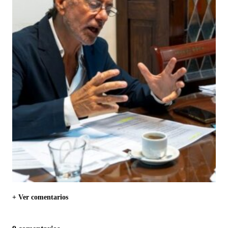
+ Ver comentarios