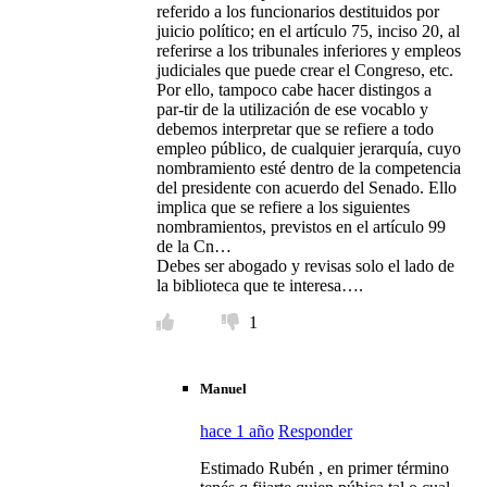
referido a los funcionarios destituidos por
juicio político; en el artículo 75, inciso 20, al
referirse a los tribunales inferiores y empleos
judiciales que puede crear el Congreso, etc.
Por ello, tampoco cabe hacer distingos a
par-tir de la utilización de ese vocablo y
debemos interpretar que se refiere a todo
empleo público, de cualquier jerarquía, cuyo
nombramiento esté dentro de la competencia
del presidente con acuerdo del Senado. Ello
implica que se refiere a los siguientes
nombramientos, previstos en el artículo 99
de la Cn…
Debes ser abogado y revisas solo el lado de
la biblioteca que te interesa….
1
Manuel
hace 1 año
Responder
Estimado Rubén , en primer término