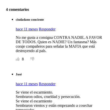
4 comentarios
ciudadano conciente
hace 11 meses
Responder
No me gusta a consigna CONTRA NADIE, A FAVOR
DE TODOS. Quien es NADIE? Un fantasma? Más
coraje compañeros para señalar la MAFIA que está
destruyendo al país.
8
José
hace 11 meses
Responder
Se viene el escarmiento.
Sembraron odios, crueldad y persecución.
Se viene el escarmiento
Sembraron vientos y están empezando a cosechar
tempestades.