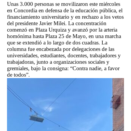
Unas 3.000 personas se movilizaron este miércoles
en Concordia en defensa de la educación pública, el
financiamiento universitario y en rechazo a los vetos
del presidente Javier Milei. La concentración
comenzó en Plaza Urquiza y avanzó por la arteria
homónima hasta Plaza 25 de Mayo, en una marcha
que se extendió a lo largo de dos cuadras. La
columna fue encabezada por delegaciones de las
universidades, estudiantes, docentes, trabajadores y
trabajadoras, junto a organizaciones sociales y
gremiales, bajo la consigna: “Contra nadie, a favor
de todos”.