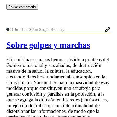
01 Jun 12:20
Por: Sergio Brodsky
Sobre golpes y marchas
Estas últimas semanas hemos asistido a políticas del
Gobierno nacional y sus aliados, de destrucción
masiva de la salud, la cultura, la educación,
afectando derechos fundamentales inscriptos en la
Constitución Nacional. Señalo la masividad de esas
medidas porque constituyen una estrategia para
generar confusión y parálisis en la población, a la
que se agrega la difusión en las redes (anti)sociales,
un ejército de trolls con una intencionalidad de
distorsionar las informaciones, de modo que la
verdad se pierda y las víctimas tengan que