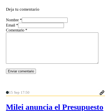
Deja tu comentario
Nombre *
Email *
Comentario
*
15 Sep 17:50
Milei anuncia el Presupuesto