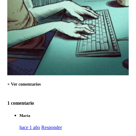
+ Ver comentarios
1 comentario
Maria
hace 1 año
Responder