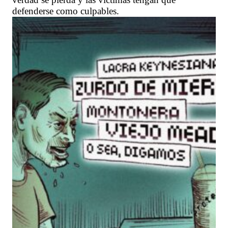
defenderse como culpables.