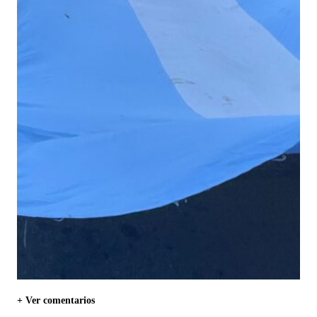
+ Ver comentarios