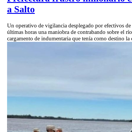
a Salto
Un operativo de vigilancia desplegado por efectivos de 
últimas horas una maniobra de contrabando sobre el rí
cargamento de indumentaria que tenía como destino la 