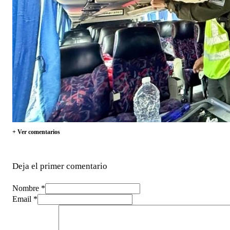
+ Ver comentarios
Deja el primer comentario
Nombre *
Email *