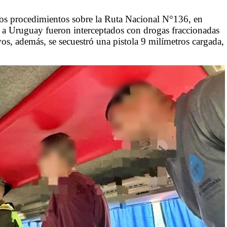
os procedimientos sobre la Ruta Nacional N°136, en
a Uruguay fueron interceptados con drogas fraccionadas
vos, además, se secuestró una pistola 9 milímetros cargada,