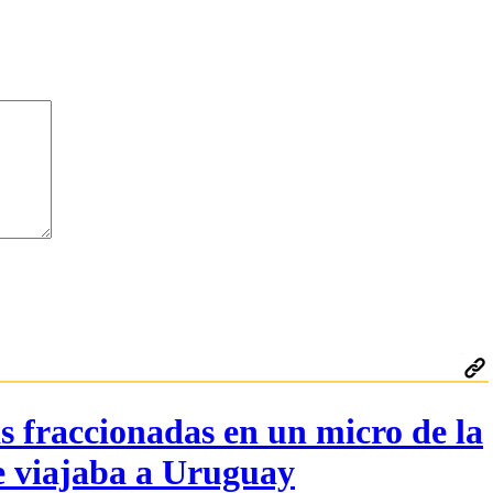
 fraccionadas en un micro de la
e viajaba a Uruguay