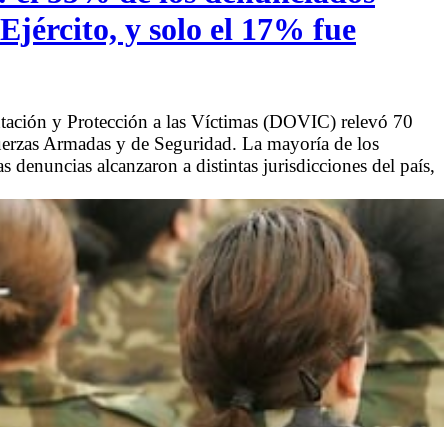
Ejército, y solo el 17% fue
ación y Protección a las Víctimas (DOVIC) relevó 70
uerzas Armadas y de Seguridad. La mayoría de los
s denuncias alcanzaron a distintas jurisdicciones del país,