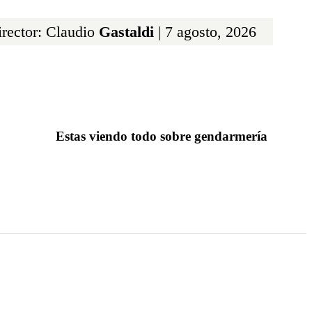
rector: Claudio
Gastaldi
| 7 agosto, 2026
Estas viendo todo sobre gendarmería