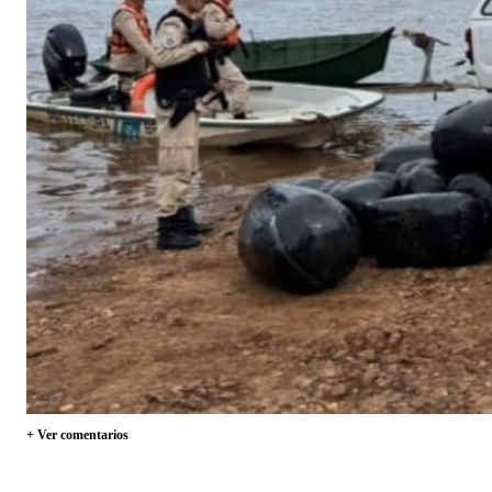
+ Ver comentarios