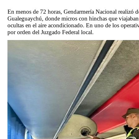
En menos de 72 horas, Gendarmería Nacional realizó d
Gualeguaychú, donde micros con hinchas que viajaban 
ocultas en el aire acondicionado. En uno de los operati
por orden del Juzgado Federal local.