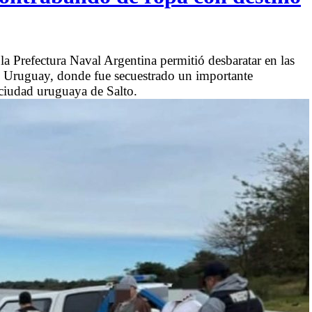
la Prefectura Naval Argentina permitió desbaratar en las
o Uruguay, donde fue secuestrado un importante
ciudad uruguaya de Salto.